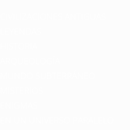
CIVILIZACIONES ANTIGUAS
LEYENDAS
HISTORIA
ARQUEOLOGÍA
MUNDO SUBTERRÁNEO
MISTERIOS
ENIGMAS
EN UN UNIVERSO PARALELO