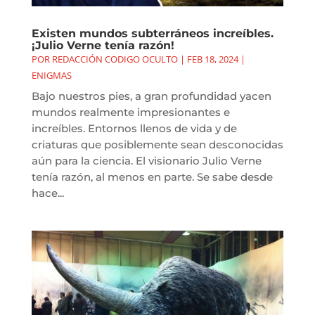
Existen mundos subterráneos increíbles.
¡Julio Verne tenía razón!
POR
REDACCIÓN CODIGO OCULTO
|
FEB 18, 2024
|
ENIGMAS
Bajo nuestros pies, a gran profundidad yacen
mundos realmente impresionantes e
increíbles. Entornos llenos de vida y de
criaturas que posiblemente sean desconocidas
aún para la ciencia. El visionario Julio Verne
tenía razón, al menos en parte. Se sabe desde
hace...