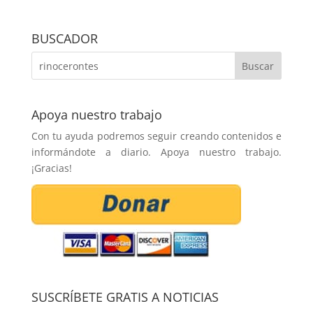
BUSCADOR
Apoya nuestro trabajo
Con tu ayuda podremos seguir creando contenidos e
informándote a diario. Apoya nuestro trabajo.
¡Gracias!
SUSCRÍBETE GRATIS A NOTICIAS