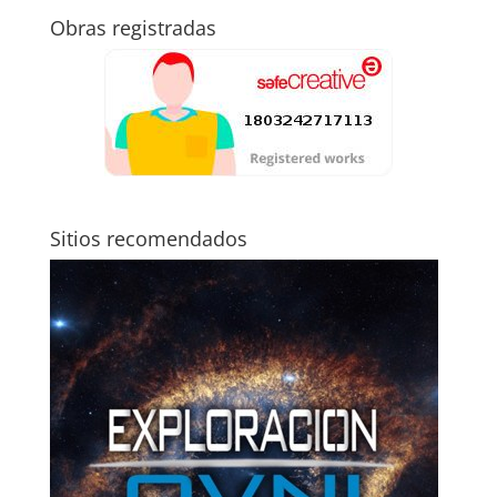
Obras registradas
Sitios recomendados