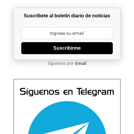
Suscríbete al boletín diario de noticias
Suscribirme
Síguenos por
Email