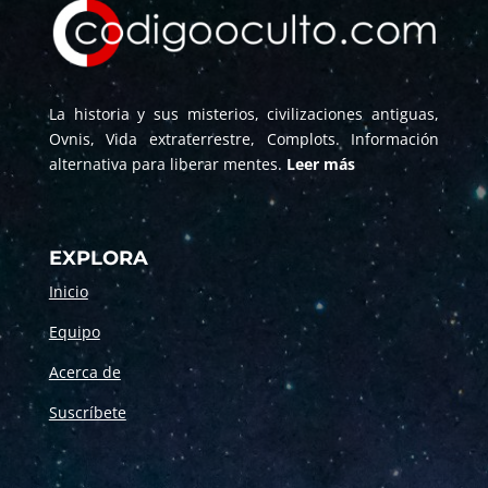
La historia y sus misterios, civilizaciones antiguas,
Ovnis, Vida extraterrestre, Complots. Información
alternativa para liberar mentes.
Leer más
EXPLORA
Inicio
Equipo
Acerca de
Suscríbete