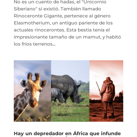
No es un cuento de hadas, el "Unicornio
Siberiano" sí existió. También llamado
Rinoceronte Gigante, pertenece al género
Elasmotherium, un antiguo pariente de los
actuales rinocerontes. Esta bestia tenía el
impresionante tamaño de un mamut, y habitó
los fríos terrenos...
Hay un depredador en África que infunde