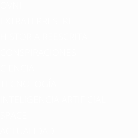
OVNI
EXTRATERRESTRE
HISTORIA REESCRITA
CONSPIRACIONES
CIENCIA
TECNOLOGÍA
INTELIGENCIA ARTIFICIAL
SPACE
ACTUALIDAD