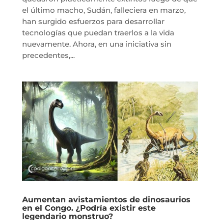
el último macho, Sudán, falleciera en marzo,
han surgido esfuerzos para desarrollar
tecnologías que puedan traerlos a la vida
nuevamente. Ahora, en una iniciativa sin
precedentes,...
Aumentan avistamientos de dinosaurios
en el Congo. ¿Podría existir este
legendario monstruo?