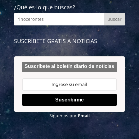
¿Qué es lo que buscas?
SUSCRÍBETE GRATIS A NOTICIAS
Suscríbete al boletín diario de noticias
Suscribirme
Síguenos por
Email