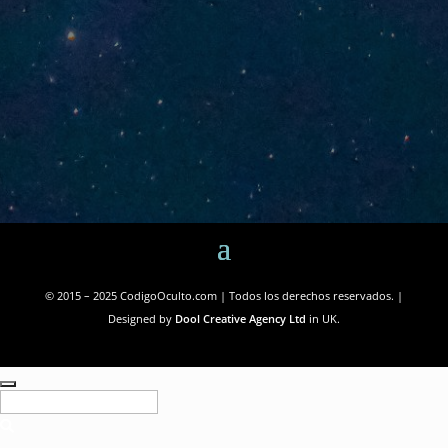
© 2015 – 2025 CodigoOculto.com | Todos los derechos reservados. |
Designed by
Dool Creative Agency Ltd
in UK.