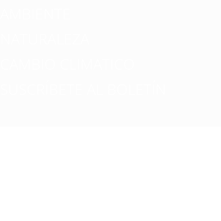
AMBIENTE
NATURALEZA
CAMBIO CLIMATICO
SUSCRÍBETE AL BOLETÍN