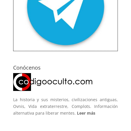
Conócenos
La historia y sus misterios, civilizaciones antiguas,
Ovnis, Vida extraterrestre, Complots. Información
alternativa para liberar mentes.
Leer más