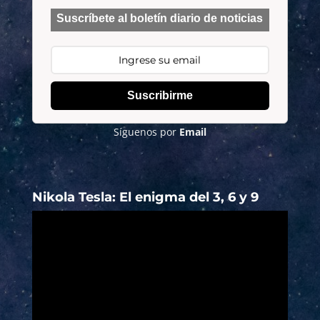
Suscríbete al boletín diario de noticias
Suscribirme
Síguenos por
Email
Nikola Tesla: El enigma del 3, 6 y 9
Reproductor
de
vídeo