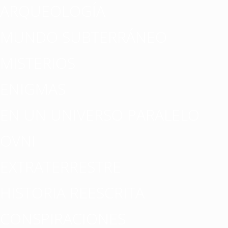
ARQUEOLOGÍA
MUNDO SUBTERRÁNEO
MISTERIOS
ENIGMAS
EN UN UNIVERSO PARALELO
OVNI
EXTRATERRESTRE
HISTORIA REESCRITA
CONSPIRACIONES