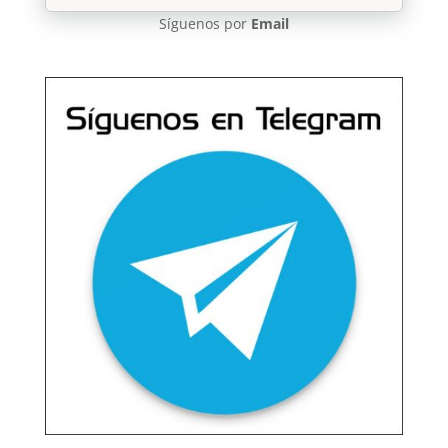
Síguenos por
Email