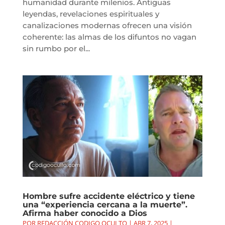
humanidad durante milenios. Antiguas
leyendas, revelaciones espirituales y
canalizaciones modernas ofrecen una visión
coherente: las almas de los difuntos no vagan
sin rumbo por el...
Hombre sufre accidente eléctrico y tiene
una “experiencia cercana a la muerte”.
Afirma haber conocido a Dios
POR
REDACCIÓN CODIGO OCULTO
|
ABR 7, 2025
|