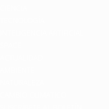
CIENCIA
TECNOLOGÍA
INTELIGENCIA ARTIFICIAL
SPACE
ACTUALIDAD
AMBIENTE
NATURALEZA
CAMBIO CLIMATICO
SUSCRÍBETE AL BOLETÍN