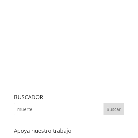
BUSCADOR
Apoya nuestro trabajo