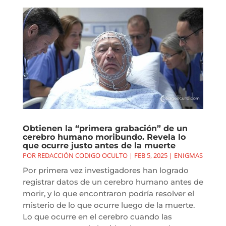
Obtienen la “primera grabación” de un
cerebro humano moribundo. Revela lo
que ocurre justo antes de la muerte
POR
REDACCIÓN CODIGO OCULTO
|
FEB 5, 2025
|
ENIGMAS
Por primera vez investigadores han logrado
registrar datos de un cerebro humano antes de
morir, y lo que encontraron podría resolver el
misterio de lo que ocurre luego de la muerte.
Lo que ocurre en el cerebro cuando las