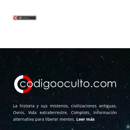
La historia y sus misterios, civilizaciones antiguas,
Ovnis, Vida extraterrestre, Complots. Información
alternativa para liberar mentes.
Leer más