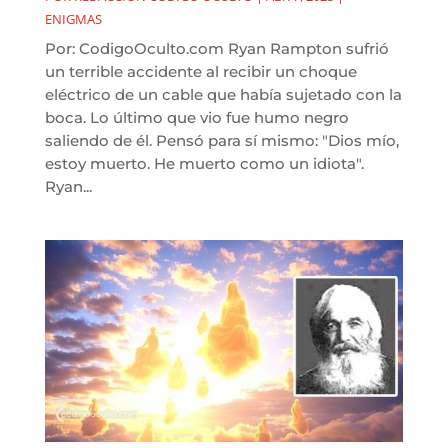
ENIGMAS
Por: CodigoOculto.com Ryan Rampton sufrió
un terrible accidente al recibir un choque
eléctrico de un cable que había sujetado con la
boca. Lo último que vio fue humo negro
saliendo de él. Pensó para sí mismo: "Dios mío,
estoy muerto. He muerto como un idiota".
Ryan...