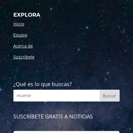
EXPLORA
Inicio
Equipo
Acerca de
Suscríbete
¿Qué es lo que buscas?
SUSCRÍBETE GRATIS A NOTICIAS