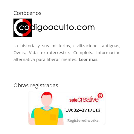
Conócenos
La historia y sus misterios, civilizaciones antiguas,
Ovnis, Vida extraterrestre, Complots. Información
alternativa para liberar mentes.
Leer más
Obras registradas