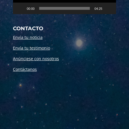
00:00
04:25
CONTACTO
Envía tu noticia
Envía tu testimonio
Anúnciese con nosotros
Contáctanos