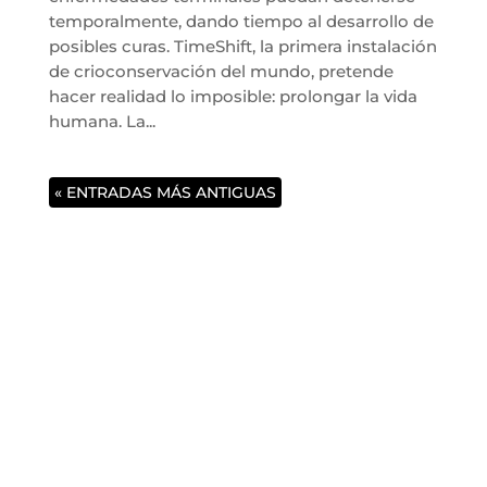
temporalmente, dando tiempo al desarrollo de
posibles curas. TimeShift, la primera instalación
de crioconservación del mundo, pretende
hacer realidad lo imposible: prolongar la vida
humana. La...
« ENTRADAS MÁS ANTIGUAS