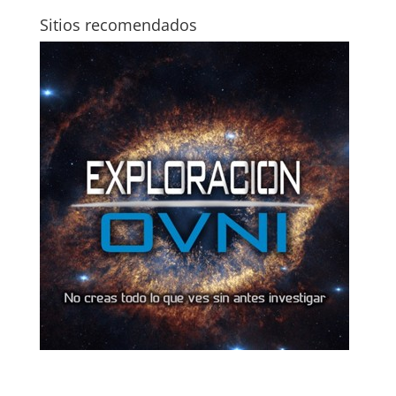
Sitios recomendados