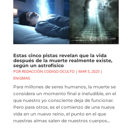
Estas cinco pistas revelan que la vida
después de la muerte realmente existe,
según un astrofísico
POR
REDACCIÓN CODIGO OCULTO
|
MAR 5, 2025
|
ENIGMAS
Para millones de seres humanos, la muerte se
considera un momento final e ineludible, en el
que nuestro yo consciente deja de funcionar.
Pero para otros, es el comienzo de una nueva
vida en un nuevo reino, el punto en el que
nuestras almas salen de nuestros cuerpos...