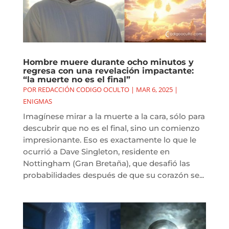
Hombre muere durante ocho minutos y
regresa con una revelación impactante:
“la muerte no es el final”
POR
REDACCIÓN CODIGO OCULTO
|
MAR 6, 2025
|
ENIGMAS
Imagínese mirar a la muerte a la cara, sólo para
descubrir que no es el final, sino un comienzo
impresionante. Eso es exactamente lo que le
ocurrió a Dave Singleton, residente en
Nottingham (Gran Bretaña), que desafió las
probabilidades después de que su corazón se...