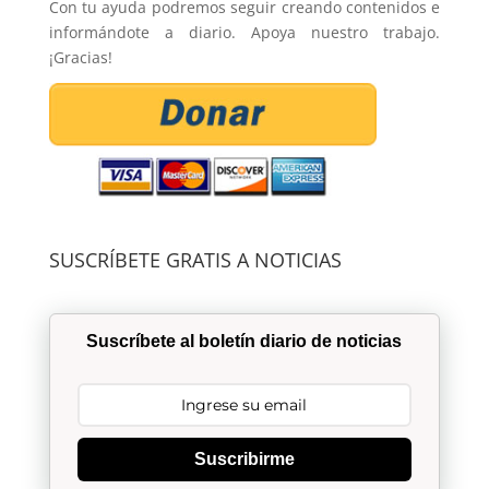
Con tu ayuda podremos seguir creando contenidos e
informándote a diario. Apoya nuestro trabajo.
¡Gracias!
SUSCRÍBETE GRATIS A NOTICIAS
Suscríbete al boletín diario de noticias
Suscribirme