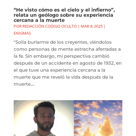
“He visto cómo es el cielo y el infierno”,
relata un geólogo sobre su experiencia
cercana a la muerte
POR
REDACCIÓN CODIGO OCULTO
|
MAR 8, 2025
|
ENIGMAS
"Solía burlarme de los creyentes, viéndolos
como personas de mente estrecha aferradas a
la fe. Sin embargo, mi perspectiva cambió
después de un accidente en agosto de 1932, en
el que tuve una experiencia cercana a la
muerte que me reveló la vida después de la
muerte....