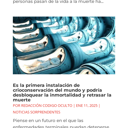
personas pasan de la vida a la muerte ha...
Es la primera instalación de
crioconservación del mundo y podría
desbloquear la inmortalidad y retrasar la
muerte
POR
REDACCIÓN CODIGO OCULTO
|
ENE 11, 2025
|
NOTICIAS SORPRENDENTES
Piense en un futuro en el que las
enfermedades terminales puedan detenerse