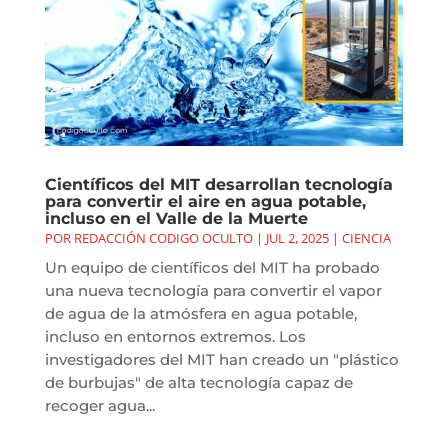
Científicos del MIT desarrollan tecnología
para convertir el aire en agua potable,
incluso en el Valle de la Muerte
POR
REDACCIÓN CODIGO OCULTO
|
JUL 2, 2025
|
CIENCIA
Un equipo de científicos del MIT ha probado
una nueva tecnología para convertir el vapor
de agua de la atmósfera en agua potable,
incluso en entornos extremos. Los
investigadores del MIT han creado un "plástico
de burbujas" de alta tecnología capaz de
recoger agua...