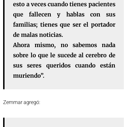
esto a veces cuando tienes pacientes
que fallecen y hablas con sus
familias; tienes que ser el portador
de malas noticias.
Ahora mismo, no sabemos nada
sobre lo que le sucede al cerebro de
sus seres queridos cuando están
muriendo”.
Zemmar agregó: