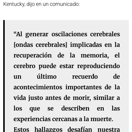
Kentucky, dijo en un comunicado:
“Al generar oscilaciones cerebrales
[ondas cerebrales] implicadas en la
recuperación de la memoria, el
cerebro puede estar reproduciendo
un último recuerdo de
acontecimientos importantes de la
vida justo antes de morir, similar a
los que se describen en las
experiencias cercanas a la muerte.
Estos hallazgos desafían nuestra