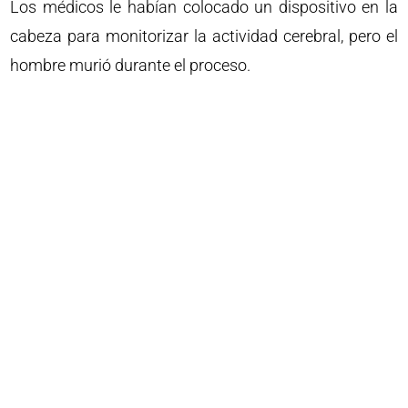
Los médicos le habían colocado un dispositivo en la
cabeza para monitorizar la actividad cerebral, pero el
hombre murió durante el proceso.