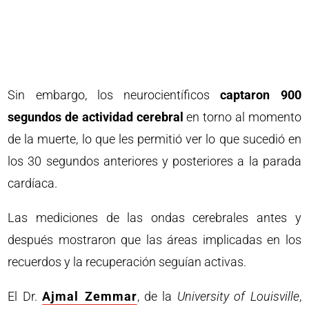
Sin embargo, los neurocientíficos
captaron 900
segundos de actividad cerebral
en torno al momento
de la muerte, lo que les permitió ver lo que sucedió en
los 30 segundos anteriores y posteriores a la parada
cardíaca.
Las mediciones de las ondas cerebrales antes y
después mostraron que las áreas implicadas en los
recuerdos y la recuperación seguían activas.
El Dr.
Ajmal Zemmar
, de la
University of Louisville
,