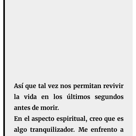
Así que tal vez nos permitan revivir
la vida en los últimos segundos
antes de morir.
En el aspecto espiritual, creo que es
algo tranquilizador. Me enfrento a