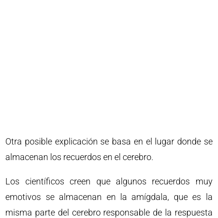
Otra posible explicación se basa en el lugar donde se
almacenan los recuerdos en el cerebro.
Los científicos creen que algunos recuerdos muy
emotivos se almacenan en la amígdala, que es la
misma parte del cerebro responsable de la respuesta