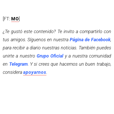
[FT:
MO
]
¿Te gustó este contenido? Te invito a compartirlo con
tus amigos. Síguenos en nuestra
Página de Facebook
,
para recibir a diario nuestras noticias. También puedes
unirte a nuestro
Grupo Oficial
y a nuestra comunidad
en
Telegram
. Y si crees que hacemos un buen trabajo,
considera
apoyarnos
.