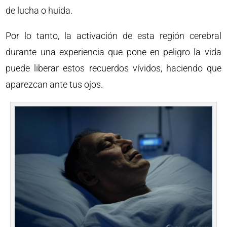
de lucha o huida.
Por lo tanto, la activación de esta región cerebral
durante una experiencia que pone en peligro la vida
puede liberar estos recuerdos vívidos, haciendo que
aparezcan ante tus ojos.