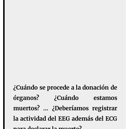
¿Cuándo se procede a la donación de
órganos? ¿Cuándo estamos
muertos? … ¿Deberíamos registrar
la actividad del EEG además del ECG
para declarar la muerte?