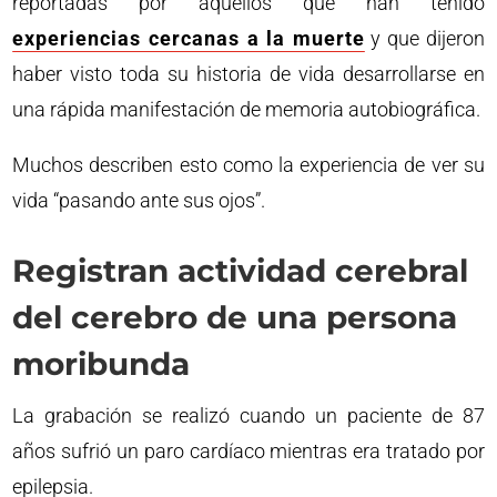
reportadas por aquellos que han tenido
experiencias cercanas a la muerte
y que dijeron
haber visto toda su historia de vida desarrollarse en
una rápida manifestación de memoria autobiográfica.
Muchos describen esto como la experiencia de ver su
vida “pasando ante sus ojos”.
Registran actividad cerebral
del cerebro de una persona
moribunda
La grabación se realizó cuando un paciente de 87
años sufrió un paro cardíaco mientras era tratado por
epilepsia.