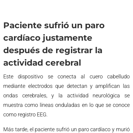
Paciente sufrió un paro
cardíaco justamente
después de registrar la
actividad cerebral
Este dispositivo se conecta al cuero cabelludo
mediante electrodos que detectan y amplifican las
ondas cerebrales, y la actividad neurológica se
muestra como líneas onduladas en lo que se conoce
como registro EEG.
Más tarde, el paciente sufrió un paro cardíaco y murió