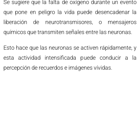
Se sugiere que la falta de oxígeno durante un evento
que pone en peligro la vida puede desencadenar la
liberación de neurotransmisores, o mensajeros
químicos que transmiten señales entre las neuronas.
Esto hace que las neuronas se activen rápidamente, y
esta actividad intensificada puede conducir a la
percepción de recuerdos e imágenes vívidas.