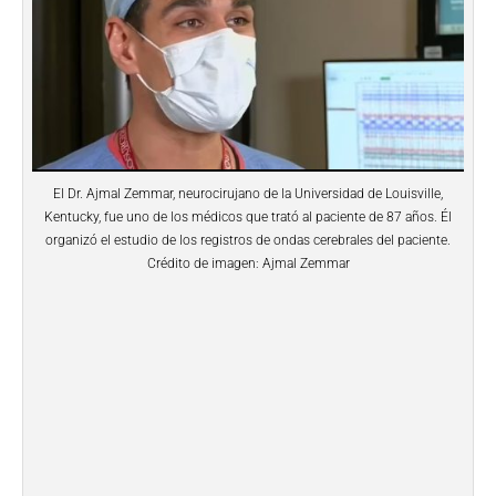
El Dr. Ajmal Zemmar, neurocirujano de la Universidad de Louisville,
Kentucky, fue uno de los médicos que trató al paciente de 87 años. Él
organizó el estudio de los registros de ondas cerebrales del paciente.
Crédito de imagen: Ajmal Zemmar