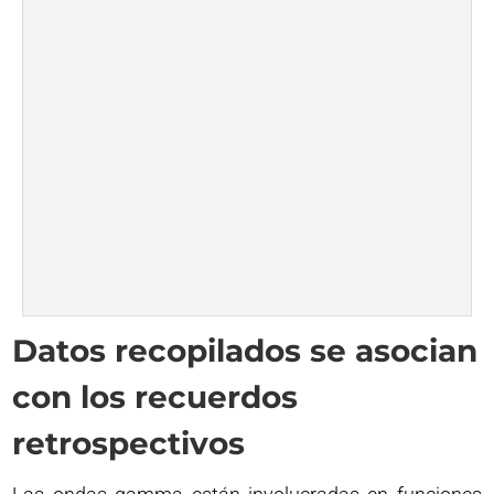
Datos recopilados se asocian
con los recuerdos
retrospectivos