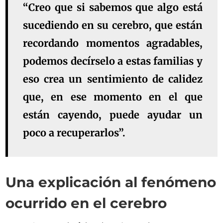
“Creo que si sabemos que algo está
sucediendo en su cerebro, que están
recordando momentos agradables,
podemos decírselo a estas familias y
eso crea un sentimiento de calidez
que, en ese momento en el que
están cayendo, puede ayudar un
poco a recuperarlos”.
Una explicación al fenómeno
ocurrido en el cerebro