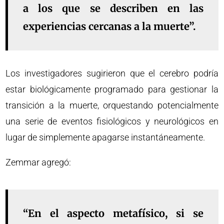
a los que se describen en las
experiencias cercanas a la muerte”.
Los investigadores sugirieron que el cerebro podría
estar biológicamente programado para gestionar la
transición a la muerte, orquestando potencialmente
una serie de eventos fisiológicos y neurológicos en
lugar de simplemente apagarse instantáneamente.
Zemmar agregó:
“En el aspecto metafísico, si se