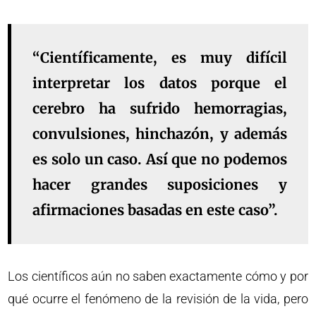
“Científicamente, es muy difícil
interpretar los datos porque el
cerebro ha sufrido hemorragias,
convulsiones, hinchazón, y además
es solo un caso. Así que no podemos
hacer grandes suposiciones y
afirmaciones basadas en este caso”.
Los científicos aún no saben exactamente cómo y por
qué ocurre el fenómeno de la revisión de la vida, pero