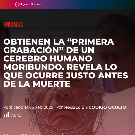
ENIGMAS
OBTIENEN LA “PRIMERA
GRABACIÓN” DE UN
CEREBRO HUMANO
MORIBUNDO. REVELA LO
QUE OCURRE JUSTO ANTES
DE LA MUERTE
Publicado el 05 Feb 2025
Por
Redacción CODIGO OCULTO
7.843