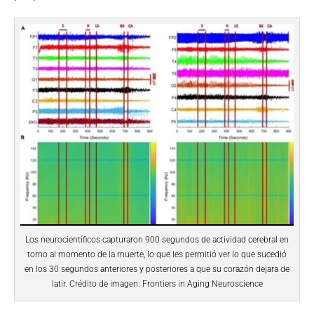
Los neurocientíficos capturaron 900 segundos de actividad cerebral en
torno al momento de la muerte, lo que les permitió ver lo que sucedió
en los 30 segundos anteriores y posteriores a que su corazón dejara de
latir. Crédito de imagen: Frontiers in Aging Neuroscience