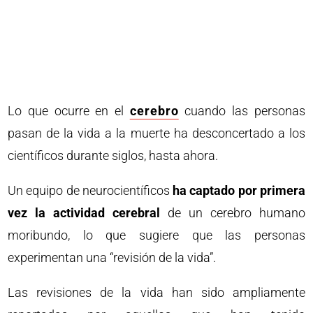
Lo que ocurre en el
cerebro
cuando las personas
pasan de la vida a la muerte ha desconcertado a los
científicos durante siglos, hasta ahora.
Un equipo de neurocientíficos
ha captado por primera
vez la actividad cerebral
de un cerebro humano
moribundo, lo que sugiere que las personas
experimentan una “revisión de la vida”.
Las revisiones de la vida han sido ampliamente