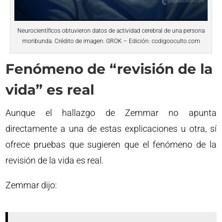
Neurocientíficos obtuvieron datos de actividad cerebral de una persona
moribunda. Crédito de imagen: GROK – Edición: codigooculto.com
Fenómeno de “revisión de la
vida” es real
Aunque el hallazgo de Zemmar no apunta
directamente a una de estas explicaciones u otra, sí
ofrece pruebas que sugieren que el fenómeno de la
revisión de la vida es real.
Zemmar dijo: