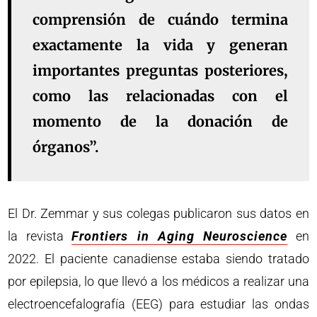
comprensión de cuándo termina
exactamente la vida y generan
importantes preguntas posteriores,
como las relacionadas con el
momento de la donación de
órganos”.
El Dr. Zemmar y sus colegas publicaron sus datos en
la revista
Frontiers in Aging Neuroscience
en
2022. El paciente canadiense estaba siendo tratado
por epilepsia, lo que llevó a los médicos a realizar una
electroencefalografía (EEG) para estudiar las ondas