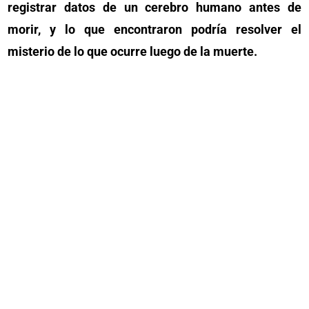
registrar datos de un cerebro humano antes de
morir, y lo que encontraron podría resolver el
misterio de lo que ocurre luego de la muerte.