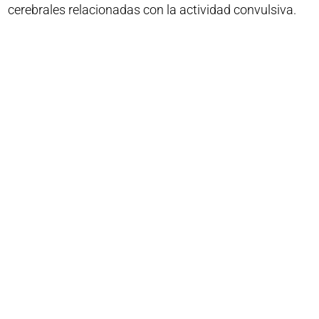
cerebrales relacionadas con la actividad convulsiva.