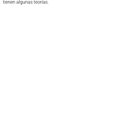
tienen algunas teorías.