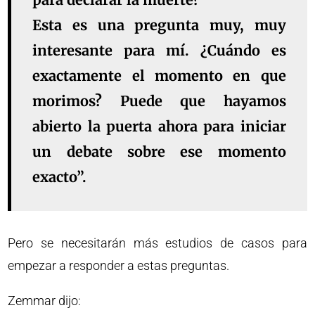
Esta es una pregunta muy, muy
interesante para mí. ¿Cuándo es
exactamente el momento en que
morimos? Puede que hayamos
abierto la puerta ahora para iniciar
un debate sobre ese momento
exacto”.
Pero se necesitarán más estudios de casos para
empezar a responder a estas preguntas.
Zemmar dijo: