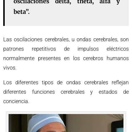
oscilaciones delta, theta, alfa y
beta”.
Las oscilaciones cerebrales, u ondas cerebrales, son
patrones repetitivos de impulsos eléctricos
normalmente presentes en los cerebros humanos
vivos.
Los diferentes tipos de ondas cerebrales reflejan
diferentes funciones cerebrales y estados de
conciencia.