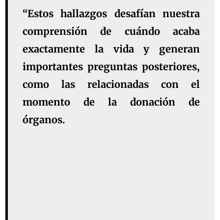
“Estos hallazgos desafían nuestra
comprensión de cuándo acaba
exactamente la vida y generan
importantes preguntas posteriores,
como las relacionadas con el
momento de la donación de
órganos.