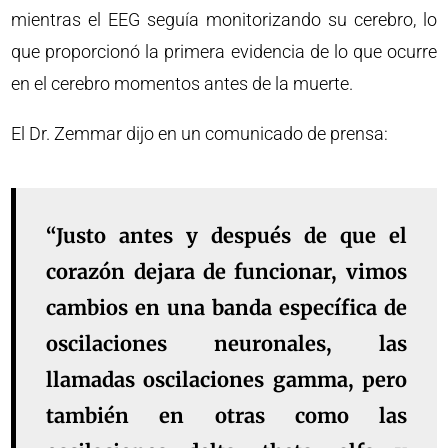
mientras el EEG seguía monitorizando su cerebro, lo
que proporcionó la primera evidencia de lo que ocurre
en el cerebro momentos antes de la muerte.
El Dr. Zemmar dijo en un comunicado de prensa:
“Justo antes y después de que el
corazón dejara de funcionar, vimos
cambios en una banda específica de
oscilaciones neuronales, las
llamadas oscilaciones gamma, pero
también en otras como las