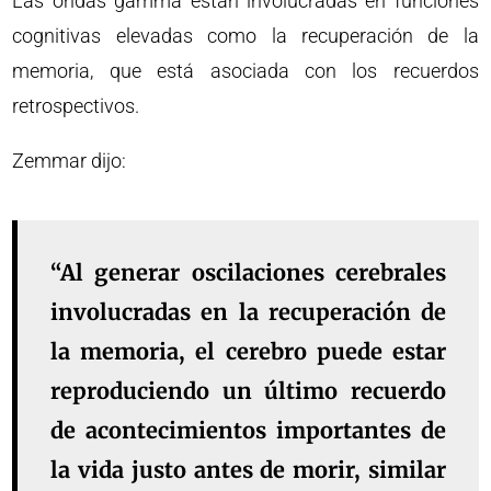
Las ondas gamma están involucradas en funciones
cognitivas elevadas como la recuperación de la
memoria, que está asociada con los recuerdos
retrospectivos.
Zemmar dijo:
“Al generar oscilaciones cerebrales
involucradas en la recuperación de
la memoria, el cerebro puede estar
reproduciendo un último recuerdo
de acontecimientos importantes de
la vida justo antes de morir, similar