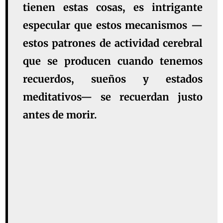
tienen estas cosas, es intrigante
especular que estos mecanismos —
estos patrones de actividad cerebral
que se producen cuando tenemos
recuerdos, sueños y estados
meditativos— se recuerdan justo
antes de morir.