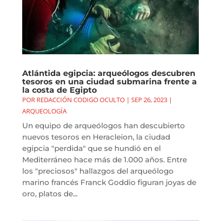
Atlántida egipcia: arqueólogos descubren
tesoros en una ciudad submarina frente a
la costa de Egipto
POR
REDACCIÓN CODIGO OCULTO
|
SEP 26, 2023
|
ARQUEOLOGÍA
Un equipo de arqueólogos han descubierto
nuevos tesoros en Heracleion, la ciudad
egipcia "perdida" que se hundió en el
Mediterráneo hace más de 1.000 años. Entre
los "preciosos" hallazgos del arqueólogo
marino francés Franck Goddio figuran joyas de
oro, platos de...