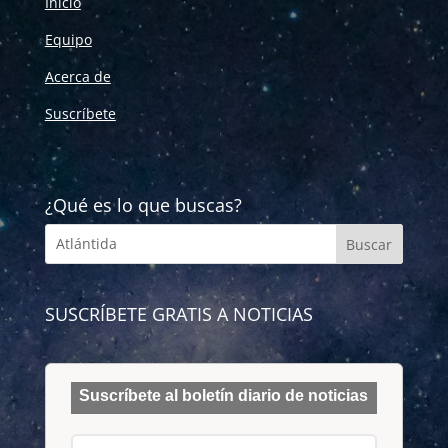
Inicio
Equipo
Acerca de
Suscríbete
¿Qué es lo que buscas?
SUSCRÍBETE GRATIS A NOTICIAS
Suscríbete al boletín diario de noticias