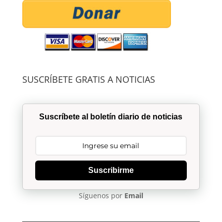
SUSCRÍBETE GRATIS A NOTICIAS
Suscríbete al boletín diario de noticias
Suscribirme
Síguenos por
Email