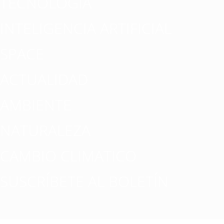
TECNOLOGÍA
INTELIGENCIA ARTIFICIAL
SPACE
ACTUALIDAD
AMBIENTE
NATURALEZA
CAMBIO CLIMATICO
SUSCRÍBETE AL BOLETÍN