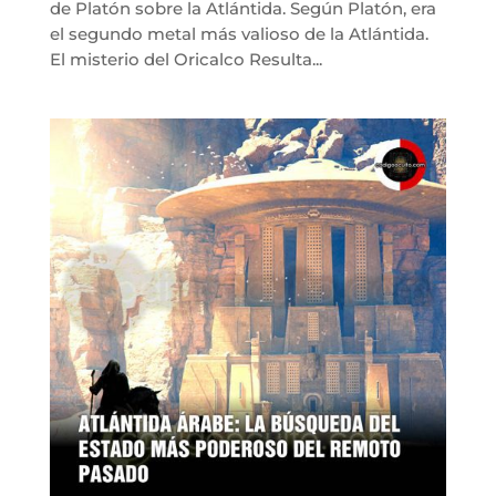
de Platón sobre la Atlántida. Según Platón, era
el segundo metal más valioso de la Atlántida.
El misterio del Oricalco Resulta...