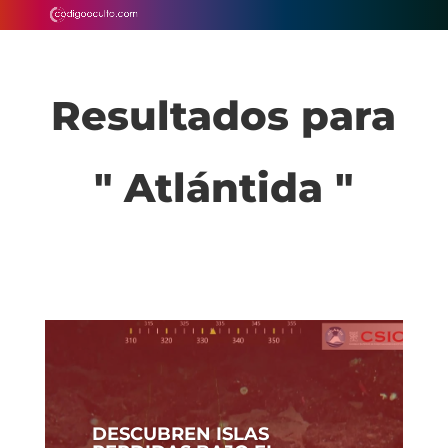
Resultados para
" Atlántida "
DESCUBREN ISLAS