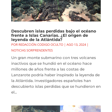
Descubren islas perdidas bajo el océano
frente a Islas Canarias. ¿El origen de
leyenda de la Atlántida?
POR
REDACCIÓN CODIGO OCULTO
|
AGO 13, 2024
|
NOTICIAS SORPRENDENTES
Un gran monte submarino con tres volcanes
inactivos que se hundió en el océano hace
millones de años frente a las costas de
Lanzarote podría haber inspirado la leyenda de
la Atlántida. Investigadores españoles han
descubierto islas perdidas que se hundieron en
el...