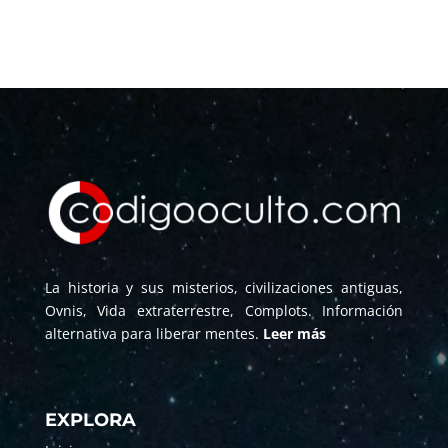
La historia y sus misterios, civilizaciones antiguas,
Ovnis, Vida extraterrestre, Complots. Información
alternativa para liberar mentes.
Leer más
EXPLORA