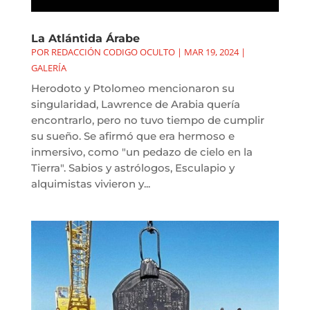
La Atlántida Árabe
POR
REDACCIÓN CODIGO OCULTO
|
MAR 19, 2024
|
GALERÍA
Herodoto y Ptolomeo mencionaron su
singularidad, Lawrence de Arabia quería
encontrarlo, pero no tuvo tiempo de cumplir
su sueño. Se afirmó que era hermoso e
inmersivo, como "un pedazo de cielo en la
Tierra". Sabios y astrólogos, Esculapio y
alquimistas vivieron y...