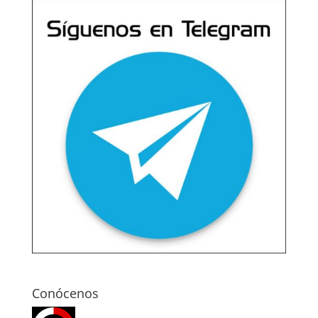
Conócenos