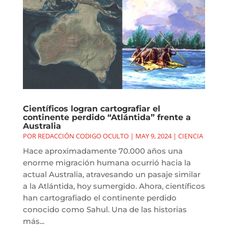
Científicos logran cartografiar el
continente perdido “Atlántida” frente a
Australia
POR
REDACCIÓN CODIGO OCULTO
|
MAY 9, 2024
|
CIENCIA
Hace aproximadamente 70.000 años una
enorme migración humana ocurrió hacia la
actual Australia, atravesando un pasaje similar
a la Atlántida, hoy sumergido. Ahora, científicos
han cartografiado el continente perdido
conocido como Sahul. Una de las historias
más...