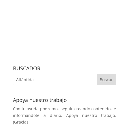
BUSCADOR
Apoya nuestro trabajo
Con tu ayuda podremos seguir creando contenidos e
informándote a diario. Apoya nuestro trabajo.
¡Gracias!