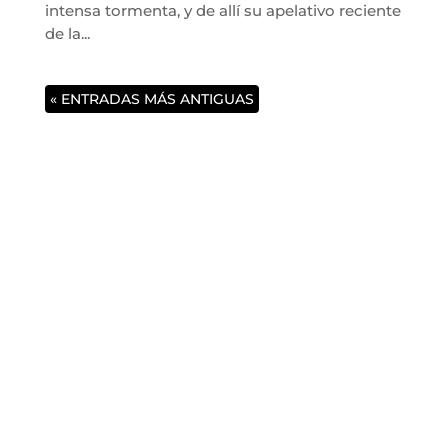
intensa tormenta, y de allí su apelativo reciente
de la...
« ENTRADAS MÁS ANTIGUAS