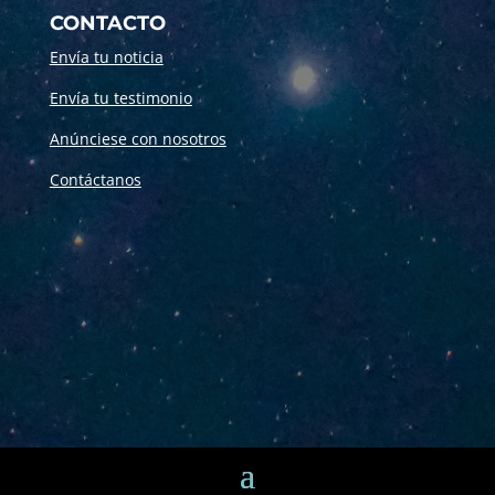
CONTACTO
Envía tu noticia
Envía tu testimonio
Anúnciese con nosotros
Contáctanos