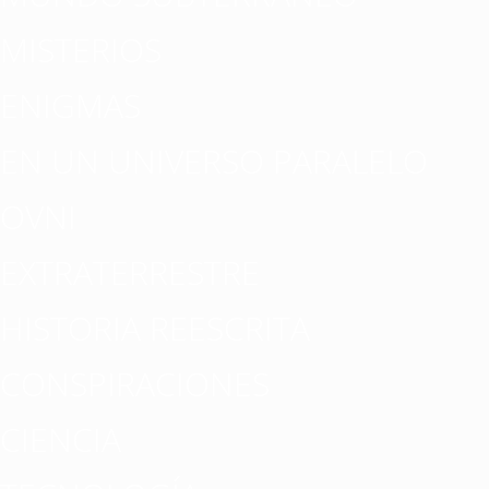
MISTERIOS
ENIGMAS
EN UN UNIVERSO PARALELO
OVNI
EXTRATERRESTRE
HISTORIA REESCRITA
CONSPIRACIONES
CIENCIA