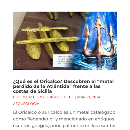
¿Qué es el Oricalco? Descubren el “metal
perdido de la Atlántida” frente a las
costas de Sicilia
POR
REDACCIÓN CODIGO OCULTO
|
MAR 21, 2024
|
ARQUEOLOGÍA
El Oricalco o auricalco es un metal catalogado
como "legendario" y mencionado en antiguos
escritos griegos, principalmente en los escritos