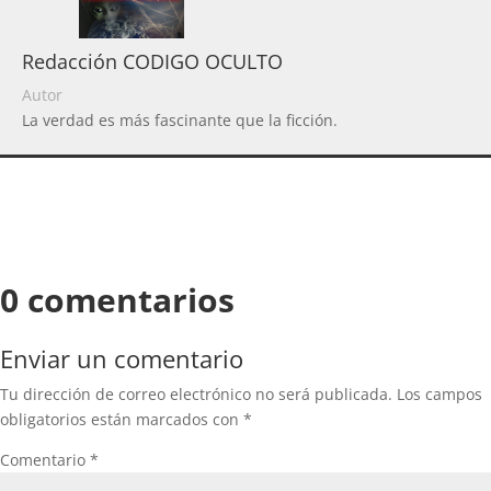
Redacción CODIGO OCULTO
Autor
La verdad es más fascinante que la ficción.
0 comentarios
Enviar un comentario
Tu dirección de correo electrónico no será publicada.
Los campos
obligatorios están marcados con
*
Comentario
*