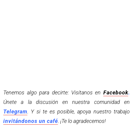
Tenemos algo para decirte: Visítanos en
Facebook
.
Únete a la discusión en nuestra comunidad en
Telegram
. Y si te es posible, apoya nuestro trabajo
invitándonos un café
. ¡Te lo agradecemos!