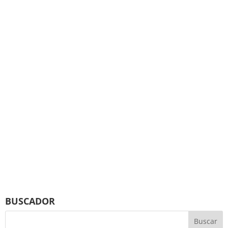
BUSCADOR