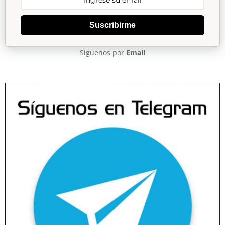
Suscribirme
Síguenos por
Email