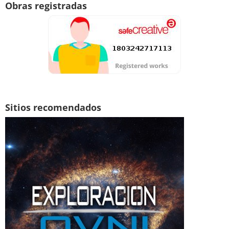
Obras registradas
Sitios recomendados