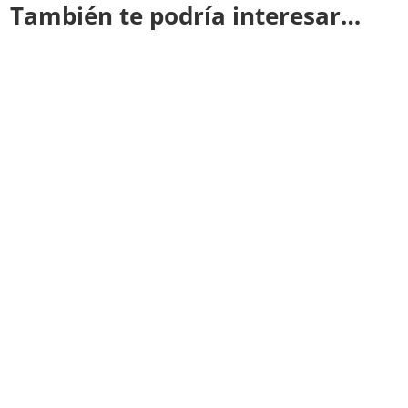
También te podría interesar…
Redacción CODIGO OCULTO