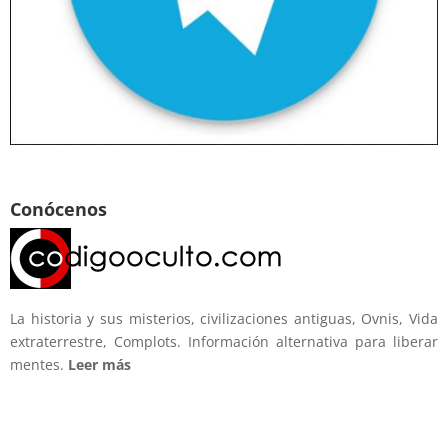
Conócenos
La historia y sus misterios, civilizaciones antiguas, Ovnis, Vida
extraterrestre, Complots. Información alternativa para liberar
mentes.
Leer más