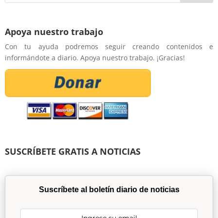
Apoya nuestro trabajo
Con tu ayuda podremos seguir creando contenidos e
informándote a diario. Apoya nuestro trabajo. ¡Gracias!
SUSCRÍBETE GRATIS A NOTICIAS
Suscríbete al boletín diario de noticias