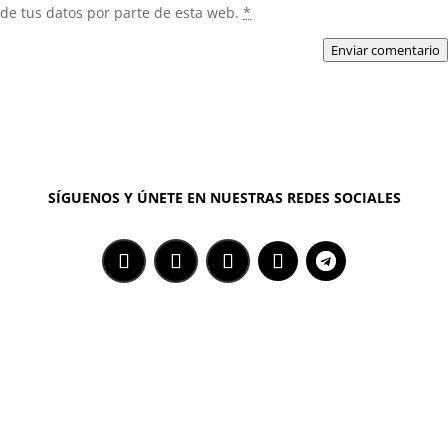
de tus datos por parte de esta web.
*
Enviar comentario
SÍGUENOS Y ÚNETE EN NUESTRAS REDES SOCIALES