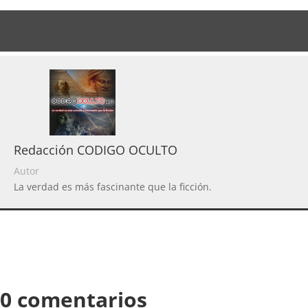
Redacción CODIGO OCULTO
Autor
La verdad es más fascinante que la ficción.
0 comentarios