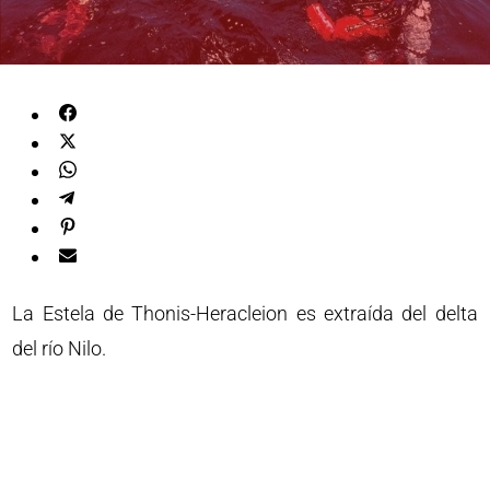
La Estela de Thonis-Heracleion es extraída del delta
del río Nilo.