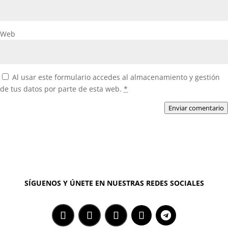
Web
Al usar este formulario accedes al almacenamiento y gestión
de tus datos por parte de esta web.
*
Enviar comentario
SÍGUENOS Y ÚNETE EN NUESTRAS REDES SOCIALES