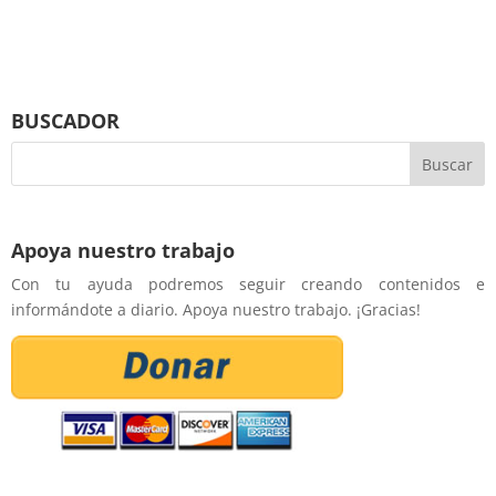
BUSCADOR
Apoya nuestro trabajo
Con tu ayuda podremos seguir creando contenidos e
informándote a diario. Apoya nuestro trabajo. ¡Gracias!