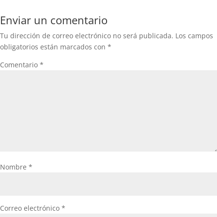
Enviar un comentario
Tu dirección de correo electrónico no será publicada.
Los campos
obligatorios están marcados con
*
Comentario
*
Nombre
*
Correo electrónico
*