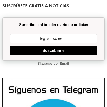
SUSCRÍBETE GRATIS A NOTICIAS
Suscríbete al boletín diario de noticias
Suscribirme
Síguenos por
Email