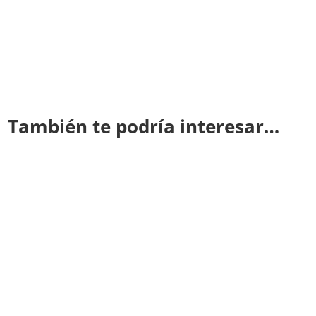
También te podría interesar…