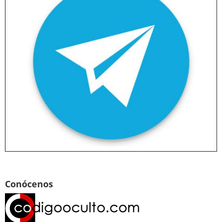
Conócenos