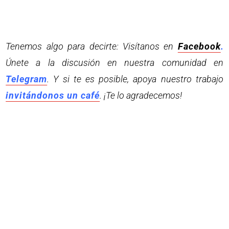
Tenemos algo para decirte: Visítanos en
Facebook
.
Únete a la discusión en nuestra comunidad en
Telegram
. Y si te es posible, apoya nuestro trabajo
invitándonos un café
. ¡Te lo agradecemos!