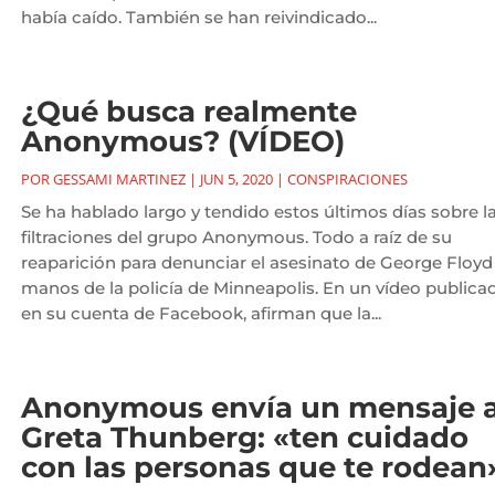
había caído. También se han reivindicado...
¿Qué busca realmente
Anonymous? (VÍDEO)
POR
GESSAMI MARTINEZ
|
JUN 5, 2020
|
CONSPIRACIONES
Se ha hablado largo y tendido estos últimos días sobre l
filtraciones del grupo Anonymous. Todo a raíz de su
reaparición para denunciar el asesinato de George Floyd
manos de la policía de Minneapolis. En un vídeo publica
en su cuenta de Facebook, afirman que la...
Anonymous envía un mensaje 
Greta Thunberg: «ten cuidado
con las personas que te rodean