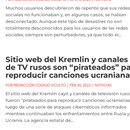
Muchos usuarios descubrieron de repente que sus rede
sociales no funcionaban y, en algunos casos, se habían
desconectado. Aunque este tipo de desastres no son
totalmente desconocidos para los usuarios de las redes
sociales, siempre son perturbadores, ya que todo el...
Sitio web del Kremlin y canales
de TV rusos son “pirateados” p
reproducir canciones ucraniana
POR
REDACCIÓN CODIGO OCULTO
|
FEB 26, 2022
|
NOTICIAS
El sitio web del Kremlin cayó y canales de televisión ruso
fueron "pirateados para reproducir canciones ucranianas
luego de una serie de ataques cibernéticos informados
mientras continuaban los enfrentamientos entre Rusia y
Ucrania. La agencia estatal de...