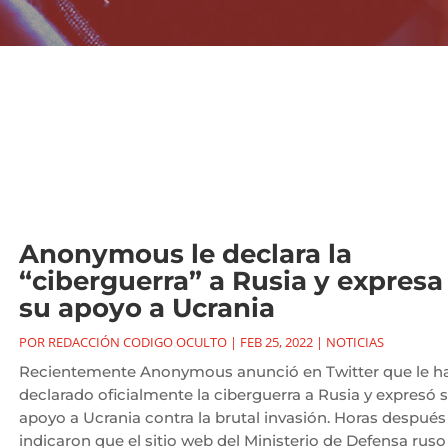
Anonymous le declara la
“ciberguerra” a Rusia y expresa
su apoyo a Ucrania
POR
REDACCIÓN CODIGO OCULTO
|
FEB 25, 2022
|
NOTICIAS
Recientemente Anonymous anunció en Twitter que le h
declarado oficialmente la ciberguerra a Rusia y expresó 
apoyo a Ucrania contra la brutal invasión. Horas después
indicaron que el sitio web del Ministerio de Defensa ruso