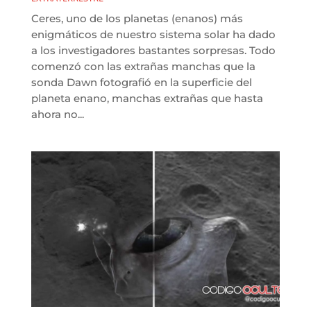
Ceres, uno de los planetas (enanos) más
enigmáticos de nuestro sistema solar ha dado
a los investigadores bastantes sorpresas. Todo
comenzó con las extrañas manchas que la
sonda Dawn fotografió en la superficie del
planeta enano, manchas extrañas que hasta
ahora no...