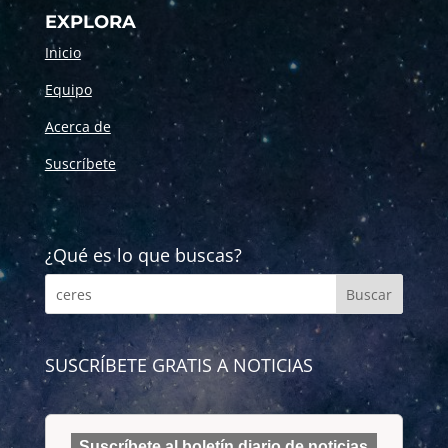
EXPLORA
Inicio
Equipo
Acerca de
Suscríbete
¿Qué es lo que buscas?
SUSCRÍBETE GRATIS A NOTICIAS
Suscríbete al boletín diario de noticias