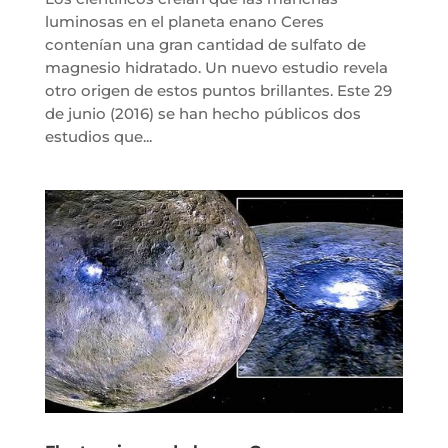
luminosas en el planeta enano Ceres
contenían una gran cantidad de sulfato de
magnesio hidratado. Un nuevo estudio revela
otro origen de estos puntos brillantes. Este 29
de junio (2016) se han hecho públicos dos
estudios que...