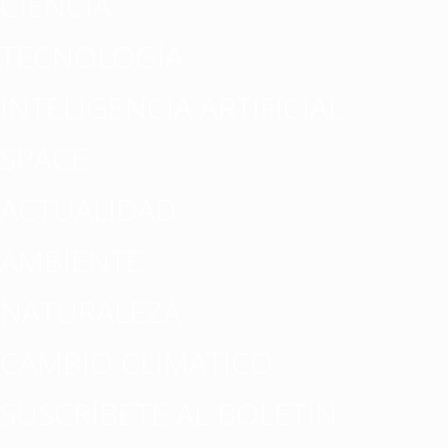
CIENCIA
TECNOLOGÍA
INTELIGENCIA ARTIFICIAL
SPACE
ACTUALIDAD
AMBIENTE
NATURALEZA
CAMBIO CLIMATICO
SUSCRÍBETE AL BOLETÍN