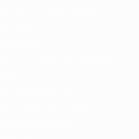
MUNDO SUBTERRÁNEO
MISTERIOS
ENIGMAS
EN UN UNIVERSO PARALELO
OVNI
EXTRATERRESTRE
HISTORIA REESCRITA
CONSPIRACIONES