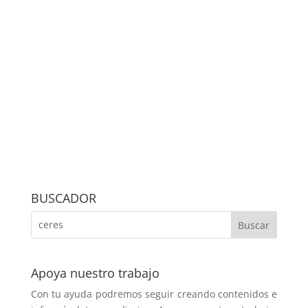
BUSCADOR
Apoya nuestro trabajo
Con tu ayuda podremos seguir creando contenidos e