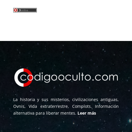
La historia y sus misterios, civilizaciones antiguas,
Ovnis, Vida extraterrestre, Complots. Información
alternativa para liberar mentes.
Leer más