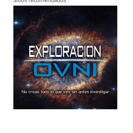
Sitios recomendados