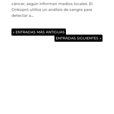
cáncer, según informan medios locales. El
Onkopró utiliza un análisis de sangre para
detectar a...
« ENTRADAS MÁS ANTIGUAS
ENTRADAS SIGUIENTES »