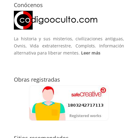
Conócenos
La historia y sus misterios, civilizaciones antiguas,
Ovnis, Vida extraterrestre, Complots. Información
alternativa para liberar mentes.
Leer más
Obras registradas