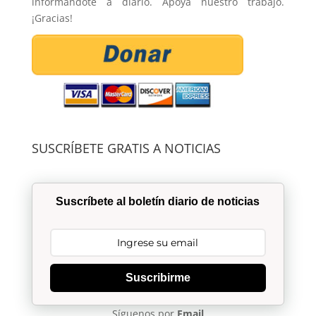
informándote a diario. Apoya nuestro trabajo.
¡Gracias!
SUSCRÍBETE GRATIS A NOTICIAS
Suscríbete al boletín diario de noticias
Suscribirme
Síguenos por
Email