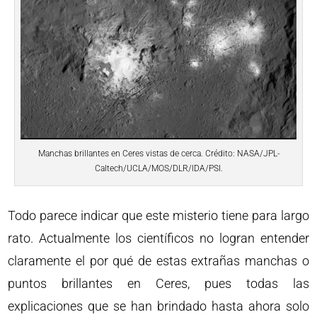
Manchas brillantes en Ceres vistas de cerca. Crédito: NASA/JPL-
Caltech/UCLA/MOS/DLR/IDA/PSI.
Todo parece indicar que este misterio tiene para largo
rato. Actualmente los científicos no logran entender
claramente el por qué de estas extrañas manchas o
puntos brillantes en Ceres, pues todas las
explicaciones que se han brindado hasta ahora solo