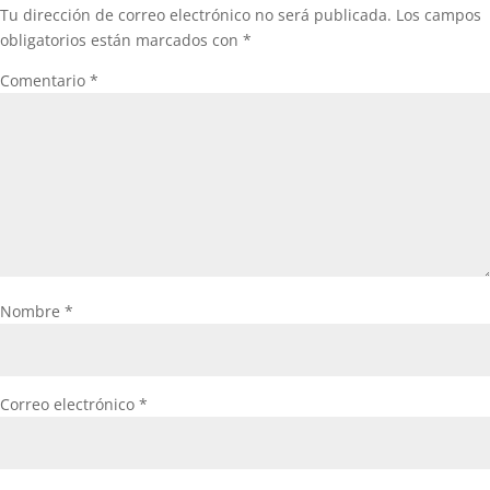
Tu dirección de correo electrónico no será publicada.
Los campos
obligatorios están marcados con
*
Comentario
*
Nombre
*
Correo electrónico
*