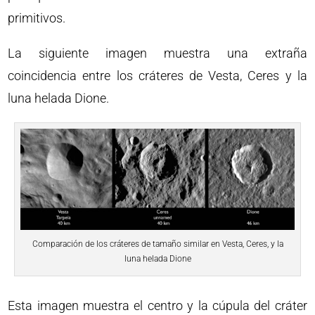
primitivos.
La siguiente imagen muestra una extraña
coincidencia entre los cráteres de Vesta, Ceres y la
luna helada Dione.
Comparación de los cráteres de tamaño similar en Vesta, Ceres, y la
luna helada Dione
Esta imagen muestra el centro y la cúpula del cráter