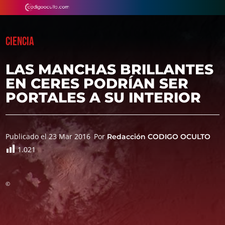
CIENCIA
LAS MANCHAS BRILLANTES
EN CERES PODRÍAN SER
PORTALES A SU INTERIOR
Publicado el 23 Mar 2016
Por
Redacción CODIGO OCULTO
1.021
©