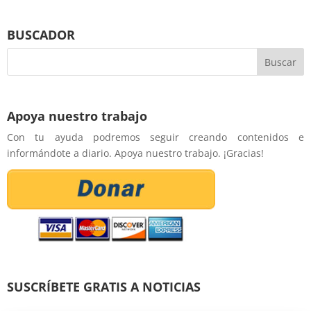
BUSCADOR
Apoya nuestro trabajo
Con tu ayuda podremos seguir creando contenidos e
informándote a diario. Apoya nuestro trabajo. ¡Gracias!
SUSCRÍBETE GRATIS A NOTICIAS