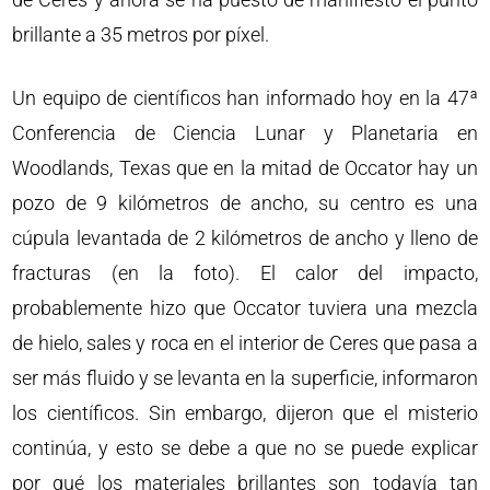
brillante a 35 metros por píxel.
Un equipo de científicos han informado hoy en la 47ª
Conferencia de Ciencia Lunar y Planetaria en
Woodlands, Texas que en la mitad de Occator hay un
pozo de 9 kilómetros de ancho, su centro es una
cúpula levantada de 2 kilómetros de ancho y lleno de
fracturas (en la foto). El calor del impacto,
probablemente hizo que Occator tuviera una mezcla
de hielo, sales y roca en el interior de Ceres que pasa a
ser más fluido y se levanta en la superficie, informaron
los científicos. Sin embargo, dijeron que el misterio
continúa, y esto se debe a que no se puede explicar
por qué los materiales brillantes son todavía tan