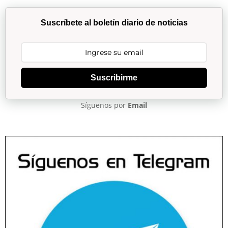
Suscríbete al boletín diario de noticias
Suscribirme
Síguenos por
Email