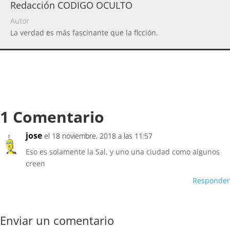
Redacción CODIGO OCULTO
Autor
La verdad es más fascinante que la ficción.
1 Comentario
jose
el 18 noviembre, 2018 a las 11:57
Eso es solamente la Sal, y uno una ciudad como algunos
creen
Responder
Enviar un comentario