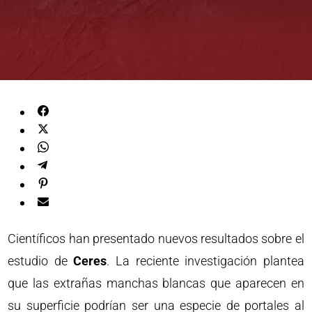
Científicos han presentado nuevos resultados sobre el
estudio de
Ceres
. La reciente investigación plantea
que las extrañas manchas blancas que aparecen en
su superficie podrían ser una especie de portales al