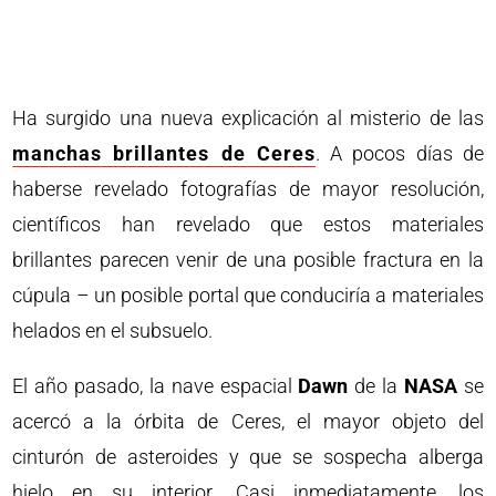
Ha surgido una nueva explicación al misterio de las
manchas brillantes de Ceres
. A pocos días de
haberse revelado fotografías de mayor resolución,
científicos han revelado que estos materiales
brillantes parecen venir de una posible fractura en la
cúpula – un posible portal que conduciría a materiales
helados en el subsuelo.
El año pasado, la nave espacial
Dawn
de la
NASA
se
acercó a la órbita de Ceres, el mayor objeto del
cinturón de asteroides y que se sospecha alberga
hielo en su interior. Casi inmediatamente, los