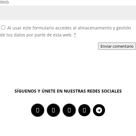
Web
Al usar este formulario accedes al almacenamiento y gestión
de tus datos por parte de esta web.
*
Enviar comentario
SÍGUENOS Y ÚNETE EN NUESTRAS REDES SOCIALES