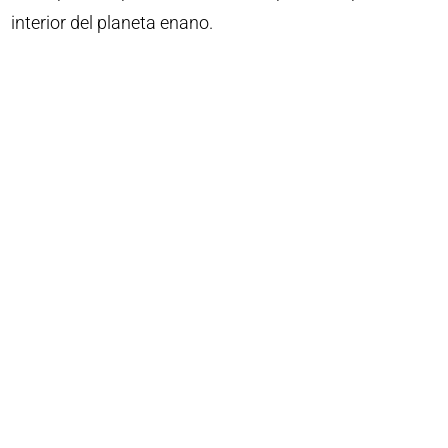
interior del planeta enano.