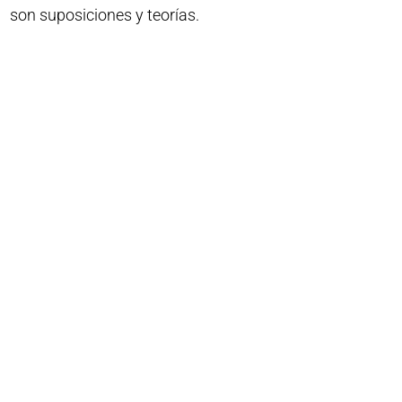
son suposiciones y teorías.