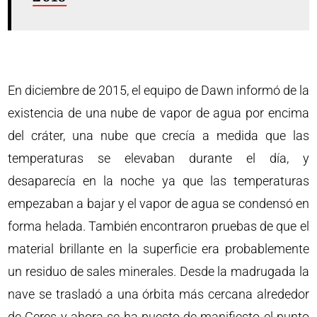
En diciembre de 2015, el equipo de Dawn informó de la
existencia de una nube de vapor de agua por encima
del cráter, una nube que crecía a medida que las
temperaturas se elevaban durante el día, y
desaparecía en la noche ya que las temperaturas
empezaban a bajar y el vapor de agua se condensó en
forma helada. También encontraron pruebas de que el
material brillante en la superficie era probablemente
un residuo de sales minerales. Desde la madrugada la
nave se trasladó a una órbita más cercana alrededor
de Ceres y ahora se ha puesto de manifiesto el punto