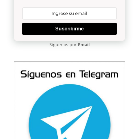
Suscribirme
Síguenos por
Email