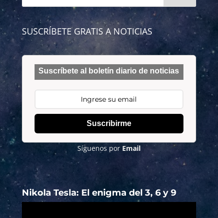
SUSCRÍBETE GRATIS A NOTICIAS
Suscríbete al boletín diario de noticias
Suscribirme
Síguenos por
Email
Nikola Tesla: El enigma del 3, 6 y 9
Reproductor