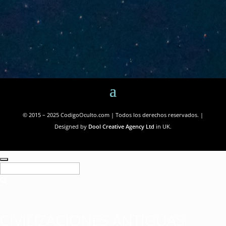
© 2015 – 2025 CodigoOculto.com | Todos los derechos reservados. |
Designed by
Dool Creative Agency Ltd
in UK.
CIVILIZACIONES ANTIGUAS