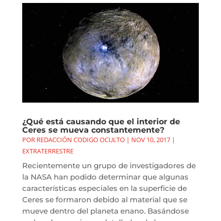
¿Qué está causando que el interior de
Ceres se mueva constantemente?
POR
REDACCIÓN CODIGO OCULTO
|
NOV 10, 2017
|
EXTRATERRESTRE
Recientemente un grupo de investigadores de
la NASA han podido determinar que algunas
características especiales en la superficie de
Ceres se formaron debido al material que se
mueve dentro del planeta enano. Basándose