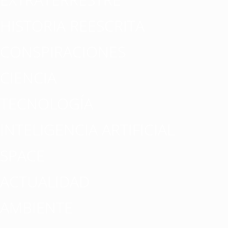
HISTORIA REESCRITA
CONSPIRACIONES
CIENCIA
TECNOLOGÍA
INTELIGENCIA ARTIFICIAL
SPACE
ACTUALIDAD
AMBIENTE