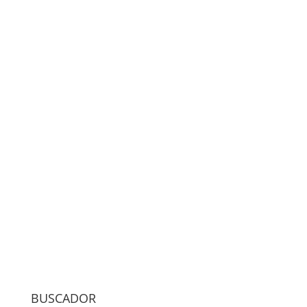
BUSCADOR