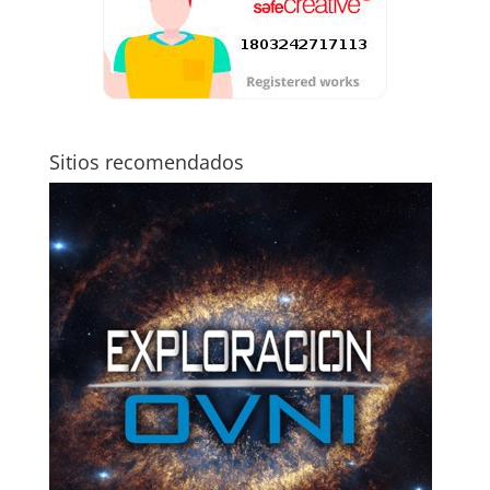
Sitios recomendados