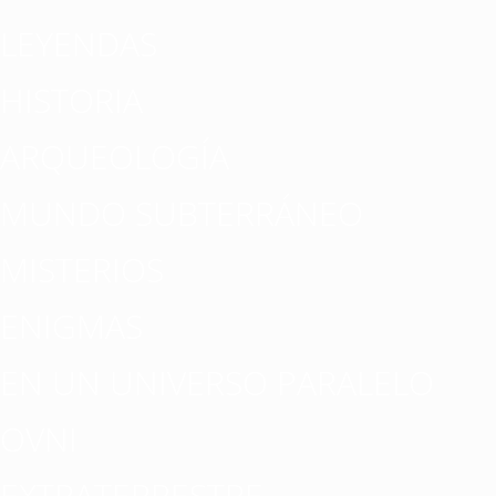
LEYENDAS
HISTORIA
ARQUEOLOGÍA
MUNDO SUBTERRÁNEO
MISTERIOS
ENIGMAS
EN UN UNIVERSO PARALELO
OVNI
EXTRATERRESTRE