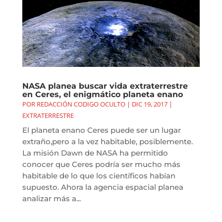
NASA planea buscar vida extraterrestre
en Ceres, el enigmático planeta enano
POR
REDACCIÓN CODIGO OCULTO
|
DIC 19, 2017
|
EXTRATERRESTRE
El planeta enano Ceres puede ser un lugar
extraño,pero a la vez habitable, posiblemente.
La misión Dawn de NASA ha permitido
conocer que Ceres podría ser mucho más
habitable de lo que los científicos habían
supuesto. Ahora la agencia espacial planea
analizar más a...