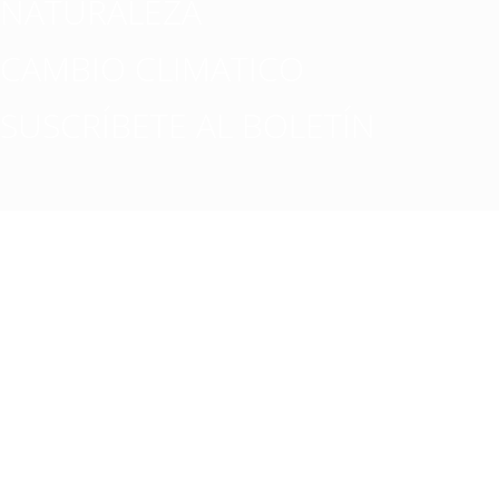
NATURALEZA
CAMBIO CLIMATICO
SUSCRÍBETE AL BOLETÍN