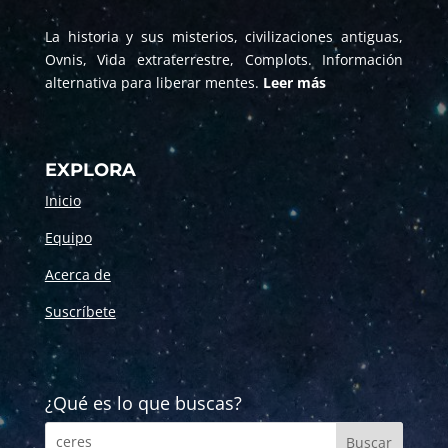
La historia y sus misterios, civilizaciones antiguas,
Ovnis, Vida extraterrestre, Complots. Información
alternativa para liberar mentes.
Leer más
EXPLORA
Inicio
Equipo
Acerca de
Suscríbete
¿Qué es lo que buscas?