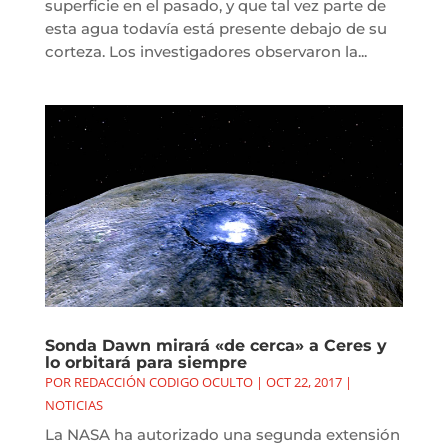
superficie en el pasado, y que tal vez parte de
esta agua todavía está presente debajo de su
corteza. Los investigadores observaron la...
Sonda Dawn mirará «de cerca» a Ceres y
lo orbitará para siempre
POR
REDACCIÓN CODIGO OCULTO
|
OCT 22, 2017
|
NOTICIAS
La NASA ha autorizado una segunda extensión