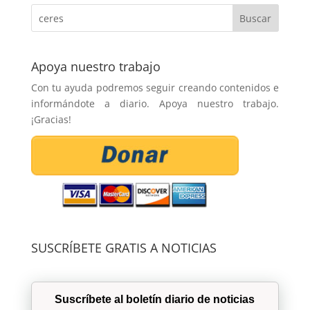
Apoya nuestro trabajo
Con tu ayuda podremos seguir creando contenidos e
informándote a diario. Apoya nuestro trabajo.
¡Gracias!
SUSCRÍBETE GRATIS A NOTICIAS
Suscríbete al boletín diario de noticias