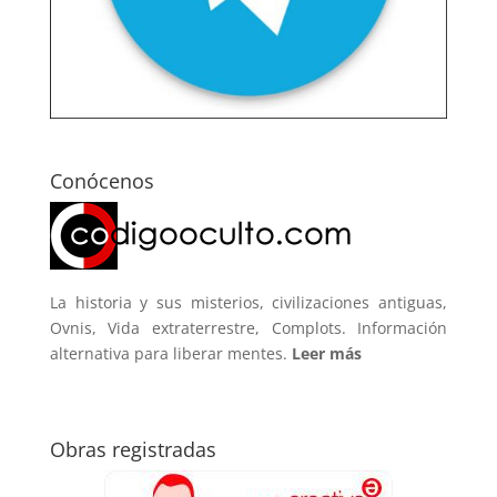
Conócenos
La historia y sus misterios, civilizaciones antiguas,
Ovnis, Vida extraterrestre, Complots. Información
alternativa para liberar mentes.
Leer más
Obras registradas