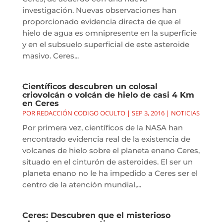
investigación. Nuevas observaciones han
proporcionado evidencia directa de que el
hielo de agua es omnipresente en la superficie
y en el subsuelo superficial de este asteroide
masivo. Ceres...
Científicos descubren un colosal
criovolcán o volcán de hielo de casi 4 Km
en Ceres
POR
REDACCIÓN CODIGO OCULTO
|
SEP 3, 2016
|
NOTICIAS
Por primera vez, científicos de la NASA han
encontrado evidencia real de la existencia de
volcanes de hielo sobre el planeta enano Ceres,
situado en el cinturón de asteroides. El ser un
planeta enano no le ha impedido a Ceres ser el
centro de la atención mundial,...
Ceres: Descubren que el misterioso