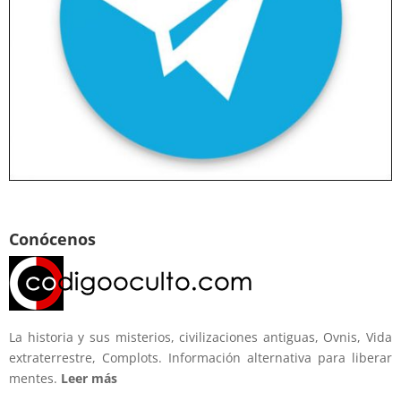
Conócenos
La historia y sus misterios, civilizaciones antiguas, Ovnis, Vida
extraterrestre, Complots. Información alternativa para liberar
mentes.
Leer más