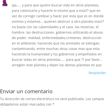
aja….. y para que quiere buzcar vida en otros planetas,
para colonizarla y hacerle lo mismo que a esta?? que en
vez de corregir cambiar y hacer por esta que es en donde
vivimos y estamos… quieren destruir a otro planeta mas??
no basta con las calamidades y el caos. las miserias, el
hambre. las destrucciones, gobiernos utilizando el abuso
de poder, maldad, enfermedades,crimenes, destruccion
en el ambiente, haciendo que los animales se extingan,
contaminando, entre muchas otras cosas mas que esta
haciendo la humanidad y los gobiernos y empeñados en
buzcar vidas en otros planetas….. para que ?? por favor…
arreglen este planeta y dejen los demas planetas en paz
Responder
Enviar un comentario
Tu dirección de correo electrónico no será publicada.
Los campos
obligatorios están marcados con
*