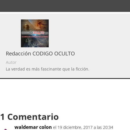
Redacción CODIGO OCULTO
Autor
La verdad es más fascinante que la ficción.
1 Comentario
waldemar colon
el 19 diciembre, 2017 a las 20:34