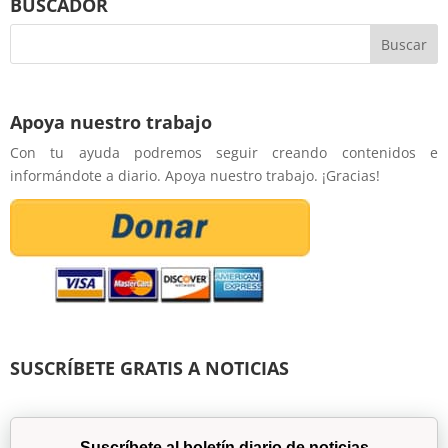
BUSCADOR
Apoya nuestro trabajo
Con tu ayuda podremos seguir creando contenidos e
informándote a diario. Apoya nuestro trabajo. ¡Gracias!
SUSCRÍBETE GRATIS A NOTICIAS
Suscríbete al boletín diario de noticias