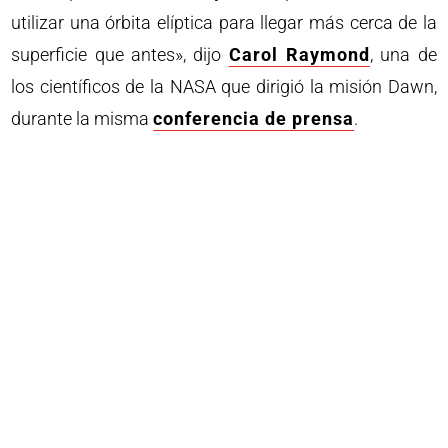
utilizar una órbita elíptica para llegar más cerca de la
superficie que antes», dijo
Carol Raymond
, una de
los científicos de la NASA que dirigió la misión Dawn,
durante la misma
conferencia de prensa
.