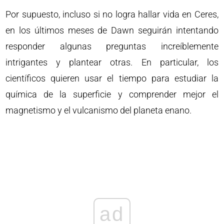
Por supuesto, incluso si no logra hallar vida en Ceres,
en los últimos meses de Dawn seguirán intentando
responder algunas preguntas increíblemente
intrigantes y plantear otras. En particular, los
científicos quieren usar el tiempo para estudiar la
química de la superficie y comprender mejor el
magnetismo y el vulcanismo del planeta enano.
ad