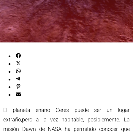
El planeta enano Ceres puede ser un lugar
extraño,pero a la vez habitable, posiblemente. La
misión Dawn de NASA ha permitido conocer que