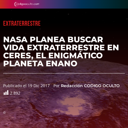
EXTRATERRESTRE
NASA PLANEA BUSCAR
VIDA EXTRATERRESTRE EN
CERES, EL ENIGMÁTICO
PLANETA ENANO
Publicado el 19 Dic 2017
Por
Redacción CODIGO OCULTO
2.892
©