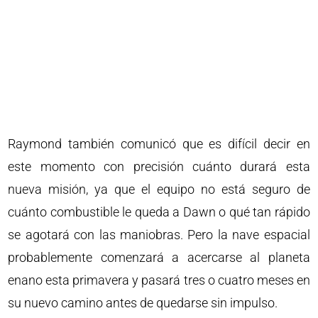
Raymond también comunicó que es difícil decir en
este momento con precisión cuánto durará esta
nueva misión, ya que el equipo no está seguro de
cuánto combustible le queda a Dawn o qué tan rápido
se agotará con las maniobras. Pero la nave espacial
probablemente comenzará a acercarse al planeta
enano esta primavera y pasará tres o cuatro meses en
su nuevo camino antes de quedarse sin impulso.