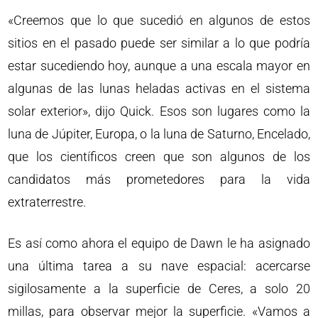
«Creemos que lo que sucedió en algunos de estos
sitios en el pasado puede ser similar a lo que podría
estar sucediendo hoy, aunque a una escala mayor en
algunas de las lunas heladas activas en el sistema
solar exterior», dijo Quick. Esos son lugares como la
luna de Júpiter, Europa, o la luna de Saturno, Encelado,
que los científicos creen que son algunos de los
candidatos más prometedores para la vida
extraterrestre.
Es así como ahora el equipo de Dawn le ha asignado
una última tarea a su nave espacial: acercarse
sigilosamente a la superficie de Ceres, a solo 20
millas, para observar mejor la superficie. «Vamos a