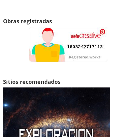
Obras registradas
Sitios recomendados