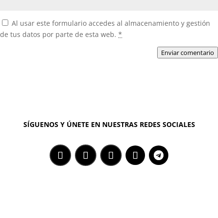
Al usar este formulario accedes al almacenamiento y gestión
de tus datos por parte de esta web.
*
Enviar comentario
SÍGUENOS Y ÚNETE EN NUESTRAS REDES SOCIALES