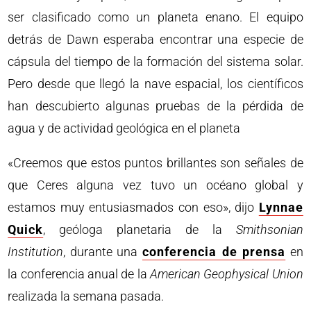
ser clasificado como un planeta enano. El equipo
detrás de Dawn esperaba encontrar una especie de
cápsula del tiempo de la formación del sistema solar.
Pero desde que llegó la nave espacial, los científicos
han descubierto algunas pruebas de la pérdida de
agua y de actividad geológica en el planeta
«Creemos que estos puntos brillantes son señales de
que Ceres alguna vez tuvo un océano global y
estamos muy entusiasmados con eso», dijo
Lynnae
Quick
, geóloga planetaria de la
Smithsonian
Institution
, durante una
conferencia de prensa
en
la conferencia anual de la
American Geophysical Union
realizada la semana pasada.