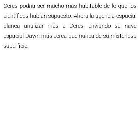
Ceres podría ser mucho más habitable de lo que los
científicos habían supuesto. Ahora la agencia espacial
planea analizar más a Ceres, enviando su nave
espacial Dawn más cerca que nunca de su misteriosa
superficie.