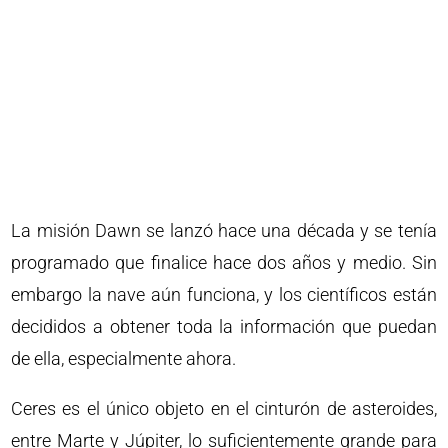
La misión Dawn se lanzó hace una década y se tenía
programado que finalice hace dos años y medio. Sin
embargo la nave aún funciona, y los científicos están
decididos a obtener toda la información que puedan
de ella, especialmente ahora.
Ceres es el único objeto en el cinturón de asteroides,
entre Marte y Júpiter, lo suficientemente grande para