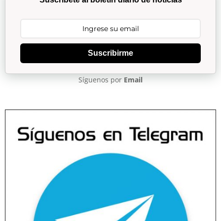
Suscribirme
Síguenos por
Email