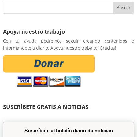
Apoya nuestro trabajo
Con tu ayuda podremos seguir creando contenidos e
informándote a diario. Apoya nuestro trabajo. ¡Gracias!
SUSCRÍBETE GRATIS A NOTICIAS
Suscríbete al boletín diario de noticias