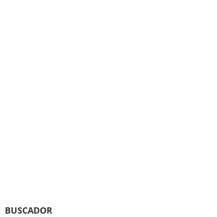
BUSCADOR