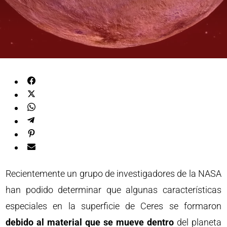
Recientemente un grupo de investigadores de la NASA
han podido determinar que algunas características
especiales en la superficie de Ceres se formaron
debido al material que se mueve dentro
del planeta