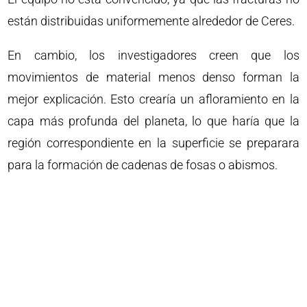
están distribuidas uniformemente alrededor de Ceres.
En cambio, los investigadores creen que los
movimientos de material menos denso forman la
mejor explicación. Esto crearía un afloramiento en la
capa más profunda del planeta, lo que haría que la
región correspondiente en la superficie se preparara
para la formación de cadenas de fosas o abismos.