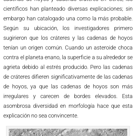
científicos han planteado diversas explicaciones; sin
embargo han catalogado una como la más probable.
Según su ubicación, los investigadores primero
sugirieron que los cráteres y las cadenas de hoyos
tenían un origen común. Cuando un asteroide choca
contra el planeta enano, la superficie a su alrededor se
agrieta debido al estrés producido. Pero las cadenas
de cráteres difieren significativamente de las cadenas
de hoyos, ya que las cadenas de hoyos son más
irregulares y carecen de bordes elevados. Esta
asombrosa diversidad en morfología hace que esta
explicación no sea convincente.