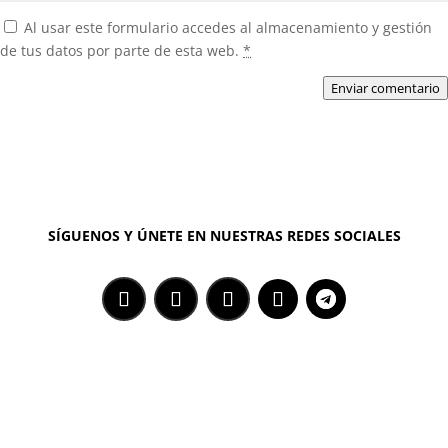
Al usar este formulario accedes al almacenamiento y gestión
de tus datos por parte de esta web.
*
Enviar comentario
SÍGUENOS Y ÚNETE EN NUESTRAS REDES SOCIALES