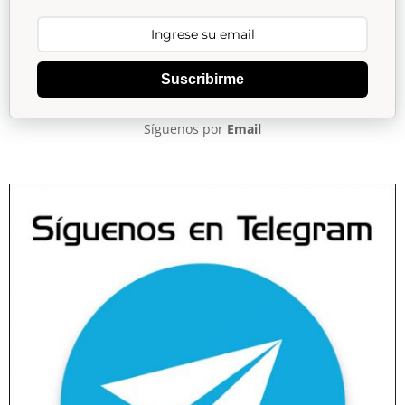
Suscribirme
Síguenos por
Email