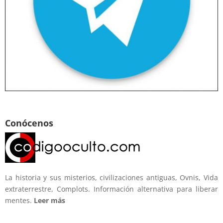
Conócenos
La historia y sus misterios, civilizaciones antiguas, Ovnis, Vida
extraterrestre, Complots. Información alternativa para liberar
mentes.
Leer más