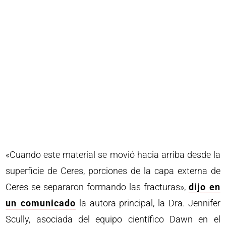
«Cuando este material se movió hacia arriba desde la
superficie de Ceres, porciones de la capa externa de
Ceres se separaron formando las fracturas»,
dijo en
un comunicado
la autora principal, la Dra. Jennifer
Scully, asociada del equipo científico Dawn en el