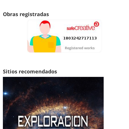
Obras registradas
Sitios recomendados