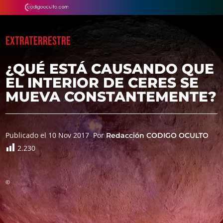
EXTRATERRESTRE
¿QUÉ ESTÁ CAUSANDO QUE
EL INTERIOR DE CERES SE
MUEVA CONSTANTEMENTE?
Publicado el 10 Nov 2017
Por
Redacción CODIGO OCULTO
2.230
©