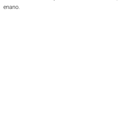
enano.