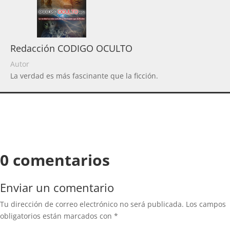
Redacción CODIGO OCULTO
Autor
La verdad es más fascinante que la ficción.
0 comentarios
Enviar un comentario
Tu dirección de correo electrónico no será publicada.
Los campos
obligatorios están marcados con
*