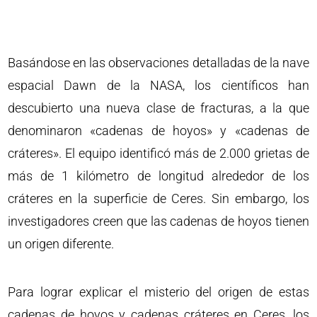
Basándose en las observaciones detalladas de la nave
espacial Dawn de la NASA, los científicos han
descubierto una nueva clase de fracturas, a la que
denominaron «cadenas de hoyos» y «cadenas de
cráteres». El equipo identificó más de 2.000 grietas de
más de 1 kilómetro de longitud alrededor de los
cráteres en la superficie de Ceres. Sin embargo, los
investigadores creen que las cadenas de hoyos tienen
un origen diferente.
Para lograr explicar el misterio del origen de estas
cadenas de hoyos y cadenas cráteres en Ceres, los