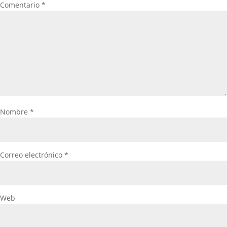
Comentario
*
Nombre
*
Correo electrónico
*
Web