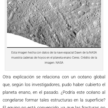
Esta imagen hecha con datos de la nave espacial Dawn de la NASA
muestra cadenas de hoyos en el planeta enano Ceres. Crédito de la
imagen: NASA
Otra explicación se relaciona con un océano global
que, según los investigadores, pudo haber cubierto el
planeta enano, en el pasado. ¿Podría este océano al
congelarse formar tales estructuras en la superficie?
El equipo no está convencido, ya que las fracturas no