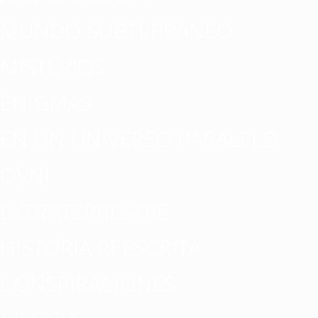
MUNDO SUBTERRÁNEO
MISTERIOS
ENIGMAS
EN UN UNIVERSO PARALELO
OVNI
EXTRATERRESTRE
HISTORIA REESCRITA
CONSPIRACIONES