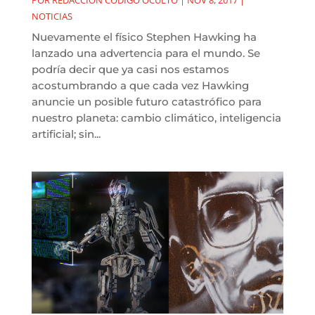
NOTICIAS
Nuevamente el físico Stephen Hawking ha
lanzado una advertencia para el mundo. Se
podría decir que ya casi nos estamos
acostumbrando a que cada vez Hawking
anuncie un posible futuro catastrófico para
nuestro planeta: cambio climático, inteligencia
artificial; sin...