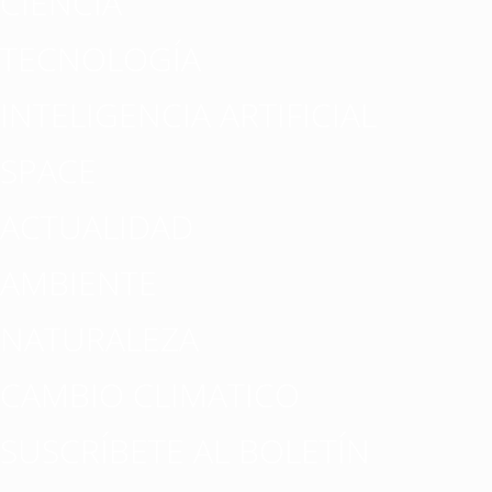
CIENCIA
TECNOLOGÍA
INTELIGENCIA ARTIFICIAL
SPACE
ACTUALIDAD
AMBIENTE
NATURALEZA
CAMBIO CLIMATICO
SUSCRÍBETE AL BOLETÍN