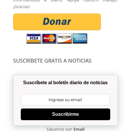
¡Gracias!
SUSCRÍBETE GRATIS A NOTICIAS
Suscríbete al boletín diario de noticias
Suscribirme
Síguenos por
Email