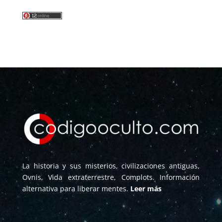
La historia y sus misterios, civilizaciones antiguas,
Ovnis, Vida extraterrestre, Complots. Información
alternativa para liberar mentes.
Leer más