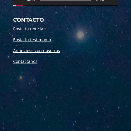
CONTACTO
Envía tu noticia
Envía tu testimonio
Anúnciese con nosotros
Contáctanos