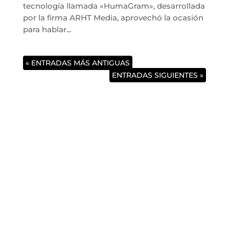
tecnología llamada «HumaGram», desarrollada
por la firma ARHT Media, aprovechó la ocasión
para hablar...
« ENTRADAS MÁS ANTIGUAS
ENTRADAS SIGUIENTES »