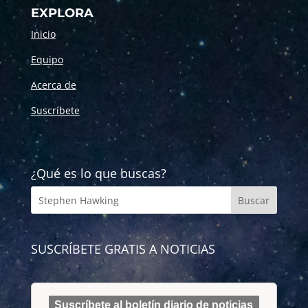
EXPLORA
Inicio
Equipo
Acerca de
Suscríbete
¿Qué es lo que buscas?
SUSCRÍBETE GRATIS A NOTICIAS
Suscríbete al boletín diario de noticias