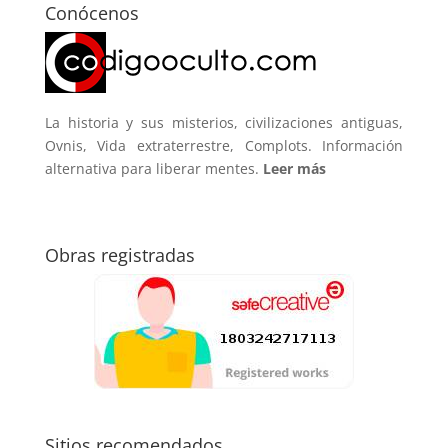
Conócenos
La historia y sus misterios, civilizaciones antiguas,
Ovnis, Vida extraterrestre, Complots. Información
alternativa para liberar mentes.
Leer más
Obras registradas
Sitios recomendados