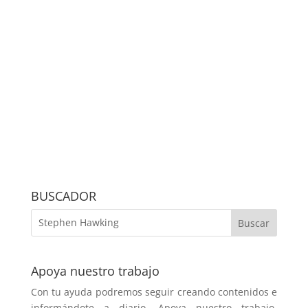
BUSCADOR
Apoya nuestro trabajo
Con tu ayuda podremos seguir creando contenidos e
informándote a diario. Apoya nuestro trabajo.