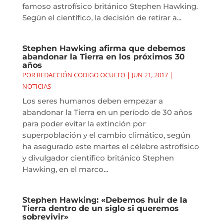
famoso astrofísico británico Stephen Hawking.
Según el científico, la decisión de retirar a...
Stephen Hawking afirma que debemos
abandonar la Tierra en los próximos 30
años
POR
REDACCIÓN CODIGO OCULTO
|
JUN 21, 2017
|
NOTICIAS
Los seres humanos deben empezar a
abandonar la Tierra en un período de 30 años
para poder evitar la extinción por
superpoblación y el cambio climático, según
ha asegurado este martes el célebre astrofísico
y divulgador científico británico Stephen
Hawking, en el marco...
Stephen Hawking: «Debemos huir de la
Tierra dentro de un siglo si queremos
sobrevivir»