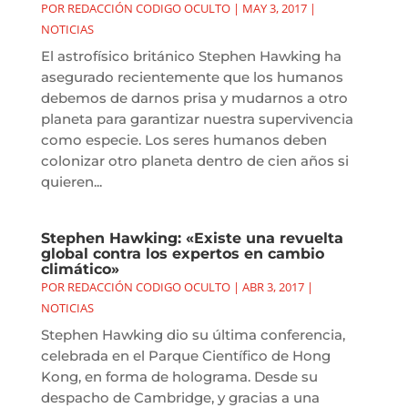
POR
REDACCIÓN CODIGO OCULTO
|
MAY 3, 2017
|
NOTICIAS
El astrofísico británico Stephen Hawking ha
asegurado recientemente que los humanos
debemos de darnos prisa y mudarnos a otro
planeta para garantizar nuestra supervivencia
como especie. Los seres humanos deben
colonizar otro planeta dentro de cien años si
quieren...
Stephen Hawking: «Existe una revuelta
global contra los expertos en cambio
climático»
POR
REDACCIÓN CODIGO OCULTO
|
ABR 3, 2017
|
NOTICIAS
Stephen Hawking dio su última conferencia,
celebrada en el Parque Científico de Hong
Kong, en forma de holograma. Desde su
despacho de Cambridge, y gracias a una