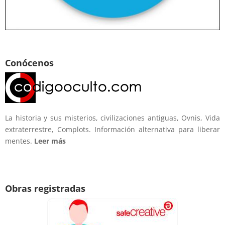
Conócenos
La historia y sus misterios, civilizaciones antiguas, Ovnis, Vida
extraterrestre, Complots. Información alternativa para liberar
mentes.
Leer más
Obras registradas