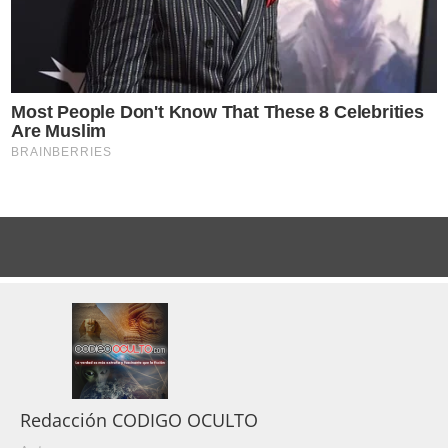
Redacción CODIGO OCULTO