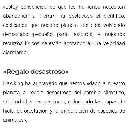
«Estoy convencido de que los humanos necesitan
abandonar la Tierra», ha destacado el científico,
explicando que nuestro planeta «se está volviendo
demasiado pequeño para nosotros, y nuestros
recursos físicos se están agotando a una velocidad
alarmante».
«Regalo desastroso»
Hawking ha subrayado que hemos «dado a nuestro
planeta el regalo desastroso del cambio climático,
subiendo las temperaturas, reduciendo las capas de
hielo, deforestación y la aniquilación de especies de
animales».