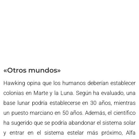
«Otros mundos»
Hawking opina que los humanos deberían establecer
colonias en Marte y la Luna. Según ha evaluado, una
base lunar podría establecerse en 30 años, mientras
un puesto marciano en 50 años. Además, el científico
ha sugerido que se podría abandonar el sistema solar
y entrar en el sistema estelar más próximo, Alfa