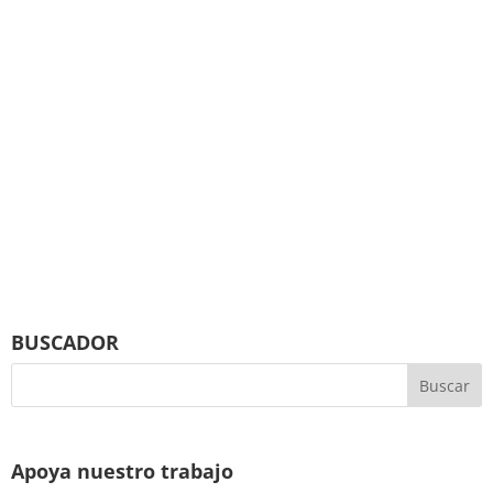
BUSCADOR
Apoya nuestro trabajo