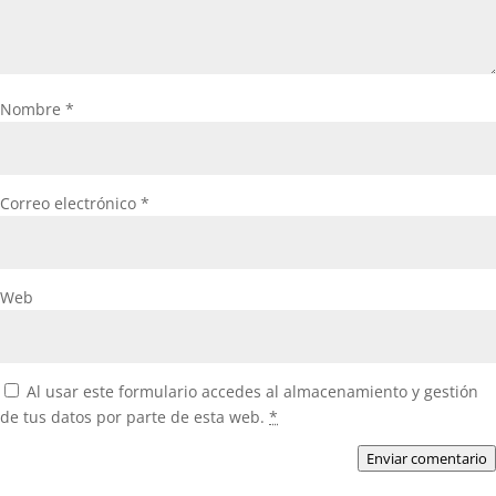
Nombre
*
Correo electrónico
*
Web
Al usar este formulario accedes al almacenamiento y gestión
de tus datos por parte de esta web.
*
Enviar comentario