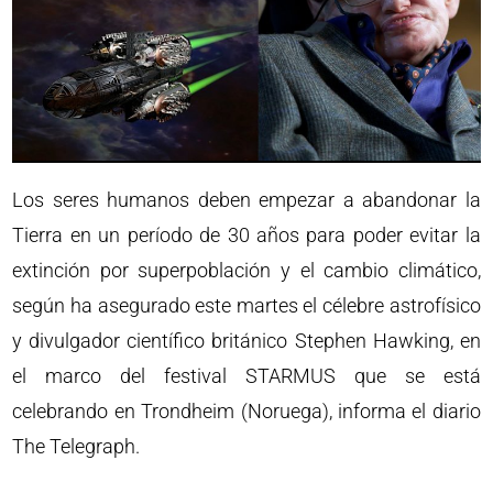
Los seres humanos deben empezar a abandonar la
Tierra en un período de 30 años para poder evitar la
extinción por superpoblación y el cambio climático,
según ha asegurado este martes el célebre astrofísico
y divulgador científico británico Stephen Hawking, en
el marco del festival STARMUS que se está
celebrando en Trondheim (Noruega), informa el diario
The Telegraph.