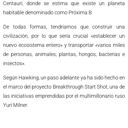
Centauri, donde se estima que existe un planeta
habitable denominado como Próxima B.
De todas formas, tendríamos que construir una
civilización, por lo que sería crucial «establecer un
nuevo ecosistema entero» y transportar «varios miles
de personas, animales, plantas, hongos, bacterias e
insectos».
Según Hawking, un paso adelante ya ha sido hecho en
el marco del proyecto Breakthrough Start Shot, una de
las iniciativas emprendidas por el multimillonario ruso
Yuri Mílner.