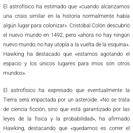
El astrofísico ha estimado que «cuando alcanzamos
una crisis similar en la historia normalmente había
algún lugar para colonizar». Cristóbal Colón descubrió
el nuevo mundo en 1492, pero «ahora no hay ningún
nuevo mundo, no hay utopía a la vuelta de la esquina».
Hawking ha destacado que «estamos agotando el
espacio y los únicos lugares para irnos son otros
mundos».
El astrofísico ha expresado que eventualmente la
Tierra será impactada por un asteroide. «No se trata
de ciencia ficción, sino que está garantizado por las
leyes de la física y la probabilidad», ha afirmado
Hawking, destacando que «quedarnos es correr el