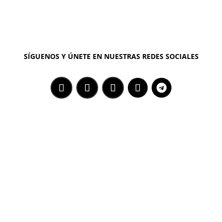
SÍGUENOS Y ÚNETE EN NUESTRAS REDES SOCIALES