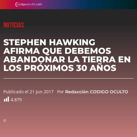
NOTICIAS
STEPHEN HAWKING
AFIRMA QUE DEBEMOS
ABANDONAR LA TIERRA EN
LOS PRÓXIMOS 30 AÑOS
Publicado el 21 Jun 2017
Por
Redacción CODIGO OCULTO
4.879
©