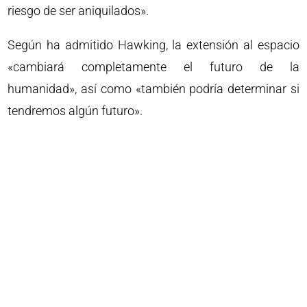
riesgo de ser aniquilados».
Según ha admitido Hawking, la extensión al espacio
«cambiará completamente el futuro de la
humanidad», así como «también podría determinar si
tendremos algún futuro».