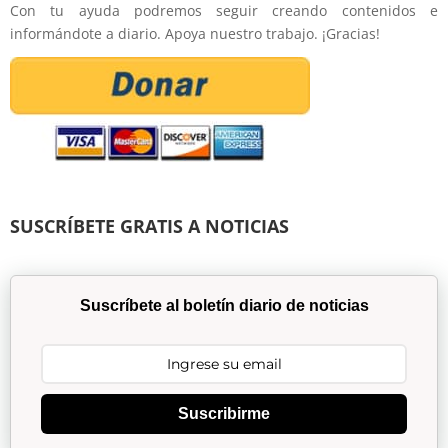
Con tu ayuda podremos seguir creando contenidos e
informándote a diario. Apoya nuestro trabajo. ¡Gracias!
SUSCRÍBETE GRATIS A NOTICIAS
Suscríbete al boletín diario de noticias
Suscribirme