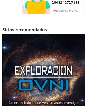
Sitios recomendados