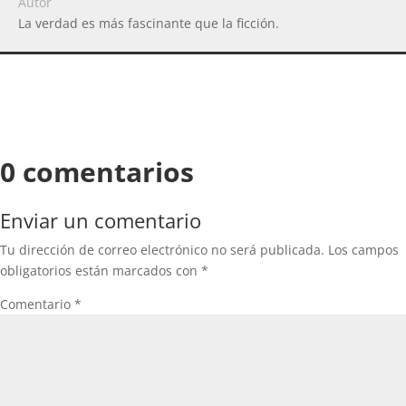
Autor
La verdad es más fascinante que la ficción.
0 comentarios
Enviar un comentario
Tu dirección de correo electrónico no será publicada.
Los campos
obligatorios están marcados con
*
Comentario
*