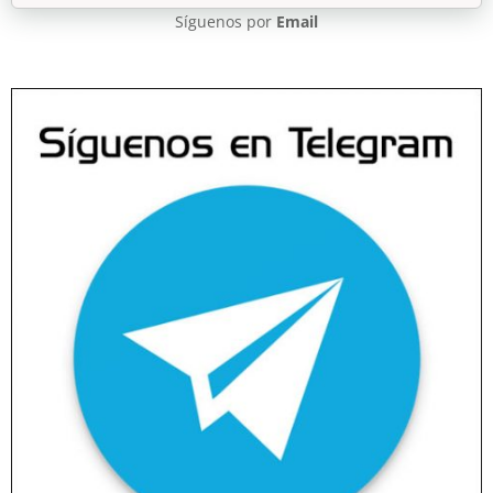
Síguenos por
Email