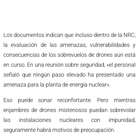
Los documentos indican que incluso dentro de la NRC,
la evaluación de las amenazas, vulnerabilidades y
consecuencias de los sobrevuelos de drones aún está
en curso. En una reunión sobre seguridad, «el personal
señaló que ningún paso elevado ha presentado una
amenaza para la planta de energía nuclear».
Eso puede sonar reconfortante. Pero mientras
enjambres de drones misteriosos puedan sobrevolar
las instalaciones nucleares con impunidad,
seguramente habrá motivos de preocupación.