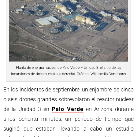
Planta de energía nuclear de Palo Verde – Unidad 3, el sitio de las
incursiones de drones está a la derecha. Crédito: Wikimedia Commons
En los incidentes de septiembre, un enjambre de cinco
o seis drones grandes sobrevolaron el reactor nuclear
de la Unidad 3 en
Palo Verde
en Arizona durante
unos ochenta minutos, un período de tiempo que
sugirió que estaban llevando a cabo un estudio