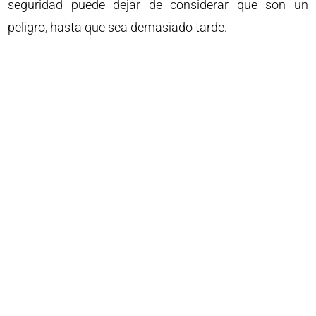
seguridad puede dejar de considerar que son un
peligro, hasta que sea demasiado tarde.