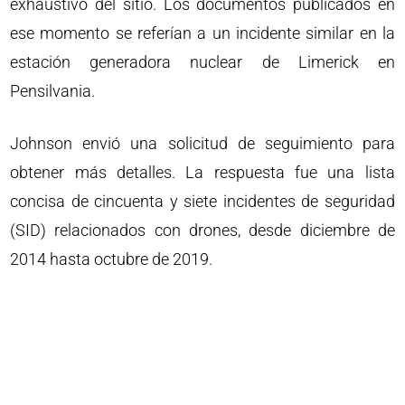
exhaustivo del sitio. Los documentos publicados en
ese momento se referían a un incidente similar en la
estación generadora nuclear de Limerick en
Pensilvania.
Johnson envió una solicitud de seguimiento para
obtener más detalles. La respuesta fue una lista
concisa de cincuenta y siete incidentes de seguridad
(SID) relacionados con drones, desde diciembre de
2014 hasta octubre de 2019.