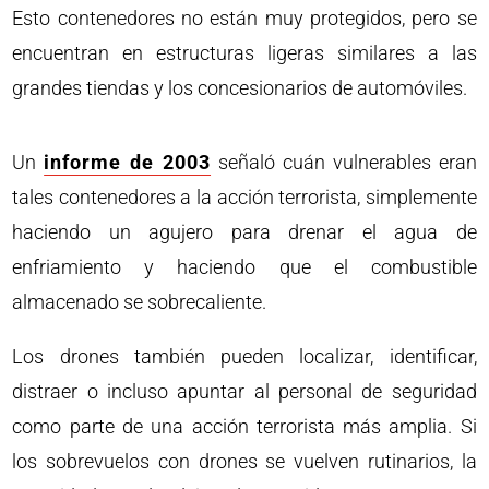
Esto contenedores no están muy protegidos, pero se
encuentran en estructuras ligeras similares a las
grandes tiendas y los concesionarios de automóviles.
Un
informe de 2003
señaló cuán vulnerables eran
tales contenedores a la acción terrorista, simplemente
haciendo un agujero para drenar el agua de
enfriamiento y haciendo que el combustible
almacenado se sobrecaliente.
Los drones también pueden localizar, identificar,
distraer o incluso apuntar al personal de seguridad
como parte de una acción terrorista más amplia. Si
los sobrevuelos con drones se vuelven rutinarios, la