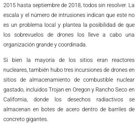
2015 hasta septiembre de 2018, todos sin resolver. La
escala y el número de intrusiones indican que este no
es un problema local y plantea la posibilidad de que
los sobrevuelos de drones los lleve a cabo una
organización grande y coordinada.
Si bien la mayoría de los sitios eran reactores
nucleares, también hubo tres incursiones de drones en
sitios de almacenamiento de combustible nuclear
gastado, incluidos Trojan en Oregon y Rancho Seco en
California, donde los desechos radiactivos se
almacenan en botes de acero dentro de barriles de
concreto gigantes.