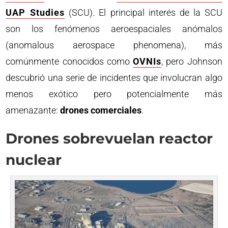
UAP Studies
(SCU). El principal interés de la SCU
son los fenómenos aeroespaciales anómalos
(anomalous aerospace phenomena), más
comúnmente conocidos como
OVNIs
, pero Johnson
descubrió una serie de incidentes que involucran algo
menos exótico pero potencialmente más
amenazante:
drones comerciales
.
Drones sobrevuelan reactor
nuclear