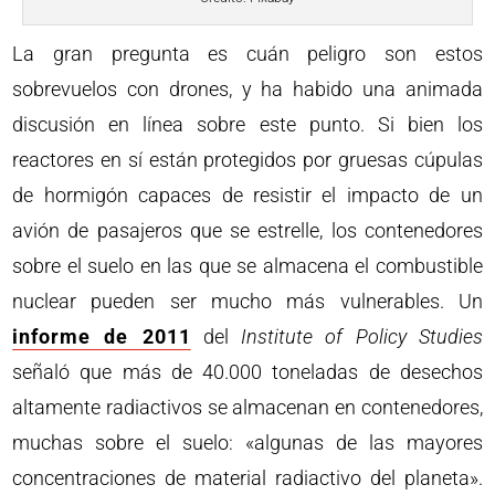
La gran pregunta es cuán peligro son estos
sobrevuelos con drones, y ha habido una animada
discusión en línea sobre este punto. Si bien los
reactores en sí están protegidos por gruesas cúpulas
de hormigón capaces de resistir el impacto de un
avión de pasajeros que se estrelle, los contenedores
sobre el suelo en las que se almacena el combustible
nuclear pueden ser mucho más vulnerables. Un
informe de 2011
del
Institute of Policy Studies
señaló que más de 40.000 toneladas de desechos
altamente radiactivos se almacenan en contenedores,
muchas sobre el suelo: «algunas de las mayores
concentraciones de material radiactivo del planeta».