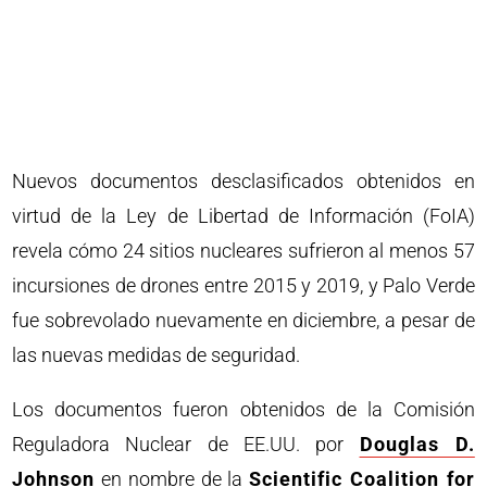
Nuevos documentos desclasificados obtenidos en
virtud de la Ley de Libertad de Información (FoIA)
revela cómo 24 sitios nucleares sufrieron al menos 57
incursiones de drones entre 2015 y 2019, y Palo Verde
fue sobrevolado nuevamente en diciembre, a pesar de
las nuevas medidas de seguridad.
Los documentos fueron obtenidos de la Comisión
Reguladora Nuclear de EE.UU. por
Douglas D.
Johnson
en nombre de la
Scientific Coalition for