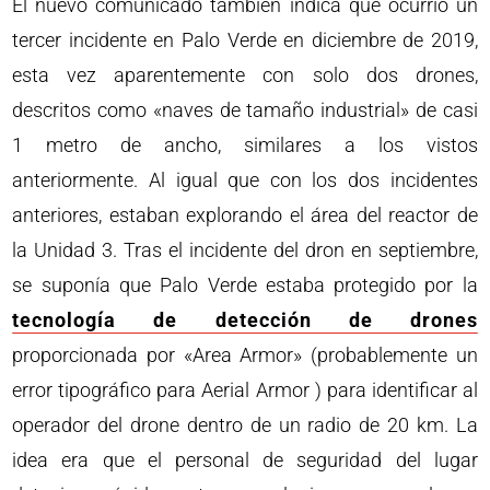
El nuevo comunicado también indica que ocurrió un
tercer incidente en Palo Verde en diciembre de 2019,
esta vez aparentemente con solo dos drones,
descritos como «naves de tamaño industrial» de casi
1 metro de ancho, similares a los vistos
anteriormente. Al igual que con los dos incidentes
anteriores, estaban explorando el área del reactor de
la Unidad 3. Tras el incidente del dron en septiembre,
se suponía que Palo Verde estaba protegido por la
tecnología de detección de drones
proporcionada por «Area Armor» (probablemente un
error tipográfico para Aerial Armor ) para identificar al
operador del drone dentro de un radio de 20 km. La
idea era que el personal de seguridad del lugar