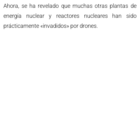
Ahora, se ha revelado que muchas otras plantas de
energía nuclear y reactores nucleares han sido
prácticamente «invadidos» por drones.