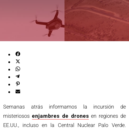
Semanas atrás informamos la incursión de
misteriosos
enjambres de drones
en regiones de
EE.UU., incluso en la Central Nuclear Palo Verde.