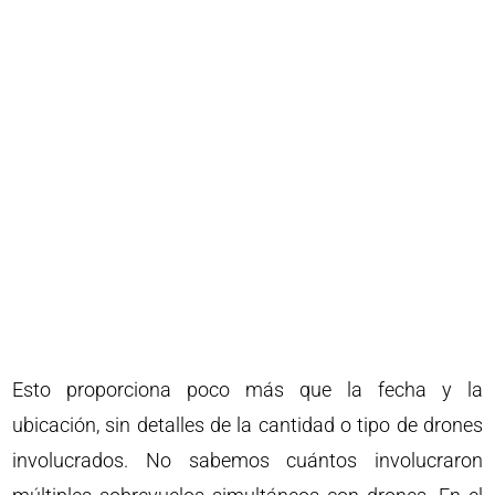
Esto proporciona poco más que la fecha y la
ubicación, sin detalles de la cantidad o tipo de drones
involucrados. No sabemos cuántos involucraron