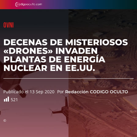
OVNI
DECENAS DE MISTERIOSOS
«DRONES» INVADEN
PLANTAS DE ENERGÍA
NUCLEAR EN EE.UU.
Publicado el 13 Sep 2020
Por
Redacción CODIGO OCULTO
521
©