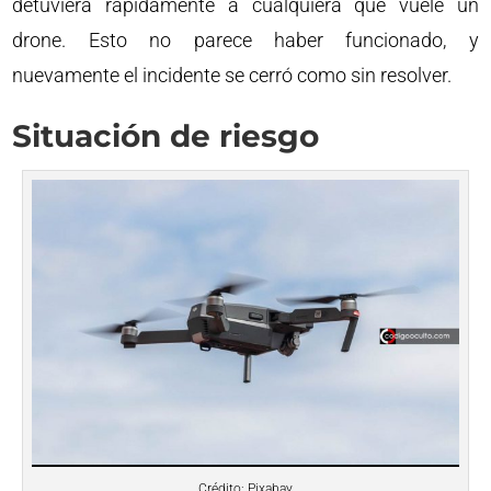
detuviera rápidamente a cualquiera que vuele un
drone. Esto no parece haber funcionado, y
nuevamente el incidente se cerró como sin resolver.
Situación de riesgo
Crédito: Pixabay