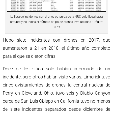
La lista de incidentes con drones obtenida de la NRC solo llega hasta
octubre y no indica el número o tipo de drones involucrados. Crédito:
NRC
Hubo siete incidentes con drones en 2017, que
aumentaron a 21 en 2018, el último año completo
para el que se dieron cifras.
Doce de los sitios solo habían informado de un
incidente, pero otros habían visto varios. Limerick tuvo
cinco avistamientos de drones, la central nuclear de
Perry en Cleveland, Ohio, tuvo seis y Diablo Canyon
cerca de San Luis Obispo en California tuvo no menos
de siete incidentes separados desde diciembre de