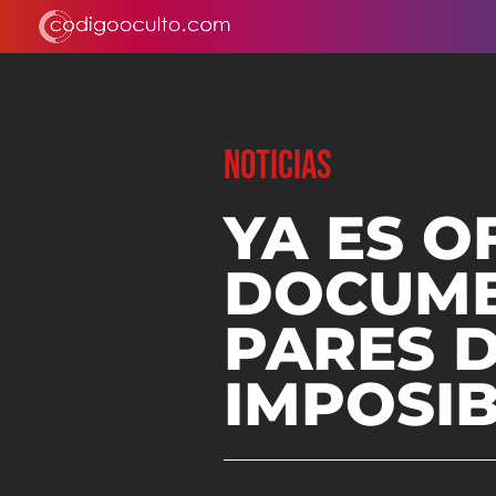
NOTICIAS
YA ES O
DOCUME
PARES 
IMPOSIB