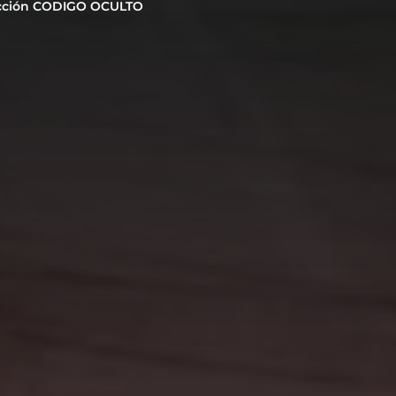
cción CODIGO OCULTO