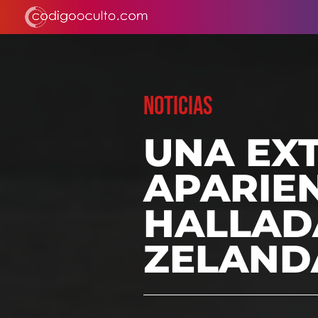
NOTICIAS
UNA EX
APARIEN
HALLAD
ZELAND