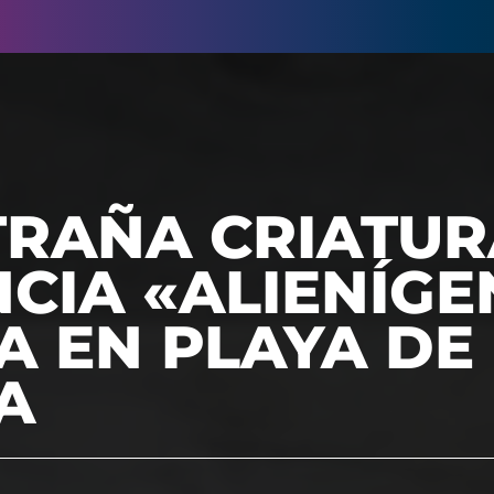
TRAÑA CRIATUR
CIA «ALIENÍGE
A EN PLAYA DE
A