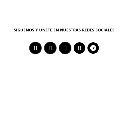
SÍGUENOS Y ÚNETE EN NUESTRAS REDES SOCIALES