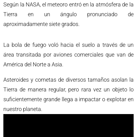
Según la NASA, el meteoro entró en la atmósfera de la
Tierra en un ángulo pronunciado de
aproximadamente siete grados.
La bola de fuego voló hacia el suelo a través de un
área transitada por aviones comerciales que van de
América del Norte a Asia.
Asteroides y cometas de diversos tamaños asolan la
Tierra de manera regular, pero rara vez un objeto lo
suficientemente grande llega a impactar o explotar en
nuestro planeta.