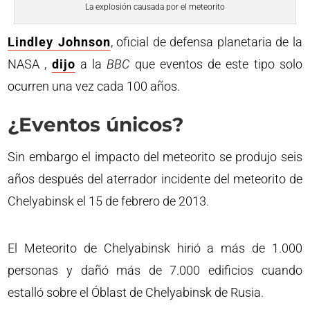
La explosión causada por el meteorito
Lindley Johnson
, oficial de defensa planetaria de la
NASA ,
dijo
a la
BBC
que eventos de este tipo solo
ocurren una vez cada 100 años.
¿Eventos únicos?
Sin embargo el impacto del meteorito se produjo seis
años después del aterrador incidente del meteorito de
Chelyabinsk el 15 de febrero de 2013.
El Meteorito de Chelyabinsk hirió a más de 1.000
personas y dañó más de 7.000 edificios cuando
estalló sobre el Óblast de Chelyabinsk de Rusia.