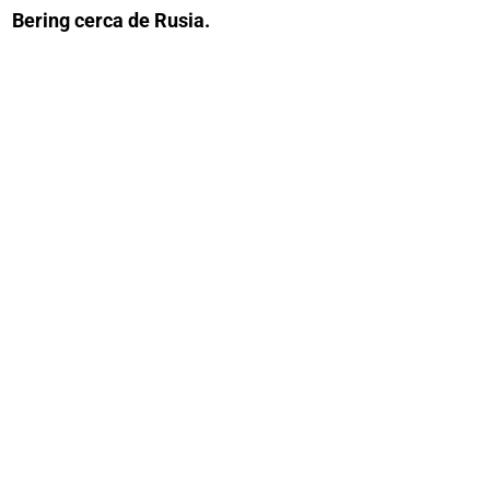
Bering cerca de Rusia.