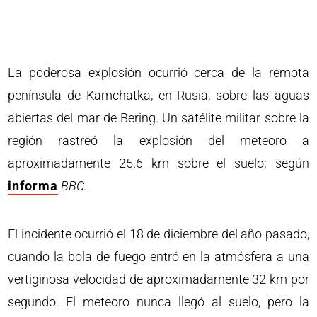
La poderosa explosión ocurrió cerca de la remota
península de Kamchatka, en Rusia, sobre las aguas
abiertas del mar de Bering. Un satélite militar sobre la
región rastreó la explosión del meteoro a
aproximadamente 25.6 km sobre el suelo; según
informa
BBC
.
El incidente ocurrió el 18 de diciembre del año pasado,
cuando la bola de fuego entró en la atmósfera a una
vertiginosa velocidad de aproximadamente 32 km por
segundo. El meteoro nunca llegó al suelo, pero la