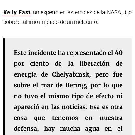
Kelly Fast
, un experto en asteroides de la NASA, dijo
sobre el último impacto de un meteorito:
Este incidente ha representado el 40
por ciento de la liberación de
energía de Chelyabinsk, pero fue
sobre el mar de Bering, por lo que
no tuvo el mismo tipo de efecto ni
apareció en las noticias. Esa es otra
cosa que tenemos en nuestra
defensa, hay mucha agua en el