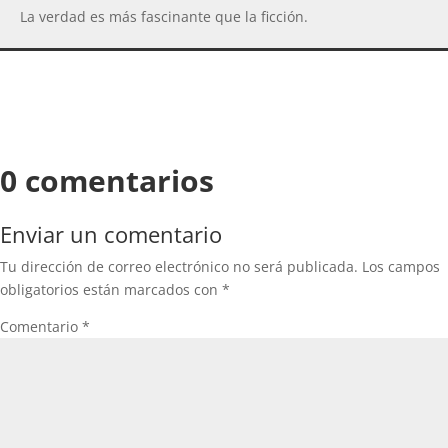
La verdad es más fascinante que la ficción.
0 comentarios
Enviar un comentario
Tu dirección de correo electrónico no será publicada.
Los campos
obligatorios están marcados con
*
Comentario
*