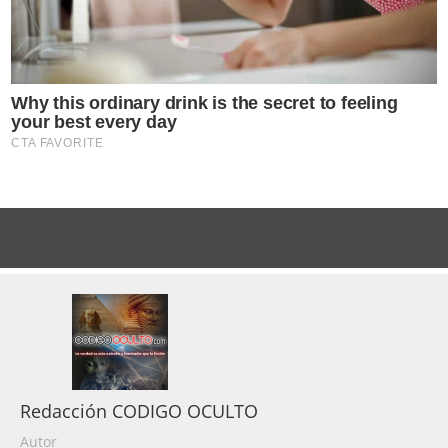
Redacción CODIGO OCULTO
Autor