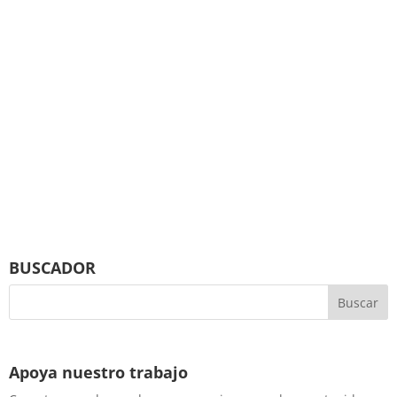
BUSCADOR
Apoya nuestro trabajo