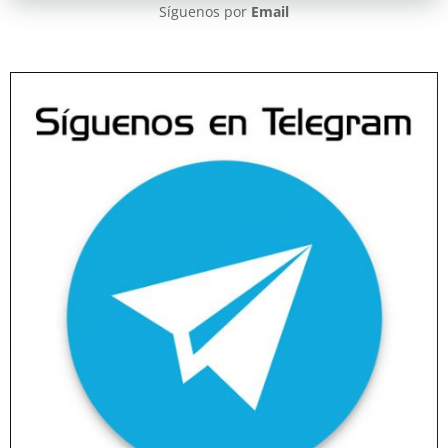
Síguenos por
Email