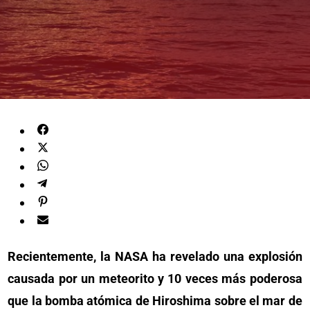
Recientemente, la NASA ha revelado una explosión
causada por un meteorito y 10 veces más poderosa
que la bomba atómica de Hiroshima sobre el mar de