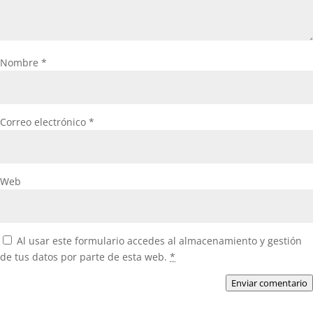
Nombre
*
Correo electrónico
*
Web
Al usar este formulario accedes al almacenamiento y gestión
de tus datos por parte de esta web.
*
Enviar comentario