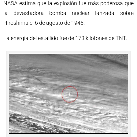
NASA estima que la explosión fue más poderosa que
la devastadora bomba nuclear lanzada sobre
Hiroshima el 6 de agosto de 1945.
La energía del estallido fue de 173 kilotones de TNT.