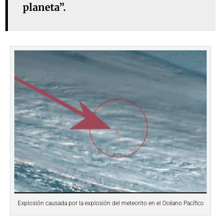
planeta”.
Explosión causada por la explosión del meteorito en el Océano Pacífico