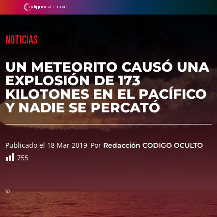
NOTICIAS
UN METEORITO CAUSÓ UNA
EXPLOSIÓN DE 173
KILOTONES EN EL PACÍFICO
Y NADIE SE PERCATÓ
Publicado el 18 Mar 2019
Por
Redacción CODIGO OCULTO
755
©