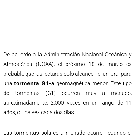
De acuerdo a la Administración Nacional Oceánica y
Atmosférica (NOAA), el próximo 18 de marzo es
probable que las lecturas solo alcancen el umbral para
una
tormenta G1-a
geomagnética menor. Este tipo
de tormentas (G1) ocurren muy a menudo,
aproximadamente, 2.000 veces en un rango de 11
años, o una vez cada dos días.
Las tormentas solares a menudo ocurren cuando el