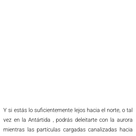
Y si estás lo suficientemente lejos hacia el norte, o tal
vez en la Antártida , podrás deleitarte con la aurora
mientras las partículas cargadas canalizadas hacia