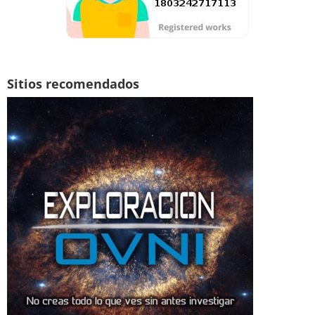
Sitios recomendados