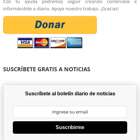
Con tu ayuda podremos seguir creando contenidos e
informándote a diario. Apoya nuestro trabajo. ¡Gracias!
SUSCRÍBETE GRATIS A NOTICIAS
Suscríbete al boletín diario de noticias
Suscribirme