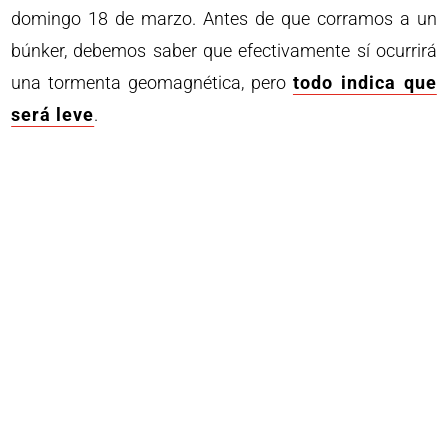
domingo 18 de marzo. Antes de que corramos a un
búnker, debemos saber que efectivamente sí ocurrirá
una tormenta geomagnética, pero
todo indica que
será leve
.