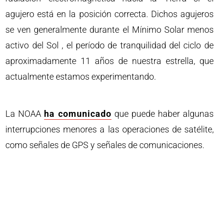
agujero está en la posición correcta. Dichos agujeros
se ven generalmente durante el Mínimo Solar menos
activo del Sol , el período de tranquilidad del ciclo de
aproximadamente 11 años de nuestra estrella, que
actualmente estamos experimentando.
La NOAA
ha comunicado
que puede haber algunas
interrupciones menores a las operaciones de satélite,
como señales de GPS y señales de comunicaciones.