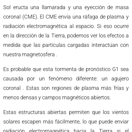
Sol eructa una llamarada y una eyección de masa
coronal (CME). El CME envía una ráfaga de plasma y
radiación electromagnética al espacio. Si eso ocurre
en la dirección de la Tierra, podemos ver los efectos a
medida que las partículas cargadas interactúan con
nuestra magnetosfera .
Es probable que esta tormenta de pronóstico G1 sea
causada por un fenómeno diferente: un agujero
coronal . Estas son regiones de plasma más frías y
menos densas y campos magnéticos abiertos.
Estas estructuras abiertas permiten que los vientos
solares escapen más fácilmente, lo que puede enviar
radiación electromagnética hacia la Tierra si el