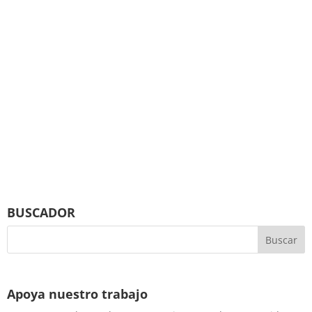
BUSCADOR
Apoya nuestro trabajo