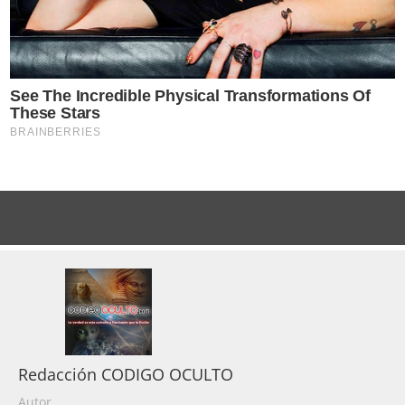
Redacción CODIGO OCULTO
Autor