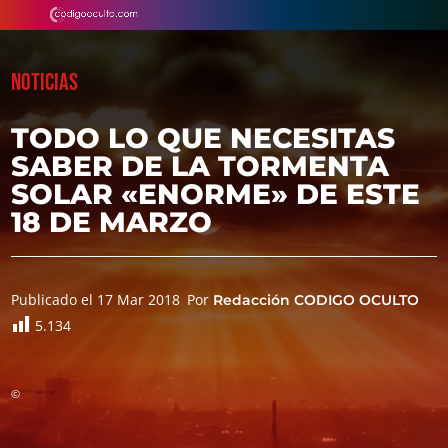
NOTICIAS
TODO LO QUE NECESITAS
SABER DE LA TORMENTA
SOLAR «ENORME» DE ESTE
18 DE MARZO
Publicado el 17 Mar 2018
Por
Redacción CODIGO OCULTO
5.134
©