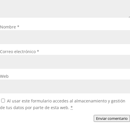
Nombre
*
Correo electrónico
*
Web
Al usar este formulario accedes al almacenamiento y gestión
de tus datos por parte de esta web.
*
Enviar comentario