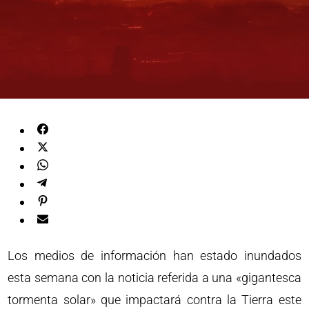
Los medios de información han estado inundados
esta semana con la noticia referida a una «gigantesca
tormenta solar» que impactará contra la Tierra este