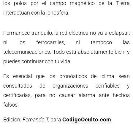
los polos por el campo magnético de la Tierra
interactúan con la ionosfera.
Permanece tranquilo, la red eléctrica no va a colapsar,
ni los ferrocarriles, ni tampoco las
telecomunicaciones. Todo está absolutamente bien, y
puedes continuar con tu vida.
Es esencial que los pronósticos del clima sean
consultados de organizaciones confiables y
certificadas, para no causar alarma ante hechos
falsos.
Edición:
Fernando T.
para
CodigoOculto.com