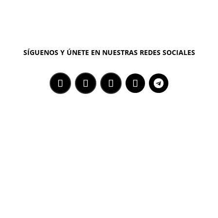
SÍGUENOS Y ÚNETE EN NUESTRAS REDES SOCIALES