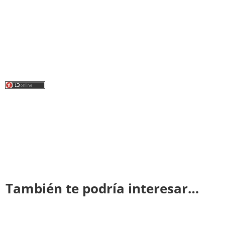
También te podría interesar…