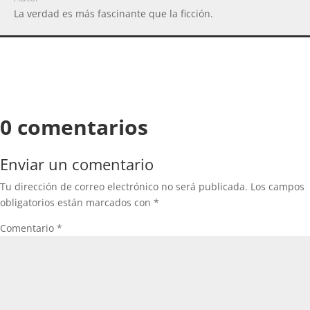
La verdad es más fascinante que la ficción.
0 comentarios
Enviar un comentario
Tu dirección de correo electrónico no será publicada.
Los campos
obligatorios están marcados con
*
Comentario
*