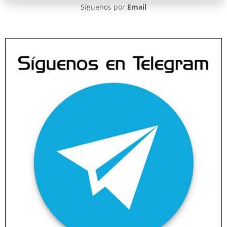
Síguenos por
Email