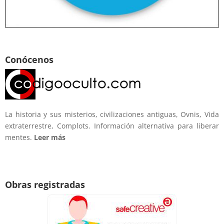
Conócenos
La historia y sus misterios, civilizaciones antiguas, Ovnis, Vida
extraterrestre, Complots. Información alternativa para liberar
mentes.
Leer más
Obras registradas