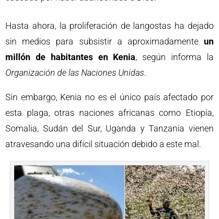
Hasta ahora, la proliferación de langostas ha dejado
sin medios para subsistir a aproximadamente
un
millón de habitantes en Kenia
, según informa la
Organización de las Naciones Unidas
.
Sin embargo, Kenia no es el único país afectado por
esta plaga, otras naciones africanas como Etiopía,
Somalia, Sudán del Sur, Uganda y Tanzania vienen
atravesando una difícil situación debido a este mal.