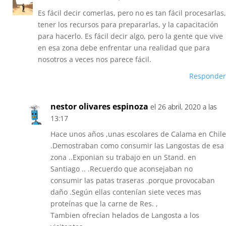
Es fácil decir comerlas, pero no es tan fácil procesarlas,
tener los recursos para prepararlas, y la capacitación
para hacerlo. Es fácil decir algo, pero la gente que vive
en esa zona debe enfrentar una realidad que para
nosotros a veces nos parece fácil.
Responder
nestor olivares espinoza
el 26 abril, 2020 a las
13:17
Hace unos años ,unas escolares de Calama en Chile
.Demostraban como consumir las Langostas de esa
zona ..Exponian su trabajo en un Stand. en
Santiago .. .Recuerdo que aconsejaban no
consumir las patas traseras .porque provocaban
daño .Según ellas contenían siete veces mas
proteínas que la carne de Res. ,
Tambien ofrecían helados de Langosta a los