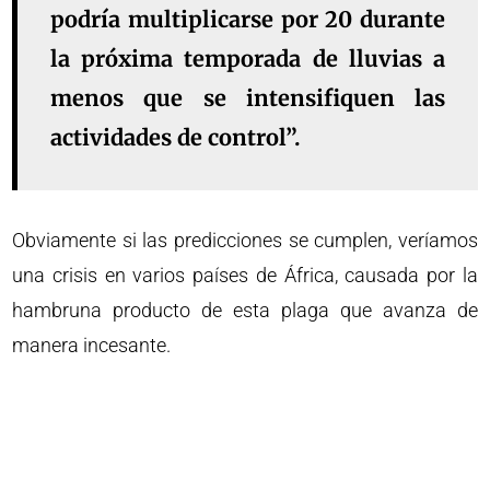
podría multiplicarse por 20 durante
la próxima temporada de lluvias a
menos que se intensifiquen las
actividades de control”.
Obviamente si las predicciones se cumplen, veríamos
una crisis en varios países de África, causada por la
hambruna producto de esta plaga que avanza de
manera incesante.