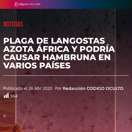
NOTICIAS
PLAGA DE LANGOSTAS
AZOTA ÁFRICA Y PODRÍA
CAUSAR HAMBRUNA EN
VARIOS PAÍSES
Publicado el 26 Abr 2020
Por
Redacción CODIGO OCULTO
564
©