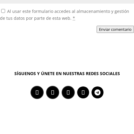
Al usar este formulario accedes al almacenamiento y gestión
de tus datos por parte de esta web.
*
Enviar comentario
SÍGUENOS Y ÚNETE EN NUESTRAS REDES SOCIALES