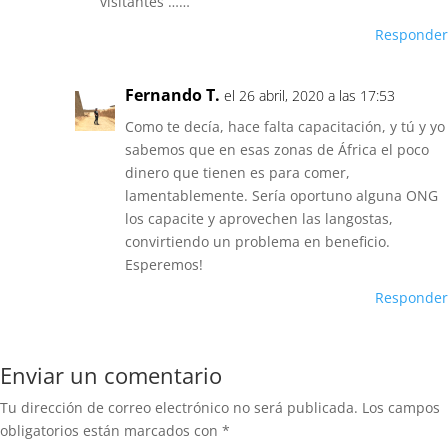
visitantes ……
Responder
Fernando T.
el 26 abril, 2020 a las 17:53
Como te decía, hace falta capacitación, y tú y yo
sabemos que en esas zonas de África el poco
dinero que tienen es para comer,
lamentablemente. Sería oportuno alguna ONG
los capacite y aprovechen las langostas,
convirtiendo un problema en beneficio.
Esperemos!
Responder
Enviar un comentario
Tu dirección de correo electrónico no será publicada.
Los campos
obligatorios están marcados con
*