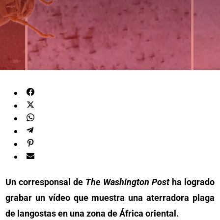
Un corresponsal de
The Washington Post
ha logrado
grabar un vídeo que muestra una aterradora plaga
de langostas en una zona de África oriental.