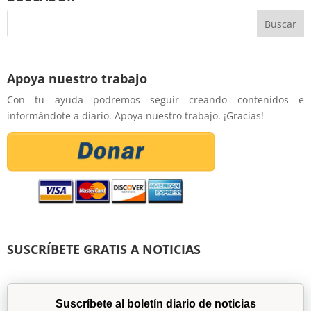
Apoya nuestro trabajo
Con tu ayuda podremos seguir creando contenidos e
informándote a diario. Apoya nuestro trabajo. ¡Gracias!
SUSCRÍBETE GRATIS A NOTICIAS
Suscríbete al boletín diario de noticias