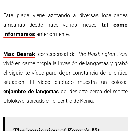
Esta plaga viene azotando a diversas localidades
africanas desde hace varios meses,
tal como
informamos
anteriormente.
Max Bearak
, corresponsal de
The Washington Post
vivió en carne propia la invasión de langostas y grabó
el siguiente vídeo para dejar constancia de la crítica
situación. El vídeo captado muestra un colosal
enjambre de langostas
del desierto cerca del monte
Ololokwe, ubicado en el centro de Kenia.
The iconic view of Kenya’s Mt.