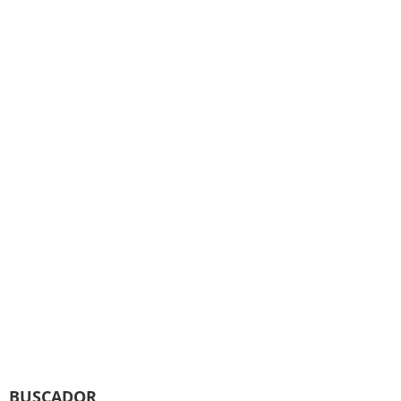
BUSCADOR