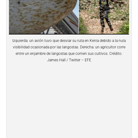
Izquierda: un avión tuvo que desviar su ruta en Kenia debido a la nula
visibilidad ocasionada por las langostas. Derecha: un agricultor corre
entre un enjambre de langostas que comen sus cultivos. Crédito:
James Hall / Twitter – EFE