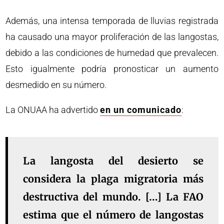
Además, una intensa temporada de lluvias registrada
ha causado una mayor proliferación de las langostas,
debido a las condiciones de humedad que prevalecen.
Esto igualmente podría pronosticar un aumento
desmedido en su número.
La ONUAA ha advertido
en un comunicado
:
La langosta del desierto se
considera la plaga migratoria más
destructiva del mundo. […] La FAO
estima que el número de langostas