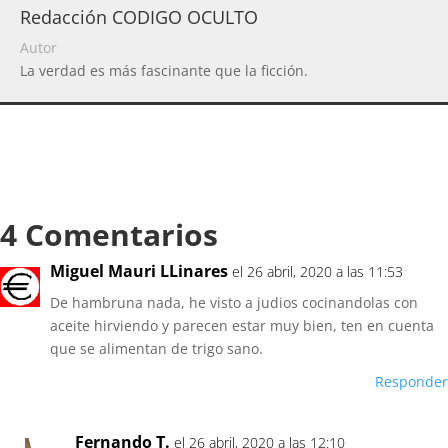
Redacción CODIGO OCULTO
Autor
La verdad es más fascinante que la ficción.
4 Comentarios
Miguel Mauri LLinares
el 26 abril, 2020 a las 11:53
De hambruna nada, he visto a judios cocinandolas con
aceite hirviendo y parecen estar muy bien, ten en cuenta
que se alimentan de trigo sano.
Responder
Fernando T.
el 26 abril, 2020 a las 12:10