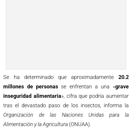
Se ha determinado que aproximadamente
20.2
millones de personas
se enfrentan a una «
grave
inseguridad alimentaria
», cifra que podría aumentar
tras el devastado paso de los insectos, informa la
Organización de las Naciones Unidas para la
Alimentación y la Agricultura
(ONUAA).