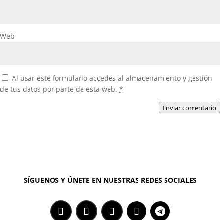
Web
Al usar este formulario accedes al almacenamiento y gestión
de tus datos por parte de esta web.
*
Enviar comentario
SÍGUENOS Y ÚNETE EN NUESTRAS REDES SOCIALES