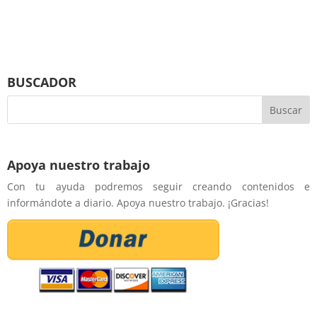
BUSCADOR
Apoya nuestro trabajo
Con tu ayuda podremos seguir creando contenidos e
informándote a diario. Apoya nuestro trabajo. ¡Gracias!