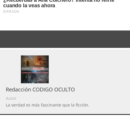
Redacción CODIGO OCULTO
Autor
La verdad es más fascinante que la ficción.