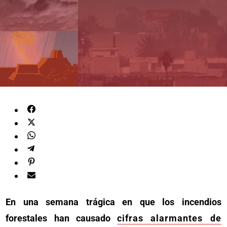
En una semana trágica en que los incendios
forestales han causado
cifras alarmantes de