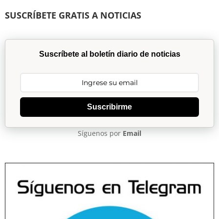
SUSCRÍBETE GRATIS A NOTICIAS
Suscríbete al boletín diario de noticias
Suscribirme
Síguenos por
Email