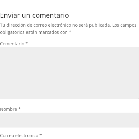
Enviar un comentario
Tu dirección de correo electrónico no será publicada.
Los campos
obligatorios están marcados con
*
Comentario
*
Nombre
*
Correo electrónico
*