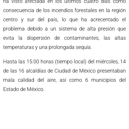
ha visto afectada en los últimos cuatro días como
consecuencia de los incendios forestales en la región
centro y sur del país, lo que ha acrecentado el
problema debido a un sistema de alta presión que
evita la dispersión de contaminantes, las altas
temperaturas y una prolongada sequía.
Hasta las 15:00 horas (tiempo local) del miércoles, 14
de las 16 alcaldías de Ciudad de México presentaban
mala calidad del aire, así como 6 municipios del
Estado de México.