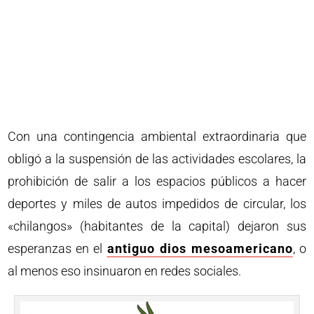
Con una contingencia ambiental extraordinaria que
obligó a la suspensión de las actividades escolares, la
prohibición de salir a los espacios públicos a hacer
deportes y miles de autos impedidos de circular, los
«chilangos» (habitantes de la capital) dejaron sus
esperanzas en el
antiguo dios mesoamericano
, o
al menos eso insinuaron en redes sociales.