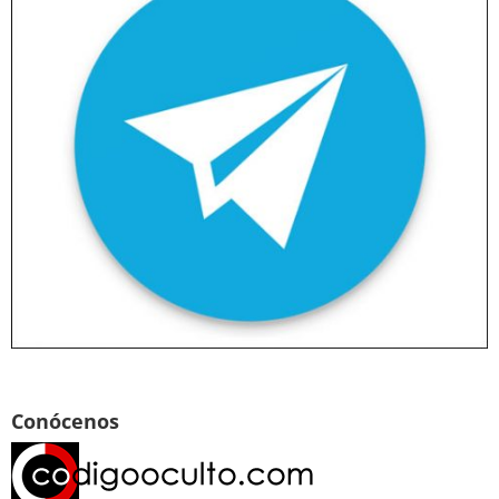
Conócenos