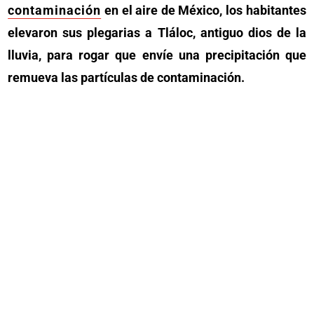
contaminación
en el aire de México, los habitantes
elevaron sus plegarias a Tláloc, antiguo dios de la
lluvia, para rogar que envíe una precipitación que
remueva las partículas de contaminación.