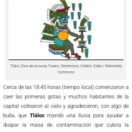
Tlaloc, Dios de la Lluvia, Trueno, Terremotos. Crédito: Eddo / Wikimedia
Commons
Cerca de las 18:45 horas (tiempo local) comenzaron a
caer las primeras gotas y muchos habitantes de la
capital voltearon al cielo y agradecieron, con algo de
bulla, que
Tláloc
mandó una lluvia para ayudar a
disipar la masa de contaminación que cubría la