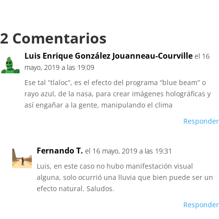
2 Comentarios
Luis Enrique González Jouanneau-Courville
el 16
mayo, 2019 a las 19:09
Ese tal “tlaloc”, es el efecto del programa “blue beam” o
rayo azul, de la nasa, para crear imágenes holográficas y
así engañar a la gente, manipulando el clima
Responder
Fernando T.
el 16 mayo, 2019 a las 19:31
Luis, en este caso no hubo manifestación visual
alguna, solo ocurrió una lluvia que bien puede ser un
efecto natural. Saludos.
Responder