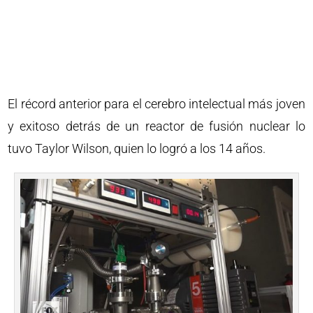
El récord anterior para el cerebro intelectual más joven
y exitoso detrás de un reactor de fusión nuclear lo
tuvo Taylor Wilson, quien lo logró a los 14 años.