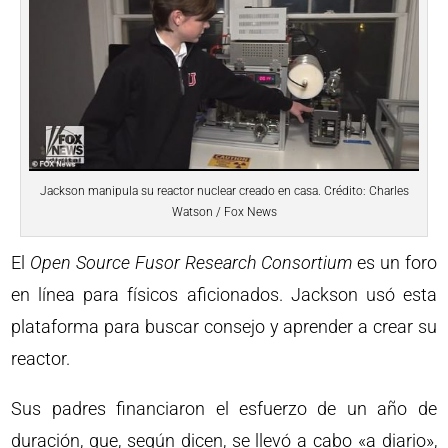
Jackson manipula su reactor nuclear creado en casa. Crédito: Charles
Watson / Fox News
El
Open Source Fusor Research Consortium
es un foro
en línea para físicos aficionados. Jackson usó esta
plataforma para buscar consejo y aprender a crear su
reactor.
Sus padres financiaron el esfuerzo de un año de
duración, que, según dicen, se llevó a cabo «a diario»,