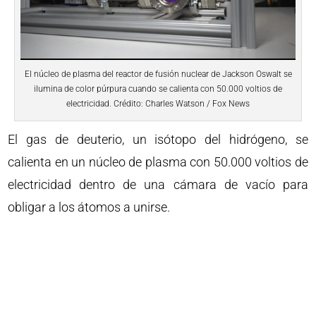
El núcleo de plasma del reactor de fusión nuclear de Jackson Oswalt se
ilumina de color púrpura cuando se calienta con 50.000 voltios de
electricidad. Crédito: Charles Watson / Fox News
El gas de deuterio, un isótopo del hidrógeno, se
calienta en un núcleo de plasma con 50.000 voltios de
electricidad dentro de una cámara de vacío para
obligar a los átomos a unirse.