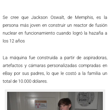
Se cree que Jackson Oswalt, de Memphis, es la
persona más joven en construir un reactor de fusión
nuclear en funcionamiento cuando logró la hazaña a
los 12 años
La máquina fue construida a partir de aspiradoras,
artefactos y cámaras personalizadas compradas en
eBay por sus padres, lo que le costó a la familia un
total de 10.000 dólares.