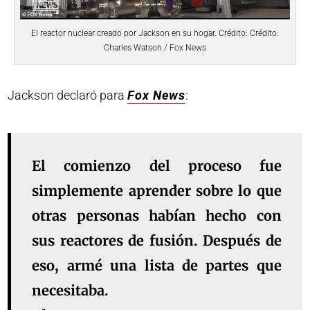
El reactor nuclear creado por Jackson en su hogar. Crédito: Crédito:
Charles Watson / Fox News
Jackson declaró para
Fox News
:
El comienzo del proceso fue
simplemente aprender sobre lo que
otras personas habían hecho con
sus reactores de fusión. Después de
eso, armé una lista de partes que
necesitaba.