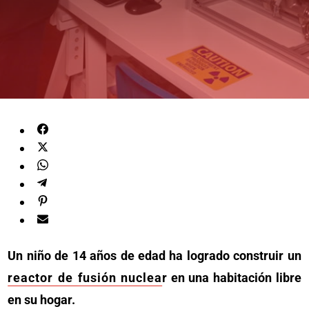
Un niño de 14 años de edad ha logrado construir un
reactor de fusión nuclea
r en una habitación libre
en su hogar.