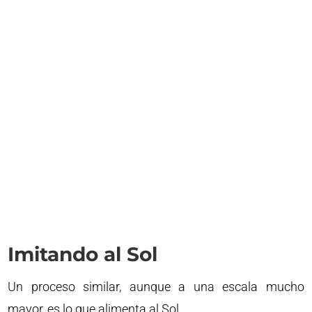
Imitando al Sol
Un proceso similar, aunque a una escala mucho
mayor, es lo que alimenta al Sol.