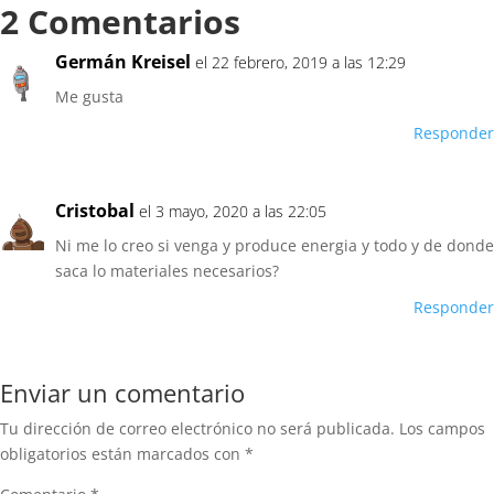
2 Comentarios
Germán Kreisel
el 22 febrero, 2019 a las 12:29
Me gusta
Responder
Cristobal
el 3 mayo, 2020 a las 22:05
Ni me lo creo si venga y produce energia y todo y de donde
saca lo materiales necesarios?
Responder
Enviar un comentario
Tu dirección de correo electrónico no será publicada.
Los campos
obligatorios están marcados con
*