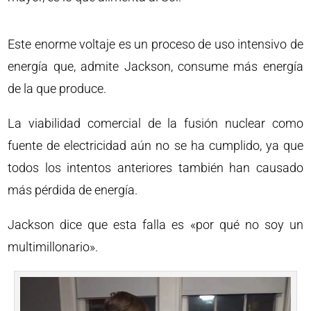
Este enorme voltaje es un proceso de uso intensivo de
energía que, admite Jackson, consume más energía
de la que produce.
La viabilidad comercial de la fusión nuclear como
fuente de electricidad aún no se ha cumplido, ya que
todos los intentos anteriores también han causado
más pérdida de energía.
Jackson dice que esta falla es «por qué no soy un
multimillonario».