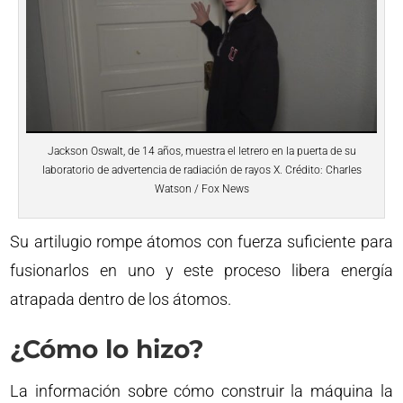
Jackson Oswalt, de 14 años, muestra el letrero en la puerta de su
laboratorio de advertencia de radiación de rayos X. Crédito: Charles
Watson / Fox News
Su artilugio rompe átomos con fuerza suficiente para
fusionarlos en uno y este proceso libera energía
atrapada dentro de los átomos.
¿Cómo lo hizo?
La información sobre cómo construir la máquina la