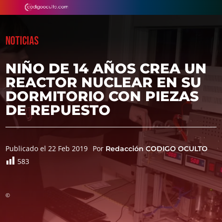
NOTICIAS
NIÑO DE 14 AÑOS CREA UN
REACTOR NUCLEAR EN SU
DORMITORIO CON PIEZAS
DE REPUESTO
Publicado el 22 Feb 2019
Por
Redacción CODIGO OCULTO
583
©