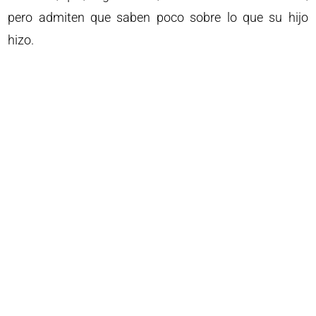
pero admiten que saben poco sobre lo que su hijo
hizo.