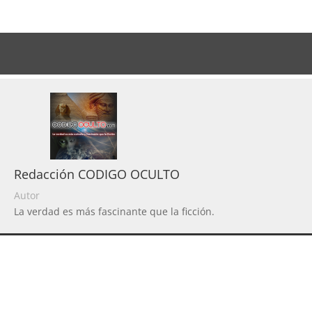
Redacción CODIGO OCULTO
Autor
La verdad es más fascinante que la ficción.