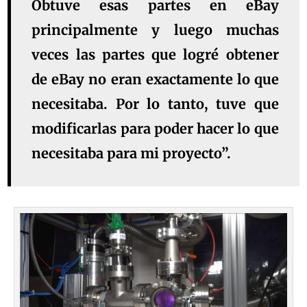
Obtuve esas partes en eBay
principalmente y luego muchas
veces las partes que logré obtener
de eBay no eran exactamente lo que
necesitaba. Por lo tanto, tuve que
modificarlas para poder hacer lo que
necesitaba para mi proyecto”.