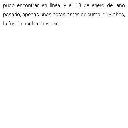
pudo encontrar en línea, y el 19 de enero del año
pasado, apenas unas horas antes de cumplir 13 años,
la fusión nuclear tuvo éxito.