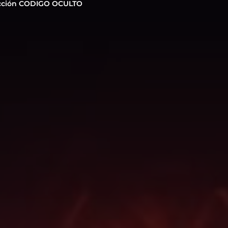
cción CODIGO OCULTO