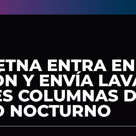
ETNA ENTRA EN
N Y ENVÍA LAV
S COLUMNAS D
LO NOCTURNO