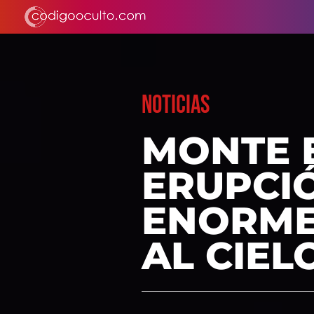
NOTICIAS
MONTE 
ERUPCIÓ
ENORME
AL CIE