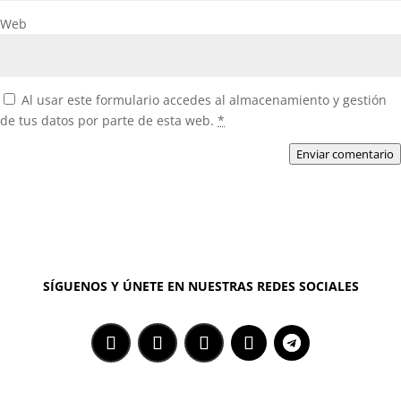
Web
Al usar este formulario accedes al almacenamiento y gestión
de tus datos por parte de esta web.
*
Enviar comentario
SÍGUENOS Y ÚNETE EN NUESTRAS REDES SOCIALES