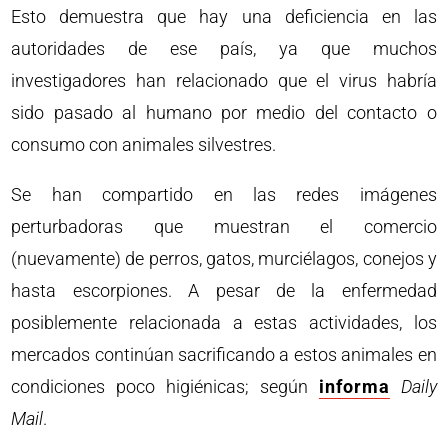
Esto demuestra que hay una deficiencia en las
autoridades de ese país, ya que muchos
investigadores han relacionado que el virus habría
sido pasado al humano por medio del contacto o
consumo con animales silvestres.
Se han compartido en las redes imágenes
perturbadoras que muestran el comercio
(nuevamente) de perros, gatos, murciélagos, conejos y
hasta escorpiones. A pesar de la enfermedad
posiblemente relacionada a estas actividades, los
mercados continúan sacrificando a estos animales en
condiciones poco higiénicas; según
informa
Daily
Mail
.