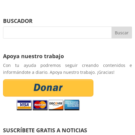
BUSCADOR
Apoya nuestro trabajo
Con tu ayuda podremos seguir creando contenidos e
informándote a diario. Apoya nuestro trabajo. ¡Gracias!
SUSCRÍBETE GRATIS A NOTICIAS