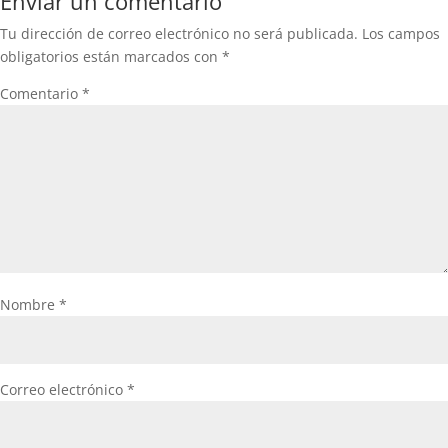
Enviar un comentario
Tu dirección de correo electrónico no será publicada.
Los campos
obligatorios están marcados con
*
Comentario
*
Nombre
*
Correo electrónico
*