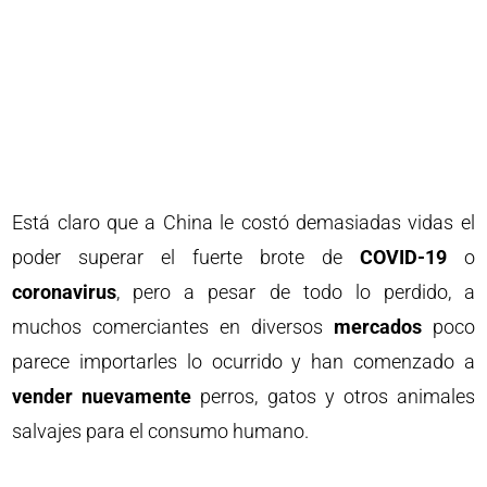
Está claro que a China le costó demasiadas vidas el
poder superar el fuerte brote de
COVID-19
o
coronavirus
, pero a pesar de todo lo perdido, a
muchos comerciantes en diversos
mercados
poco
parece importarles lo ocurrido y han comenzado a
vender nuevamente
perros, gatos y otros animales
salvajes para el consumo humano.