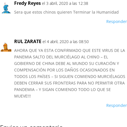
Fredy Reyes
el 3 abril, 2020 a las 12:38
Sera que estos chinos quieren Terminar la Humanidad
Responder
RUL ZARATE
el 4 abril, 2020 a las 08:50
AHORA QUE YA ESTA CONFIRMADO QUE ESTE VIRUS DE LA
PANEMIA SALTO DEL MURCIÉLAGO AL CHINO – EL
GOBIERNO DE CHINA DEBE AL MUNDO SU CURACIÓN Y
COMPENSACIÓN POR LOS DAÑOS OCASIONADOS EN
TODOS LOS PAÍSES – SI SIGUEN COMIENDO MURCIÉLAGOS
DEBEN CERRAR SUS FRONTERAS PARA NO PERMITIR OTRA
PANDEMIA – Y SIGAN COMIENDO TODO LO QUE SE
MUEVE!!!
Responder