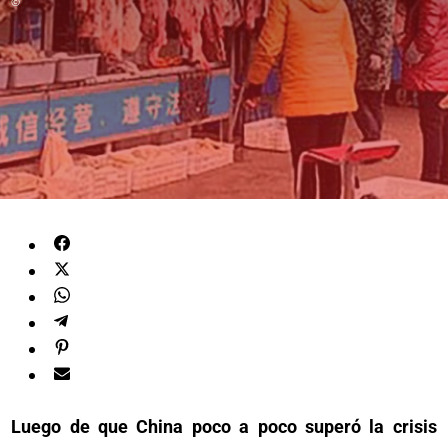
©
Luego de que China poco a poco superó la crisis