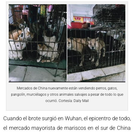
Mercados de China nuevamente están vendiendo perros, gatos,
pangolín, murciélagos y otros animales salvajes a pesar de todo lo que
ocurrió. Cortesía: Daily Mail
Cuando el brote surgió en Wuhan, el epicentro de todo,
el mercado mayorista de mariscos en el sur de China