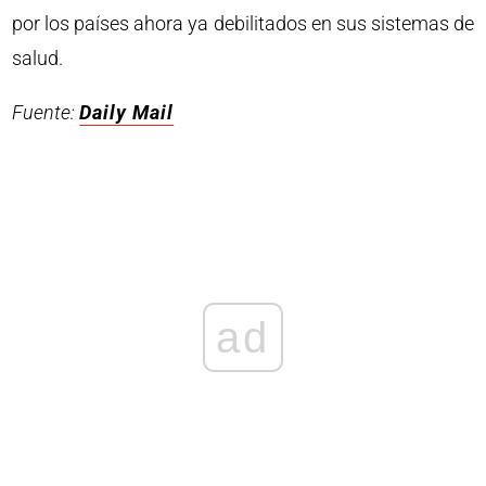
por los países ahora ya debilitados en sus sistemas de
salud.
Fuente:
Daily Mail
ad