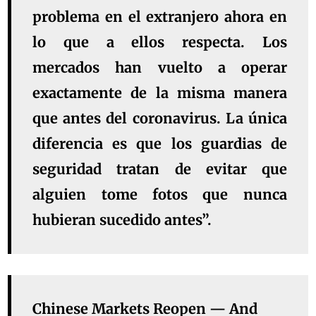
problema en el extranjero ahora en
lo que a ellos respecta. Los
mercados han vuelto a operar
exactamente de la misma manera
que antes del coronavirus. La única
diferencia es que los guardias de
seguridad tratan de evitar que
alguien tome fotos que nunca
hubieran sucedido antes”.
Chinese Markets Reopen — And