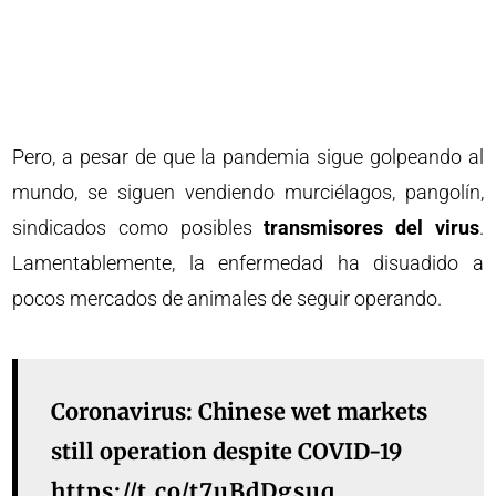
Pero, a pesar de que la pandemia sigue golpeando al
mundo, se siguen vendiendo murciélagos, pangolín,
sindicados como posibles
transmisores del virus
.
Lamentablemente, la enfermedad ha disuadido a
pocos mercados de animales de seguir operando.
Coronavirus: Chinese wet markets
still operation despite COVID-19
https://t.co/t7uBdDgsuq