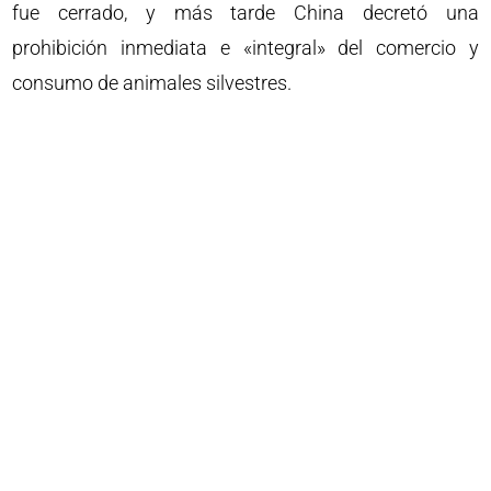
fue cerrado, y más tarde China decretó una
prohibición inmediata e «integral» del comercio y
consumo de animales silvestres.