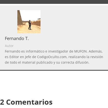
Fernando T.
Autor
Fernando es informático e investigador de MUFON. Además,
es Editor en Jefe de CodigoOculto.com, realizando la revisión
de todo el material publicado y su correcta difusión.
2 Comentarios