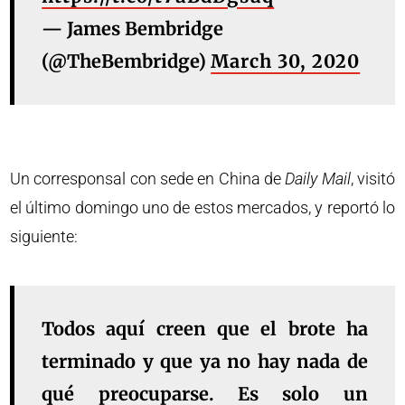
— James Bembridge
(@TheBembridge)
March 30, 2020
Un corresponsal con sede en China de
Daily Mail
, visitó
el último domingo uno de estos mercados, y reportó lo
siguiente:
Todos aquí creen que el brote ha
terminado y que ya no hay nada de
qué preocuparse. Es solo un