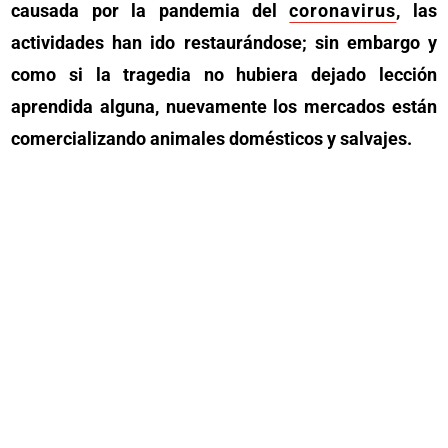
causada por la pandemia del
coronavirus
, las
actividades han ido restaurándose; sin embargo y
como si la tragedia no hubiera dejado lección
aprendida alguna, nuevamente los mercados están
comercializando animales domésticos y salvajes.