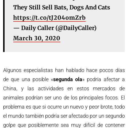
They Still Sell Bats, Dogs And Cats
https://t.co/tJ204omZrb
— Daily Caller (@DailyCaller)
March 30, 2020
Algunos especialistas han hablado hace pocos días
de que una posible «
segunda ola
» podría afectar a
China, y las actividades en estos mercados de
animales podrían ser uno de los principales focos. El
problema es que si ocurre un nuevo y peor brote, todo
el mundo también podría ser afectado por un segundo
golpe que posiblemente sea muy difícil de contener