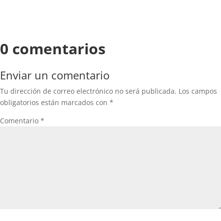
0 comentarios
Enviar un comentario
Tu dirección de correo electrónico no será publicada.
Los campos
obligatorios están marcados con
*
Comentario
*