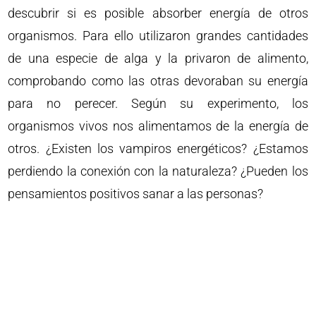
descubrir si es posible absorber energía de otros
organismos. Para ello utilizaron grandes cantidades
de una especie de alga y la privaron de alimento,
comprobando como las otras devoraban su energía
para no perecer. Según su experimento, los
organismos vivos nos alimentamos de la energía de
otros. ¿Existen los vampiros energéticos? ¿Estamos
perdiendo la conexión con la naturaleza? ¿Pueden los
pensamientos positivos sanar a las personas?