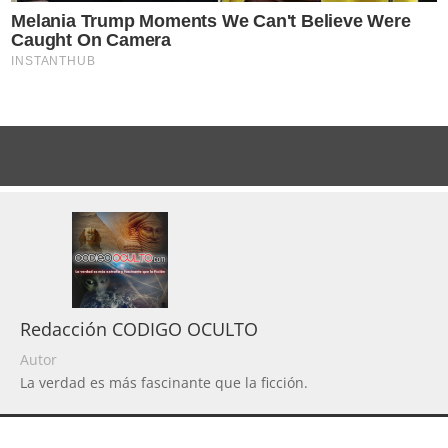
Redacción CODIGO OCULTO
Autor
La verdad es más fascinante que la ficción.