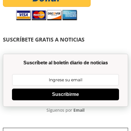
SUSCRÍBETE GRATIS A NOTICIAS
Suscríbete al boletín diario de noticias
Suscribirme
Síguenos por
Email