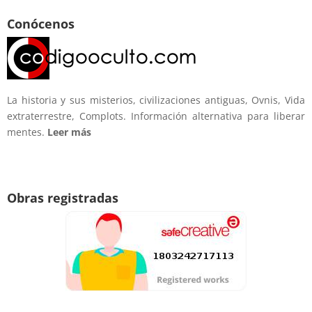
Conócenos
La historia y sus misterios, civilizaciones antiguas, Ovnis, Vida
extraterrestre, Complots. Información alternativa para liberar
mentes.
Leer más
Obras registradas