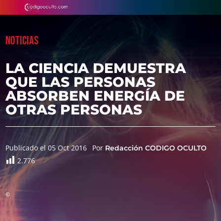
NOTICIAS
LA CIENCIA DEMUESTRA
QUE LAS PERSONAS
ABSORBEN ENERGÍA DE
OTRAS PERSONAS
Publicado el 05 Oct 2016
Por
Redacción CODIGO OCULTO
2.776
©