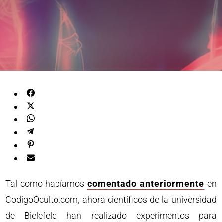
Tal como habíamos
comentado anteriormente
en
CodigoOculto.com, ahora científicos de la universidad
de Bielefeld han realizado experimentos para