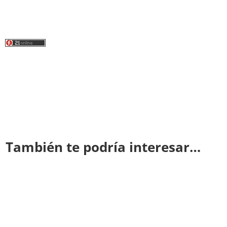
También te podría interesar…