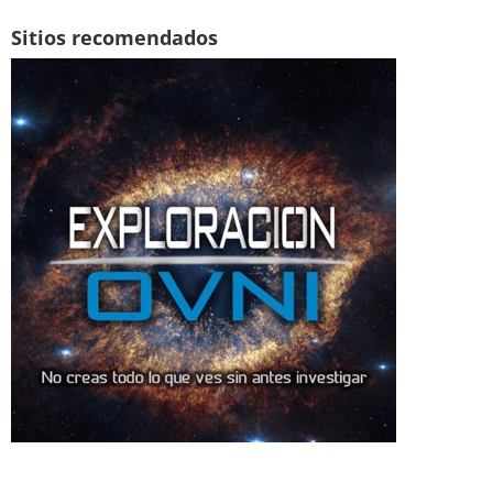
Sitios recomendados