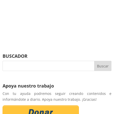
BUSCADOR
Apoya nuestro trabajo
Con tu ayuda podremos seguir creando contenidos e
informándote a diario. Apoya nuestro trabajo. ¡Gracias!