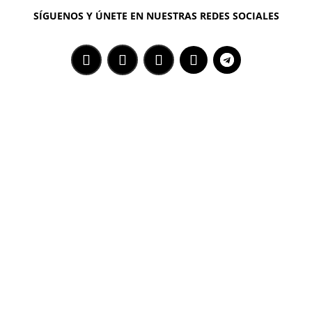
SÍGUENOS Y ÚNETE EN NUESTRAS REDES SOCIALES