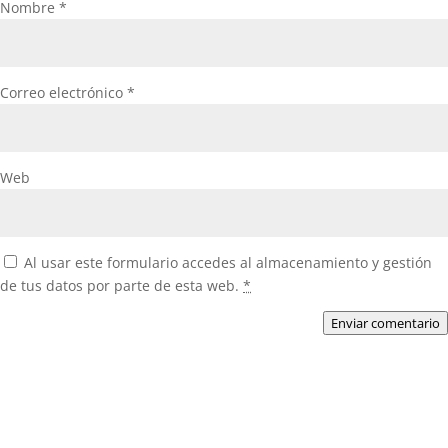
Nombre
*
Correo electrónico
*
Web
Al usar este formulario accedes al almacenamiento y gestión
de tus datos por parte de esta web.
*
Enviar comentario