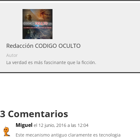
Redacción CODIGO OCULTO
Autor
La verdad es más fascinante que la ficción.
3 Comentarios
Miguel
el 12 junio, 2016 a las 12:04
Este mecanismo antiguo claramente es tecnologia