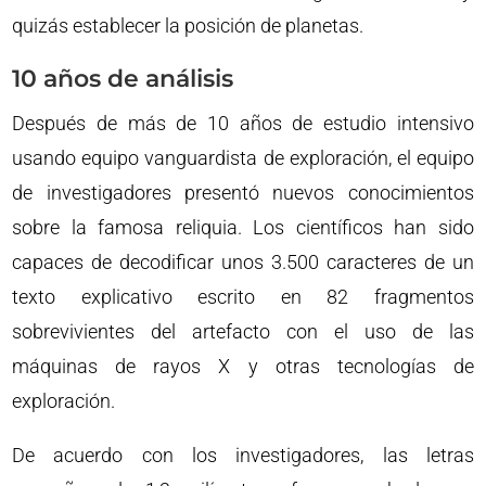
quizás establecer la posición de planetas.
10 años de análisis
Después de más de 10 años de estudio intensivo
usando equipo vanguardista de exploración, el equipo
de investigadores presentó nuevos conocimientos
sobre la famosa reliquia. Los científicos han sido
capaces de decodificar unos 3.500 caracteres de un
texto explicativo escrito en 82 fragmentos
sobrevivientes del artefacto con el uso de las
máquinas de rayos X y otras tecnologías de
exploración.
De acuerdo con los investigadores, las letras