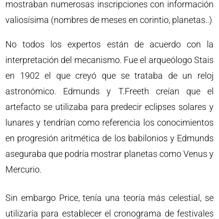
mostraban numerosas inscripciones con información
valiosísima (nombres de meses en corintio, planetas..)
No todos los expertos están de acuerdo con la
interpretación del mecanismo. Fue el arqueólogo Stais
en 1902 el que creyó que se trataba de un reloj
astronómico. Edmunds y T.Freeth creían que el
artefacto se utilizaba para predecir eclipses solares y
lunares y tendrían como referencia los conocimientos
en progresión aritmética de los babilonios y Edmunds
aseguraba que podría mostrar planetas como Venus y
Mercurio.
Sin embargo Price, tenía una teoría más celestial, se
utilizaría para establecer el cronograma de festivales