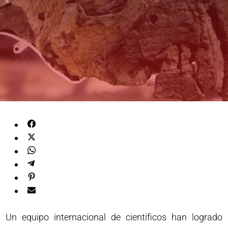
©
Un equipo internacional de científicos han logrado