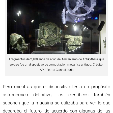
Fragmentos de 2,100 años de edad del Mecanismo de Antikythera, que
se cree fue un dispositivo de computación mecánica antiguo. Crédito:
AP / Petros Giannakouris
Pero mientras que el dispositivo tenía un propósito
astronómico definitivo, los científicos también
suponen que la máquina se utilizaba para ver lo que
deparaba el futuro, de acuerdo con algunas de las