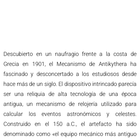
Descubierto en un naufragio frente a la costa de
Grecia en 1901, el Mecanismo de Antikythera ha
fascinado y desconcertado a los estudiosos desde
hace más de un siglo. El dispositivo intrincado parecía
ser una reliquia de alta tecnología de una época
antigua, un mecanismo de relojería utilizado para
calcular los eventos astronómicos y celestes.
Construido en el 150 a.C., el artefacto ha sido
denominado como «el equipo mecánico más antiguo