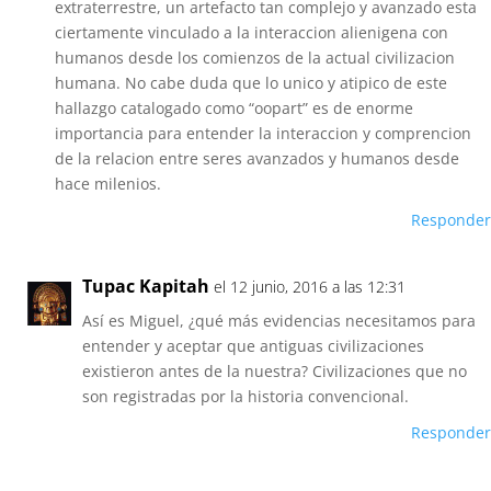
extraterrestre, un artefacto tan complejo y avanzado esta
ciertamente vinculado a la interaccion alienigena con
humanos desde los comienzos de la actual civilizacion
humana. No cabe duda que lo unico y atipico de este
hallazgo catalogado como “oopart” es de enorme
importancia para entender la interaccion y comprencion
de la relacion entre seres avanzados y humanos desde
hace milenios.
Responder
Tupac Kapitah
el 12 junio, 2016 a las 12:31
Así es Miguel, ¿qué más evidencias necesitamos para
entender y aceptar que antiguas civilizaciones
existieron antes de la nuestra? Civilizaciones que no
son registradas por la historia convencional.
Responder