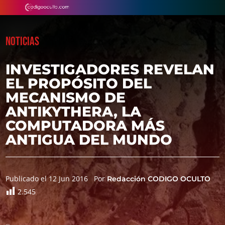
NOTICIAS
INVESTIGADORES REVELAN
EL PROPÓSITO DEL
MECANISMO DE
ANTIKYTHERA, LA
COMPUTADORA MÁS
ANTIGUA DEL MUNDO
Publicado el 12 Jun 2016
Por
Redacción CODIGO OCULTO
2.545