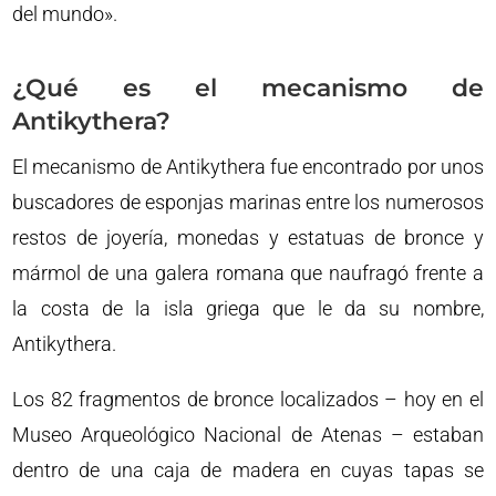
del mundo».
¿Qué es el mecanismo de
Antikythera?
El mecanismo de Antikythera fue encontrado por unos
buscadores de esponjas marinas entre los numerosos
restos de joyería, monedas y estatuas de bronce y
mármol de una galera romana que naufragó frente a
la costa de la isla griega que le da su nombre,
Antikythera.
Los 82 fragmentos de bronce localizados – hoy en el
Museo Arqueológico Nacional de Atenas – estaban
dentro de una caja de madera en cuyas tapas se