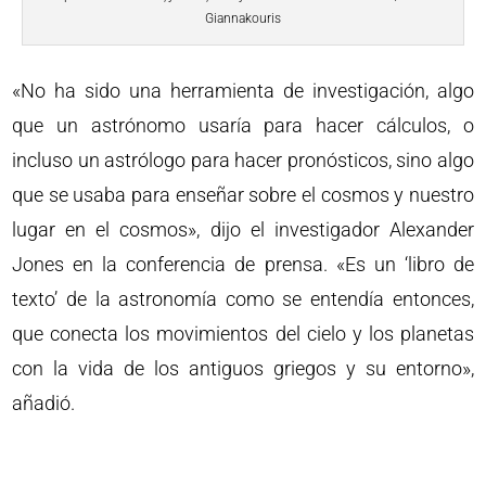
Giannakouris
«No ha sido una herramienta de investigación, algo
que un astrónomo usaría para hacer cálculos, o
incluso un astrólogo para hacer pronósticos, sino algo
que se usaba para enseñar sobre el cosmos y nuestro
lugar en el cosmos», dijo el investigador Alexander
Jones en la conferencia de prensa. «Es un ‘libro de
texto’ de la astronomía como se entendía entonces,
que conecta los movimientos del cielo y los planetas
con la vida de los antiguos griegos y su entorno»,
añadió.