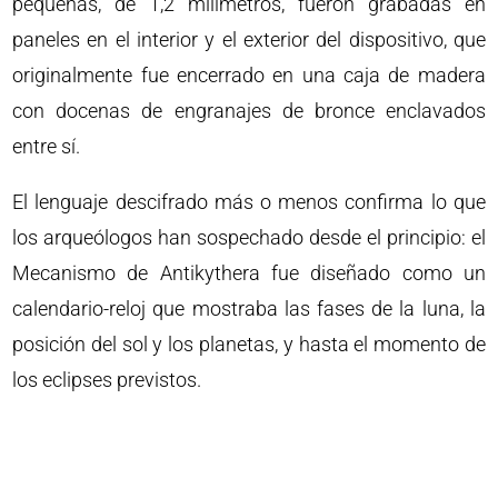
pequeñas, de 1,2 milímetros, fueron grabadas en
paneles en el interior y el exterior del dispositivo, que
originalmente fue encerrado en una caja de madera
con docenas de engranajes de bronce enclavados
entre sí.
El lenguaje descifrado más o menos confirma lo que
los arqueólogos han sospechado desde el principio: el
Mecanismo de Antikythera fue diseñado como un
calendario-reloj que mostraba las fases de la luna, la
posición del sol y los planetas, y hasta el momento de
los eclipses previstos.