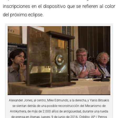
inscripciones en el dispositivo que se refieren al color
del próximo eclipse.
Alexander Jones, al centro, Mike Edmunds, a la derecha, y Yanis Bitsakis
se sientan detrás de una posible reconstrucción del Mecanismo de
Antikythera, de más de 2.000 años de antigüuedad, durante una rueda
de prensa en Atenas, jueves, 9 de junio de 2016. Crédito: AP / Petros