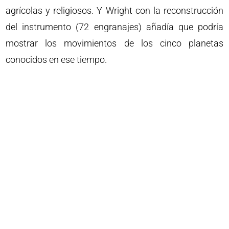
agrícolas y religiosos. Y Wright con la reconstrucción
del instrumento (72 engranajes) añadía que podría
mostrar los movimientos de los cinco planetas
conocidos en ese tiempo.