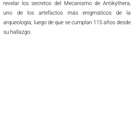
revelar los secretos del Mecanismo de Antikythera,
uno de los artefactos más enigmáticos de la
arqueología; luego de que se cumplan 115 años desde
su hallazgo.