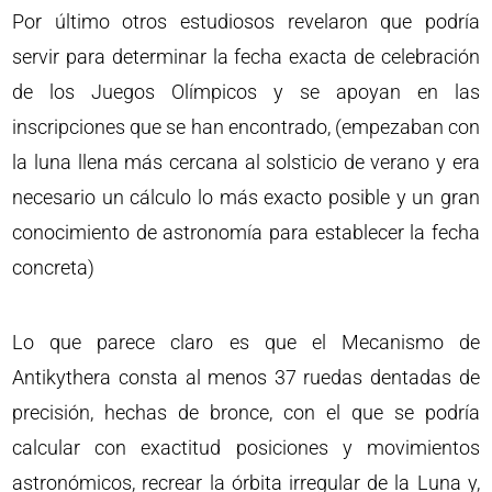
Por último otros estudiosos revelaron que podría
servir para determinar la fecha exacta de celebración
de los Juegos Olímpicos y se apoyan en las
inscripciones que se han encontrado, (empezaban con
la luna llena más cercana al solsticio de verano y era
necesario un cálculo lo más exacto posible y un gran
conocimiento de astronomía para establecer la fecha
concreta)
Lo que parece claro es que el Mecanismo de
Antikythera consta al menos 37 ruedas dentadas de
precisión, hechas de bronce, con el que se podría
calcular con exactitud posiciones y movimientos
astronómicos, recrear la órbita irregular de la Luna y,