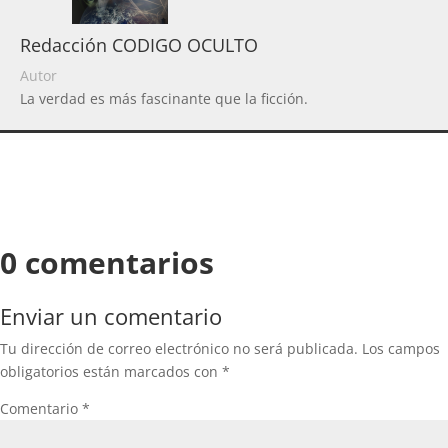
Redacción CODIGO OCULTO
Autor
La verdad es más fascinante que la ficción.
0 comentarios
Enviar un comentario
Tu dirección de correo electrónico no será publicada.
Los campos
obligatorios están marcados con
*
Comentario
*