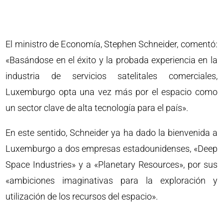
El ministro de Economía, Stephen Schneider, comentó:
«Basándose en el éxito y la probada experiencia en la
industria de servicios satelitales comerciales,
Luxemburgo opta una vez más por el espacio como
un sector clave de alta tecnología para el país».
En este sentido, Schneider ya ha dado la bienvenida a
Luxemburgo a dos empresas estadounidenses, «Deep
Space Industries» y a «Planetary Resources», por sus
«ambiciones imaginativas para la exploración y
utilización de los recursos del espacio».