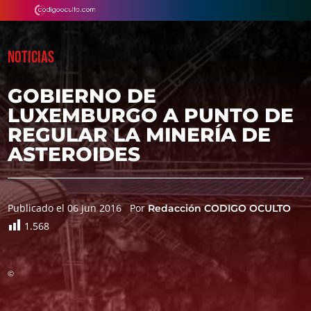
NOTICIAS
GOBIERNO DE
LUXEMBURGO A PUNTO DE
REGULAR LA MINERÍA DE
ASTEROIDES
Publicado el 06 Jun 2016
Por
Redacción CODIGO OCULTO
1.568
©