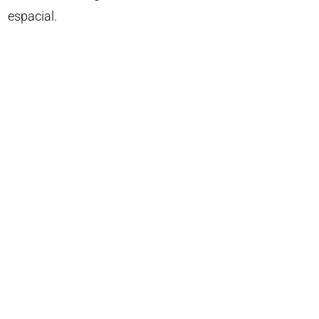
espacial.