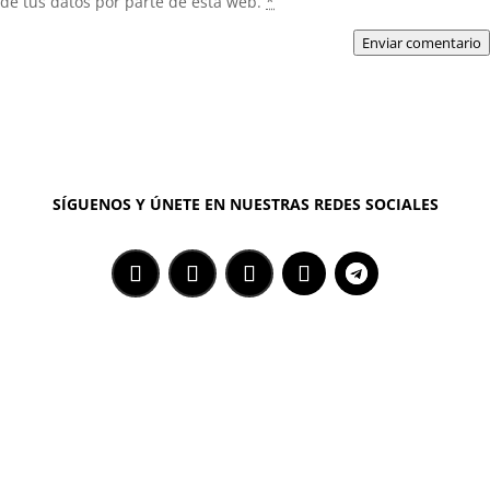
de tus datos por parte de esta web.
*
Enviar comentario
SÍGUENOS Y ÚNETE EN NUESTRAS REDES SOCIALES