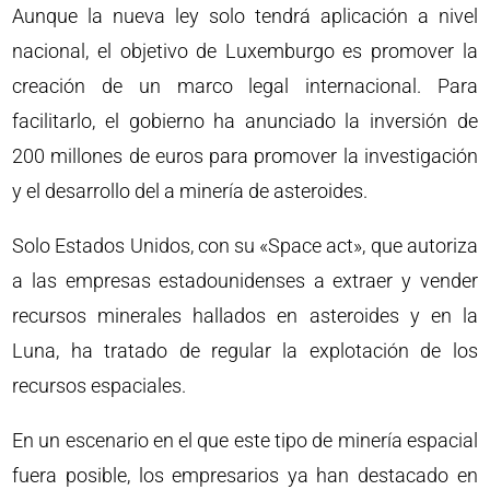
Aunque la nueva ley solo tendrá aplicación a nivel
nacional, el objetivo de Luxemburgo es promover la
creación de un marco legal internacional. Para
facilitarlo, el gobierno ha anunciado la inversión de
200 millones de euros para promover la investigación
y el desarrollo del a minería de asteroides.
Solo Estados Unidos, con su «Space act», que autoriza
a las empresas estadounidenses a extraer y vender
recursos minerales hallados en asteroides y en la
Luna, ha tratado de regular la explotación de los
recursos espaciales.
En un escenario en el que este tipo de minería espacial
fuera posible, los empresarios ya han destacado en