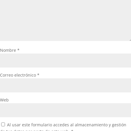
Nombre
*
Correo electrónico
*
Web
Al usar este formulario accedes al almacenamiento y gestión