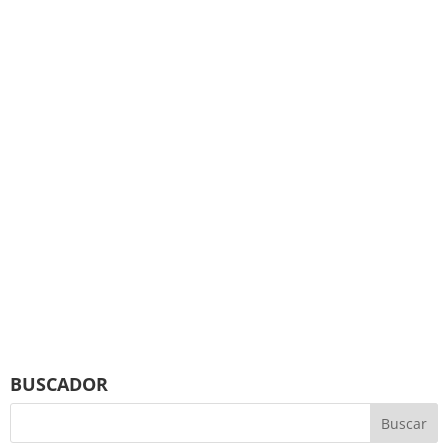
BUSCADOR