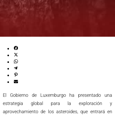
El Gobierno de Luxemburgo ha presentado una
estrategia global para la exploración y
aprovechamiento de los asteroides, que entrará en