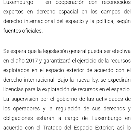
Luxemburgo – en cooperación con reconocidos
expertos en derecho espacial en los campos del
derecho internacional del espacio y la política, según
fuentes oficiales.
Se espera que la legislación general pueda ser efectiva
en el año 2017 y garantizará el ejercicio de la recursos
explotados en el espacio exterior de acuerdo con el
derecho internacional. Bajo la nueva ley, se expedirán
licencias para la explotación de recursos en el espacio.
La supervisión por el gobierno de las actividades de
los operadores y la regulación de sus derechos y
obligaciones estarán a cargo de Luxemburgo en
acuerdo con el Tratado del Espacio Exterior; así lo