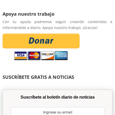
Apoya nuestro trabajo
Con tu ayuda podremos seguir creando contenidos e
informándote a diario. Apoya nuestro trabajo. ¡Gracias!
SUSCRÍBETE GRATIS A NOTICIAS
Suscríbete al boletín diario de noticias