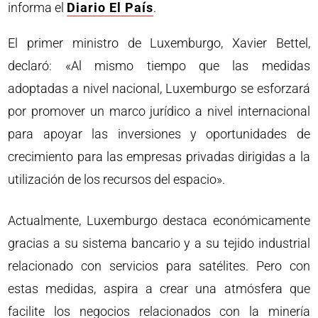
informa el
Diario El País
.
El primer ministro de Luxemburgo, Xavier Bettel,
declaró: «Al mismo tiempo que las medidas
adoptadas a nivel nacional, Luxemburgo se esforzará
por promover un marco jurídico a nivel internacional
para apoyar las inversiones y oportunidades de
crecimiento para las empresas privadas dirigidas a la
utilización de los recursos del espacio».
Actualmente, Luxemburgo destaca económicamente
gracias a su sistema bancario y a su tejido industrial
relacionado con servicios para satélites. Pero con
estas medidas, aspira a crear una atmósfera que
facilite los negocios relacionados con la minería