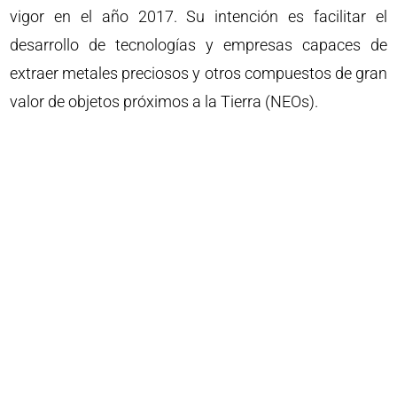
vigor en el año 2017. Su intención es facilitar el
desarrollo de tecnologías y empresas capaces de
extraer metales preciosos y otros compuestos de gran
valor de objetos próximos a la Tierra (NEOs).