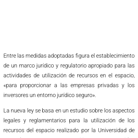
Entre las medidas adoptadas figura el establecimiento
de un marco jurídico y regulatorio apropiado para las
actividades de utilización de recursos en el espacio,
«para proporcionar a las empresas privadas y los
inversores un entorno jurídico seguro».
La nueva ley se basa en un estudio sobre los aspectos
legales y reglamentarios para la utilización de los
recursos del espacio realizado por la Universidad de