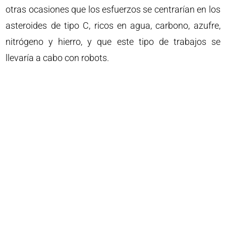
otras ocasiones que los esfuerzos se centrarían en los
asteroides de tipo C, ricos en agua, carbono, azufre,
nitrógeno y hierro, y que este tipo de trabajos se
llevaría a cabo con robots.