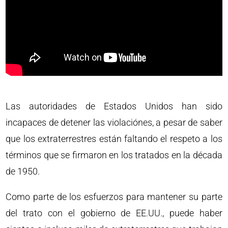
Las autoridades de Estados Unidos han sido
incapaces de detener las violaciónes, a pesar de saber
que los extraterrestres están faltando el respeto a los
términos que se firmaron en los tratados en la década
de 1950.
Como parte de los esfuerzos para mantener su parte
del trato con el gobierno de EE.UU., puede haber