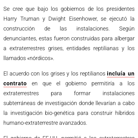
Se cree que bajo los gobiernos de los presidentes
Harry Truman y Dwight Eisenhower, se ejecutó la
construcción de las instalaciones. Según
denunciantes, estas fueron construidas para albergar
a extraterrestres grises, entidades reptilianas y los
llamados «nórdicos».
El acuerdo con los grises y los reptilianos
incluía un
contrato
en que el gobierno permitiría a los
extraterrestres para formar instalaciones
subterráneas de investigación donde llevarían a cabo
la investigación bio-genética para construir híbridos
humano-extraterrestre avanzados.