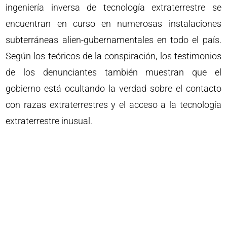
ingeniería inversa de tecnología extraterrestre se
encuentran en curso en numerosas instalaciones
subterráneas alien-gubernamentales en todo el país.
Según los teóricos de la conspiración, los testimonios
de los denunciantes también muestran que el
gobierno está ocultando la verdad sobre el contacto
con razas extraterrestres y el acceso a la tecnología
extraterrestre inusual.