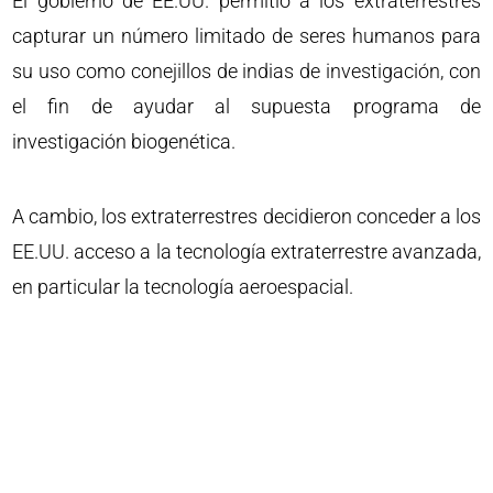
El gobierno de EE.UU. permitió a los extraterrestres
capturar un número limitado de seres humanos para
su uso como conejillos de indias de investigación, con
el fin de ayudar al supuesta programa de
investigación biogenética.
A cambio, los extraterrestres decidieron conceder a los
EE.UU. acceso a la tecnología extraterrestre avanzada,
en particular la tecnología aeroespacial.