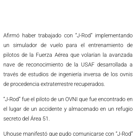
Afirmó haber trabajado con “J-Rod” implementando
un simulador de vuelo para el entrenamiento de
pilotos de la Fuerza Aérea que volarían la avanzada
nave de reconocimiento de la USAF desarrollada a
través de estudios de ingeniería inversa de los ovnis
de procedencia extraterrestre recuperados.
“J-Rod” fue el piloto de un OVNI que fue encontrado en
el lugar de un accidente y almacenado en un refugio
secreto del Área 51.
Uhouse manifestó que pudo comunicarse con “J-Rod”