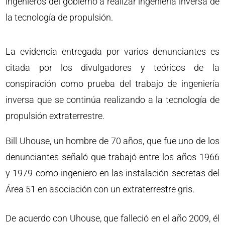
ingenieros del gobierno a realizar ingeniería inversa de
la tecnología de propulsión.
La evidencia entregada por varios denunciantes es
citada por los divulgadores y teóricos de la
conspiración como prueba del trabajo de ingeniería
inversa que se continúa realizando a la tecnología de
propulsión extraterrestre.
Bill Uhouse, un hombre de 70 años, que fue uno de los
denunciantes señaló que trabajó entre los años 1966
y 1979 como ingeniero en las instalación secretas del
Área 51 en asociación con un extraterrestre gris.
De acuerdo con Uhouse, que falleció en el año 2009, él