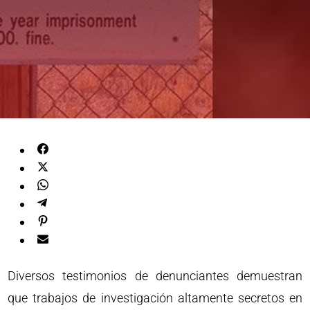
Diversos testimonios de denunciantes demuestran
que trabajos de investigación altamente secretos en