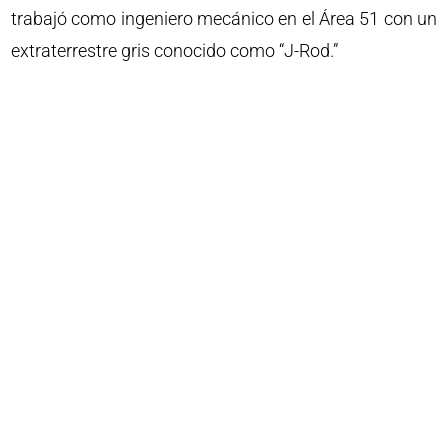
trabajó como ingeniero mecánico en el Área 51 con un
extraterrestre gris conocido como “J-Rod.”