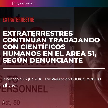
EXTRATERRESTRE
EXTRATERRESTRES
CONTINÚAN TRABAJANDO
CON CIENTÍFICOS
HUMANOS EN EL AREA 51,
SEGÚN DENUNCIANTE
Publicado el 07 Jun 2016
Por
Redacción CODIGO OCULTO
5.261
©