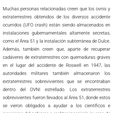
Muchas personas relacionadas creen que los ovnis y
extraterrestres obtenidos de los diversos accidente
ocurridos (UFO crash) están siendo almacenados en
instalaciones gubernamentales altamente secretas,
como el Área 51 y la instalación subterránea de Dulce.
Además, también creen que, aparte de recuperar
cadáveres de extraterrestres con quemaduras graves
en el lugar del accidente de Roswell en 1947, las
autoridades militares también almacenaron los
extraterrestres sobrevivientes que se encontraban
dentro del OVNI estrellado. Los extraterrestres
sobrevivientes fueron llevados al Área 51, donde estos
se vieron obligados a ayudar a los científicos e