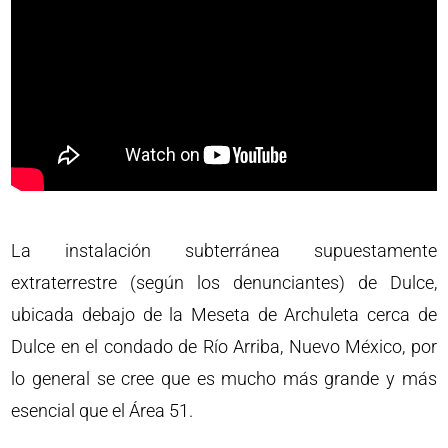
La instalación subterránea supuestamente
extraterrestre (según los denunciantes) de Dulce,
ubicada debajo de la Meseta de Archuleta cerca de
Dulce en el condado de Río Arriba, Nuevo México, por
lo general se cree que es mucho más grande y más
esencial que el Área 51.