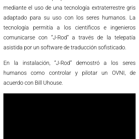
mediante el uso de una tecnología extraterrestre gris
adaptado para su uso con los seres humanos. La
tecnología permitía a los científicos e ingenieros
comunicarse con “J-Rod” a través de la telepatía
asistida por un software de traducción sofisticado.
En la instalación, “J-Rod” demostró a los seres
humanos como controlar y pilotar un OVNI, de
acuerdo con Bill Uhouse.