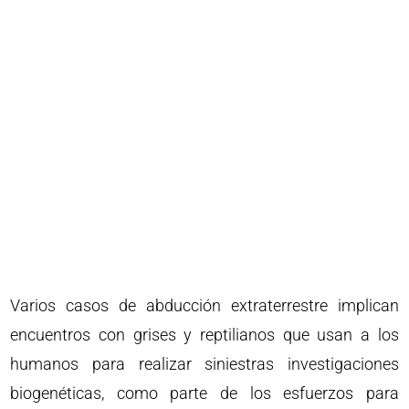
Varios casos de abducción extraterrestre implican
encuentros con grises y reptilianos que usan a los
humanos para realizar siniestras investigaciones
biogenéticas, como parte de los esfuerzos para