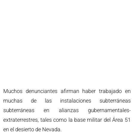
Muchos denunciantes afirman haber trabajado en
muchas de las instalaciones subterráneas
subterráneas en alianzas gubernamentales-
extraterrestres, tales como la base militar del Área 51
en el desierto de Nevada.