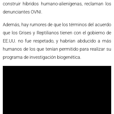
construir híbridos humano-alienígenas, reclaman los
denunciantes OVNI.
Además, hay rumores de que los términos del acuerdo
que los Grises y Reptilianos tienen con el gobierno de
EE.UU. no fue respetado, y habrían abducido a más
humanos de los que tenían permitido para realizar su
programa de investigación biogenética.