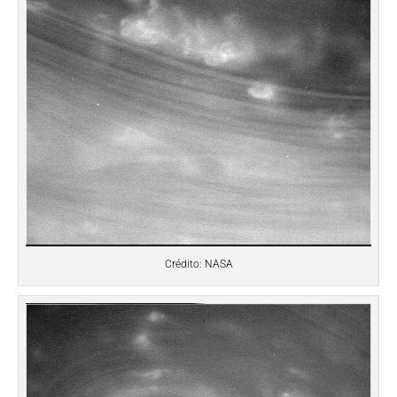
Crédito: NASA