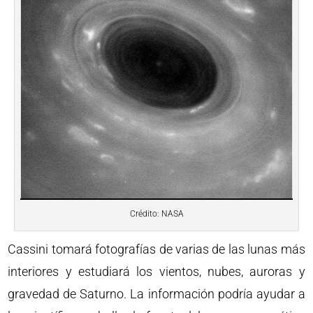
Crédito: NASA
Cassini tomará fotografías de varias de las lunas más
interiores y estudiará los vientos, nubes, auroras y
gravedad de Saturno. La información podría ayudar a