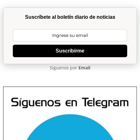
Suscríbete al boletín diario de noticias
Suscribirme
Síguenos por
Email