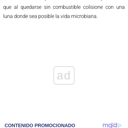
que al quedarse sin combustible colisione con una
luna donde sea posible la vida microbiana.
ad