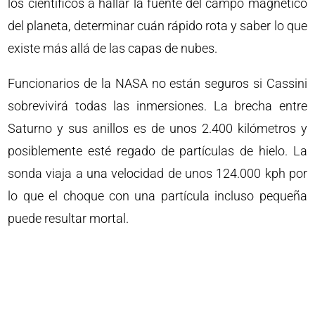
los científicos a hallar la fuente del campo magnético
del planeta, determinar cuán rápido rota y saber lo que
existe más allá de las capas de nubes.
Funcionarios de la NASA no están seguros si Cassini
sobrevivirá todas las inmersiones. La brecha entre
Saturno y sus anillos es de unos 2.400 kilómetros y
posiblemente esté regado de partículas de hielo. La
sonda viaja a una velocidad de unos 124.000 kph por
lo que el choque con una partícula incluso pequeña
puede resultar mortal.