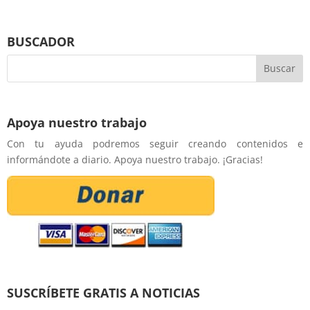
BUSCADOR
Apoya nuestro trabajo
Con tu ayuda podremos seguir creando contenidos e
informándote a diario. Apoya nuestro trabajo. ¡Gracias!
SUSCRÍBETE GRATIS A NOTICIAS