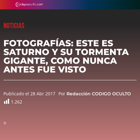
NOTICIAS
FOTOGRAFÍAS: ESTE ES
SATURNO Y SU TORMENTA
GIGANTE, COMO NUNCA
ANTES FUE VISTO
Publicado el 28 Abr 2017
Por
Redacción CODIGO OCULTO
1.262
©