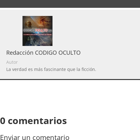
Redacción CODIGO OCULTO
Autor
La verdad es más fascinante que la ficción.
0 comentarios
Enviar un comentario