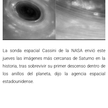
La sonda espacial Cassini de la NASA envió este
jueves las imágenes más cercanas de Saturno en la
historia, tras sobrevivir su primer descenso dentro de
los anillos del planeta, dijo la agencia espacial
estadounidense.