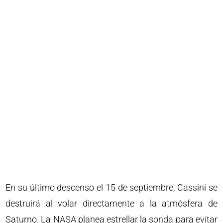
En su último descenso el 15 de septiembre, Cassini se
destruirá al volar directamente a la atmósfera de
Saturno. La NASA planea estrellar la sonda para evitar