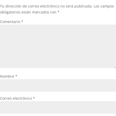
Tu dirección de correo electrónico no será publicada.
Los campos
obligatorios están marcados con
*
Comentario
*
Nombre
*
Correo electrónico
*