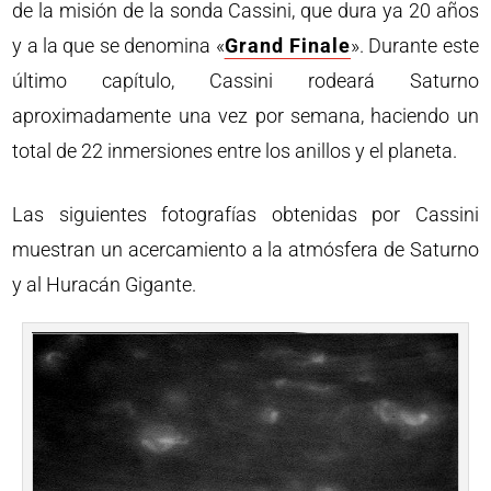
de la misión de la sonda Cassini, que dura ya 20 años
y a la que se denomina «
Grand Finale
». Durante este
último capítulo, Cassini rodeará Saturno
aproximadamente una vez por semana, haciendo un
total de 22 inmersiones entre los anillos y el planeta.
Las siguientes fotografías obtenidas por Cassini
muestran un acercamiento a la atmósfera de Saturno
y al Huracán Gigante.