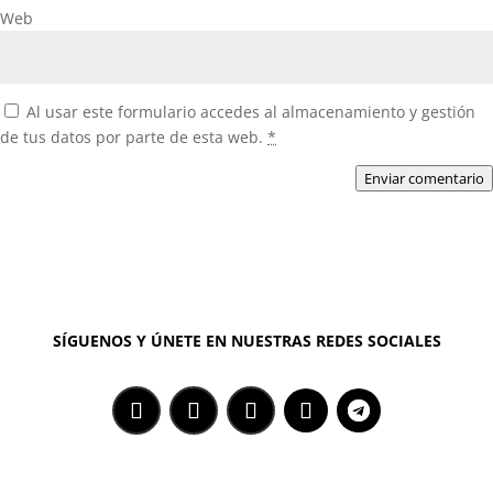
Web
Al usar este formulario accedes al almacenamiento y gestión
de tus datos por parte de esta web.
*
Enviar comentario
SÍGUENOS Y ÚNETE EN NUESTRAS REDES SOCIALES