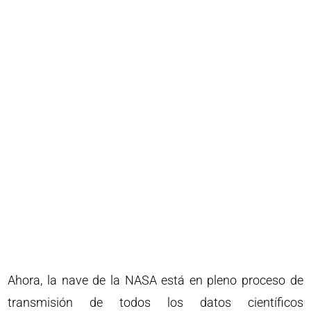
Ahora, la nave de la NASA está en pleno proceso de
transmisión de todos los datos científicos