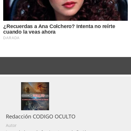
Redacción CODIGO OCULTO
Autor