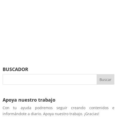
BUSCADOR
Apoya nuestro trabajo
Con tu ayuda podremos seguir creando contenidos e
informándote a diario. Apoya nuestro trabajo. ¡Gracias!