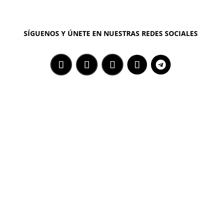
SÍGUENOS Y ÚNETE EN NUESTRAS REDES SOCIALES