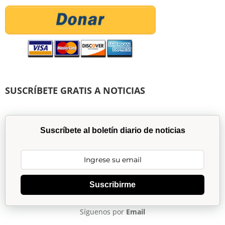
SUSCRÍBETE GRATIS A NOTICIAS
Suscríbete al boletín diario de noticias
Suscribirme
Síguenos por
Email