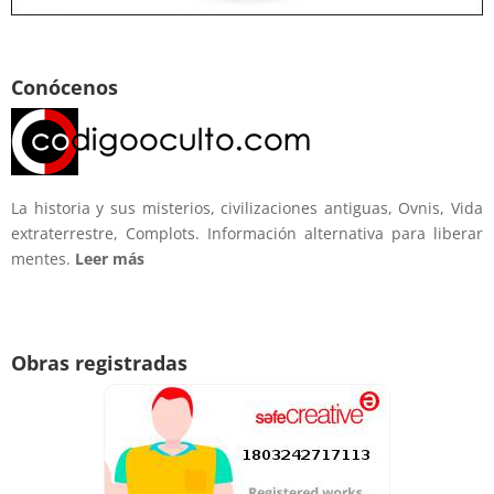
Conócenos
La historia y sus misterios, civilizaciones antiguas, Ovnis, Vida
extraterrestre, Complots. Información alternativa para liberar
mentes.
Leer más
Obras registradas