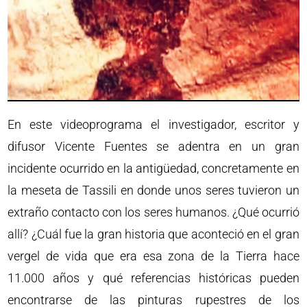
En este videoprograma el investigador, escritor y
difusor Vicente Fuentes se adentra en un gran
incidente ocurrido en la antigüedad, concretamente en
la meseta de Tassili en donde unos seres tuvieron un
extraño contacto con los seres humanos. ¿Qué ocurrió
allí? ¿Cuál fue la gran historia que aconteció en el gran
vergel de vida que era esa zona de la Tierra hace
11.000 años y qué referencias históricas pueden
encontrarse de las pinturas rupestres de los