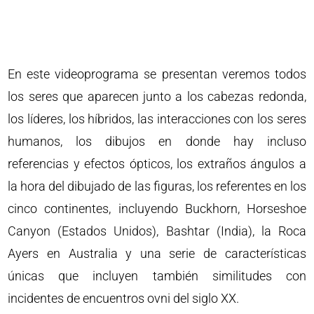
En este videoprograma se presentan veremos todos
los seres que aparecen junto a los cabezas redonda,
los líderes, los híbridos, las interacciones con los seres
humanos, los dibujos en donde hay incluso
referencias y efectos ópticos, los extraños ángulos a
la hora del dibujado de las figuras, los referentes en los
cinco continentes, incluyendo Buckhorn, Horseshoe
Canyon (Estados Unidos), Bashtar (India), la Roca
Ayers en Australia y una serie de características
únicas que incluyen también similitudes con
incidentes de encuentros ovni del siglo XX.