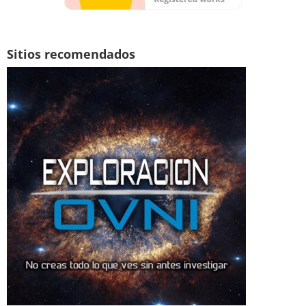
Sitios recomendados