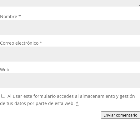
Nombre
*
Correo electrónico
*
Web
Al usar este formulario accedes al almacenamiento y gestión
de tus datos por parte de esta web.
*
Enviar comentario