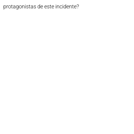
protagonistas de este incidente?