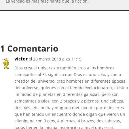
La verdad es más fascinante que la ficción.
1 Comentario
victor
el 28 marzo, 2018 a las 11:15
Dios crea al universo, y también crea a los hombres
semejantes al El, significa que Dios es uno solo, y como
creador del universo, creo hombres en diferentes épocas
del universo, quienes con el tiempo evolucionaron, existen
infinidad de planetas en diferentes galaxias, pero son
semejantes a Dios, con 2 brazos y 2 piernas, una cabeza,
dos ojos, etc. no hay ninguna mención de parte de seres
que han tenido un encuentro donde digan que vieron un
elienigena con 3 ojos, 4 piernas, 4 brazos, dos cabezas,
todos tienen la misma inspiración a nivel universal,