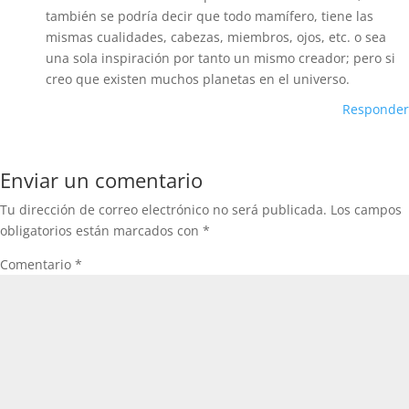
también se podría decir que todo mamífero, tiene las
mismas cualidades, cabezas, miembros, ojos, etc. o sea
una sola inspiración por tanto un mismo creador; pero si
creo que existen muchos planetas en el universo.
Responder
Enviar un comentario
Tu dirección de correo electrónico no será publicada.
Los campos
obligatorios están marcados con
*
Comentario
*