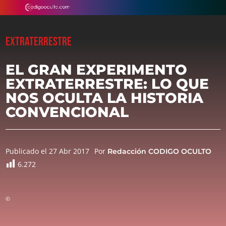
EXTRATERRESTRE
EL GRAN EXPERIMENTO
EXTRATERRESTRE: LO QUE
NOS OCULTA LA HISTORIA
CONVENCIONAL
Publicado el 27 Abr 2017
Por
Redacción CODIGO OCULTO
6.272
©