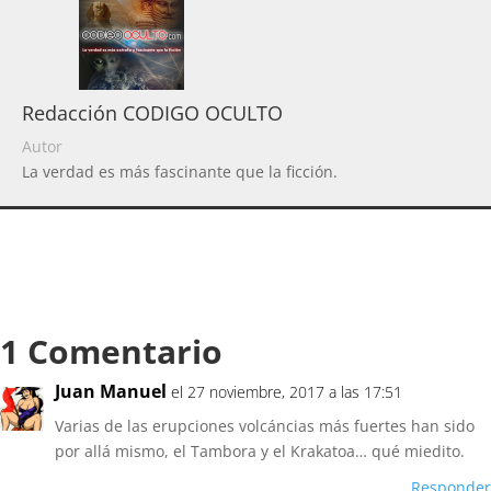
Redacción CODIGO OCULTO
Autor
La verdad es más fascinante que la ficción.
1 Comentario
Juan Manuel
el 27 noviembre, 2017 a las 17:51
Varias de las erupciones volcáncias más fuertes han sido
por allá mismo, el Tambora y el Krakatoa… qué miedito.
Responder