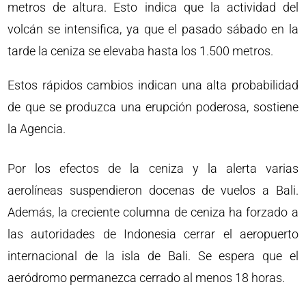
metros de altura. Esto indica que la actividad del
volcán se intensifica, ya que el pasado sábado en la
tarde la ceniza se elevaba hasta los 1.500 metros.
Estos rápidos cambios indican una alta probabilidad
de que se produzca una erupción poderosa, sostiene
la Agencia.
Por los efectos de la ceniza y la alerta varias
aerolíneas suspendieron docenas de vuelos a Bali.
Además, la creciente columna de ceniza ha forzado a
las autoridades de Indonesia cerrar el aeropuerto
internacional de la isla de Bali. Se espera que el
aeródromo permanezca cerrado al menos 18 horas.