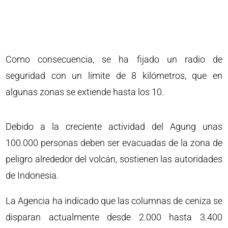
Como consecuencia, se ha fijado un radio de
seguridad con un límite de 8 kilómetros, que en
algunas zonas se extiende hasta los 10.
Debido a la creciente actividad del Agung unas
100.000 personas deben ser evacuadas de la zona de
peligro alrededor del volcán, sostienen las autoridades
de Indonesia.
La Agencia ha indicado que las columnas de ceniza se
disparan actualmente desde 2.000 hasta 3.400