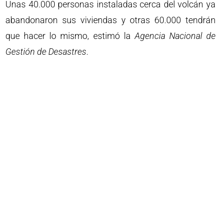
Unas 40.000 personas instaladas cerca del volcán ya
abandonaron sus viviendas y otras 60.000 tendrán
que hacer lo mismo, estimó la
Agencia Nacional de
Gestión de Desastres
.