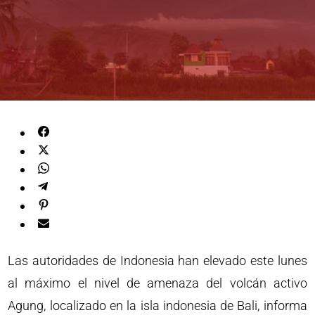
Las autoridades de Indonesia han elevado este lunes
al máximo el nivel de amenaza del volcán activo
Agung, localizado en la isla indonesia de Bali, informa