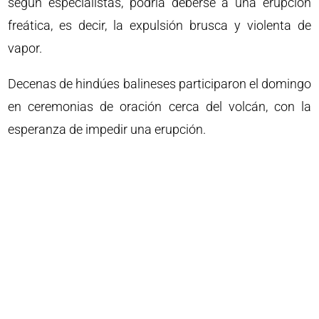
según especialistas, podría deberse a una erupción
freática, es decir, la expulsión brusca y violenta de
vapor.
Decenas de hindúes balineses participaron el domingo
en ceremonias de oración cerca del volcán, con la
esperanza de impedir una erupción.