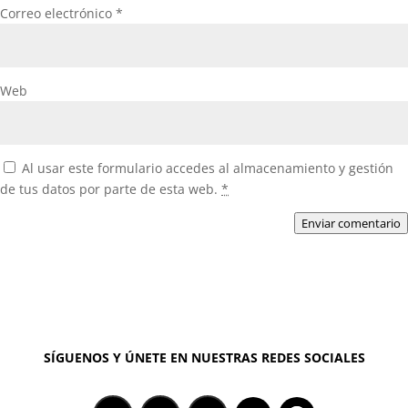
Correo electrónico
*
Web
Al usar este formulario accedes al almacenamiento y gestión
de tus datos por parte de esta web.
*
Enviar comentario
SÍGUENOS Y ÚNETE EN NUESTRAS REDES SOCIALES