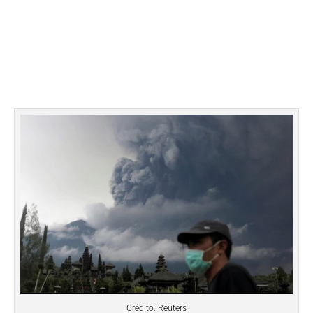
Crédito: Reuters