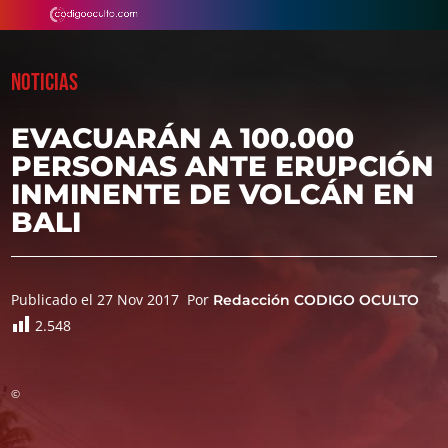
NOTICIAS
EVACUARÁN A 100.000
PERSONAS ANTE ERUPCIÓN
INMINENTE DE VOLCÁN EN
BALI
Publicado el 27 Nov 2017
Por
Redacción CODIGO OCULTO
2.548
©