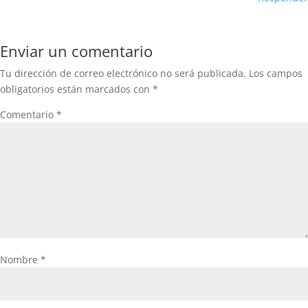
Enviar un comentario
Tu dirección de correo electrónico no será publicada.
Los campos
obligatorios están marcados con
*
Comentario
*
Nombre
*