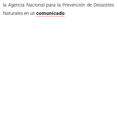
la Agencia Nacional para la Prevención de Desastres
Naturales en un
comunicado
.