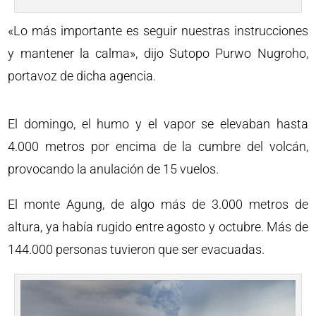
«Lo más importante es seguir nuestras instrucciones
y mantener la calma», dijo Sutopo Purwo Nugroho,
portavoz de dicha agencia.
El domingo, el humo y el vapor se elevaban hasta
4.000 metros por encima de la cumbre del volcán,
provocando la anulación de 15 vuelos.
El monte Agung, de algo más de 3.000 metros de
altura, ya había rugido entre agosto y octubre. Más de
144.000 personas tuvieron que ser evacuadas.