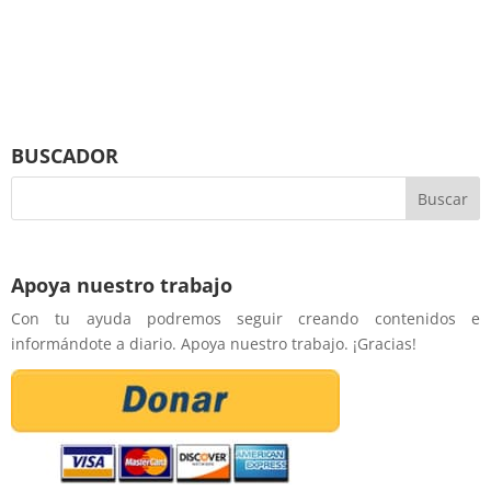
BUSCADOR
Apoya nuestro trabajo
Con tu ayuda podremos seguir creando contenidos e
informándote a diario. Apoya nuestro trabajo. ¡Gracias!