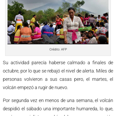
Crédito: AFP
Su actividad parecía haberse calmado a finales de
octubre, por lo que se rebajó el nivel de alerta. Miles de
personas volvieron a sus casas pero, el martes, el
volcán empezó a rugir de nuevo.
Por segunda vez en menos de una semana, el volcán
despidió el sábado una importante humareda, lo que,