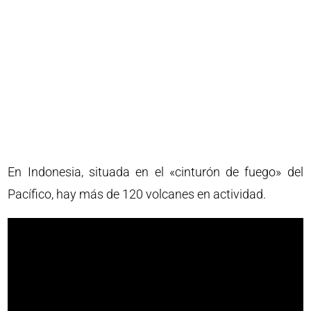
En Indonesia, situada en el «cinturón de fuego» del
Pacífico, hay más de 120 volcanes en actividad.