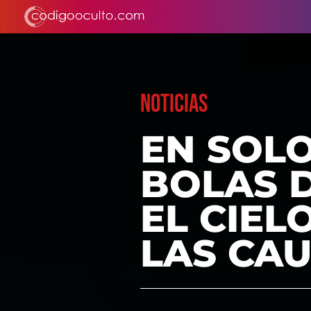
NOTICIAS
EN SOL
BOLAS 
EL CIEL
LAS CA