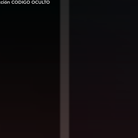
cción CODIGO OCULTO