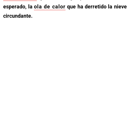
esperado, la
ola de calor
que ha derretido la nieve
circundante.