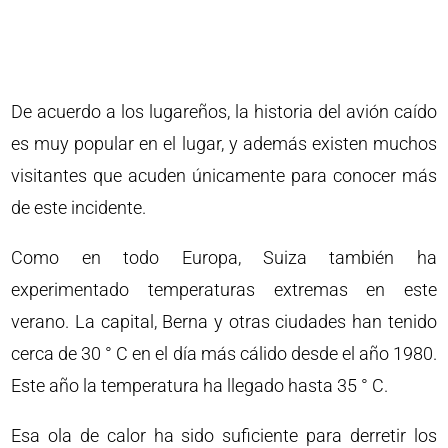
De acuerdo a los lugareños, la historia del avión caído
es muy popular en el lugar, y además existen muchos
visitantes que acuden únicamente para conocer más
de este incidente.
Como en todo Europa, Suiza también ha
experimentado temperaturas extremas en este
verano. La capital, Berna y otras ciudades han tenido
cerca de 30 ° C en el día más cálido desde el año 1980.
Este año la temperatura ha llegado hasta 35 ° C.
Esa ola de calor ha sido suficiente para derretir los