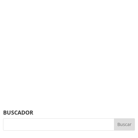
BUSCADOR