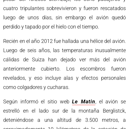
cuatro tripulantes sobrevivieron y fueron rescatados
luego de unos días, sin embargo el avión quedó
perdido y tapado por el hielo con el tiempo.
Recién en el año 2012 fue hallada una hélice del avión.
Luego de seis años, las temperaturas inusualmente
cálidas de Suiza han dejado ver más del avión
anteriormente cubierto. Los escombros fueron
revelados, y eso incluye alas y efectos personales
como colgadores y cucharas.
Según informó el sitio web
Le Matin
, el avión se
estrelló en el lado sur de la montaña Berglistck,
deteniéndose a una altitud de 3.500 metros, a