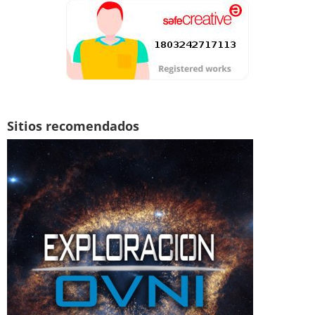
Sitios recomendados