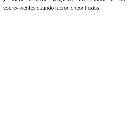
sobrevivientes cuando fueron encontrados.