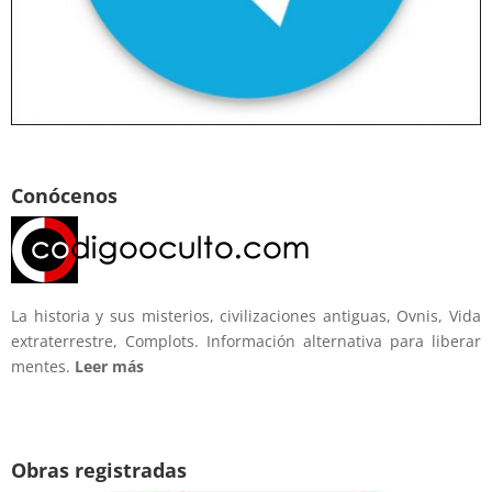
Conócenos
La historia y sus misterios, civilizaciones antiguas, Ovnis, Vida
extraterrestre, Complots. Información alternativa para liberar
mentes.
Leer más
Obras registradas