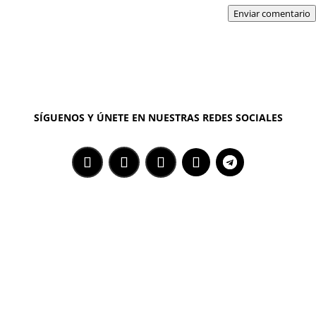
Enviar comentario
SÍGUENOS Y ÚNETE EN NUESTRAS REDES SOCIALES