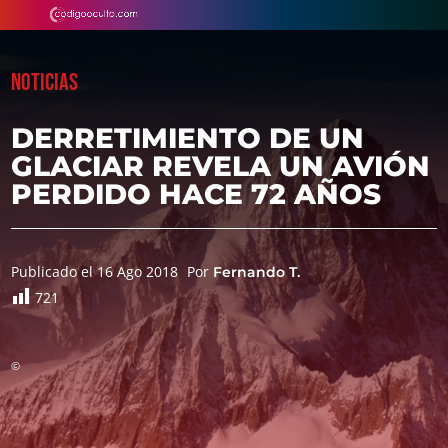
NOTICIAS
DERRETIMIENTO DE UN
GLACIAR REVELA UN AVIÓN
PERDIDO HACE 72 AÑOS
Publicado el 16 Ago 2018
Por
Fernando T.
721
©