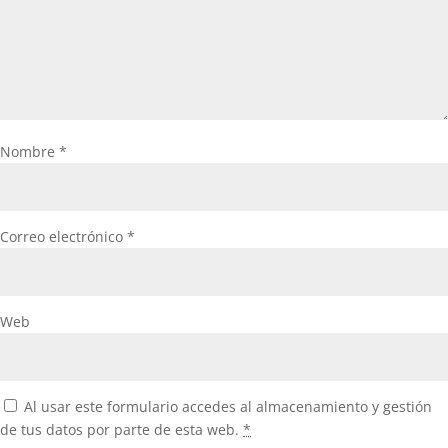
Nombre
*
Correo electrónico
*
Web
Al usar este formulario accedes al almacenamiento y gestión
de tus datos por parte de esta web.
*