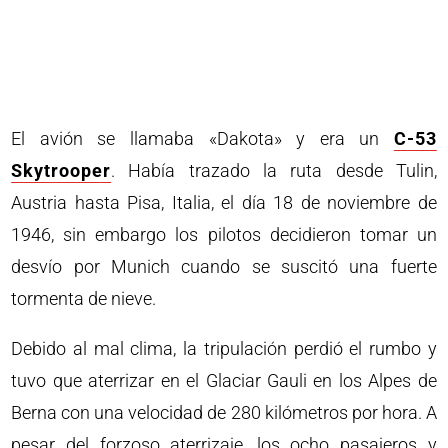
El avión se llamaba «Dakota» y era un
C-53
Skytrooper
. Había trazado la ruta desde Tulin,
Austria hasta Pisa, Italia, el día 18 de noviembre de
1946, sin embargo los pilotos decidieron tomar un
desvío por Munich cuando se suscitó una fuerte
tormenta de nieve.
Debido al mal clima, la tripulación perdió el rumbo y
tuvo que aterrizar en el Glaciar Gauli en los Alpes de
Berna con una velocidad de 280 kilómetros por hora. A
pesar del forzoso aterrizaje, los ocho pasajeros y