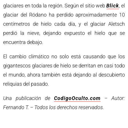
glaciares en toda la región. Según el sitio web
Blick
, el
glaciar del Ródano ha perdido aproximadamente 10
centímetros de hielo cada día, y el glaciar Aletsch
perdió la nieve, dejando expuesto el hielo que se
encuentra debajo.
El cambio climático no solo está causando que los
gigantescos glaciares de hielo se derritan en casi todo
el mundo, ahora también está dejando al descubierto
reliquias del pasado.
Una publicación de
CodigoOculto.com
– Autor:
Fernando T. – Todos los derechos reservados.