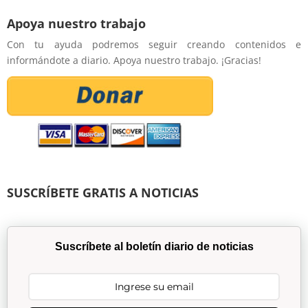
Apoya nuestro trabajo
Con tu ayuda podremos seguir creando contenidos e
informándote a diario. Apoya nuestro trabajo. ¡Gracias!
SUSCRÍBETE GRATIS A NOTICIAS
Suscríbete al boletín diario de noticias