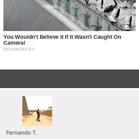
Fernando T.