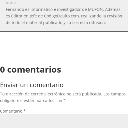
Autor
Fernando es informático e investigador de MUFON. Además,
es Editor en Jefe de CodigoOculto.com, realizando la revisión
de todo el material publicado y su correcta difusión.
0 comentarios
Enviar un comentario
Tu dirección de correo electrónico no será publicada.
Los campos
obligatorios están marcados con
*
Comentario
*