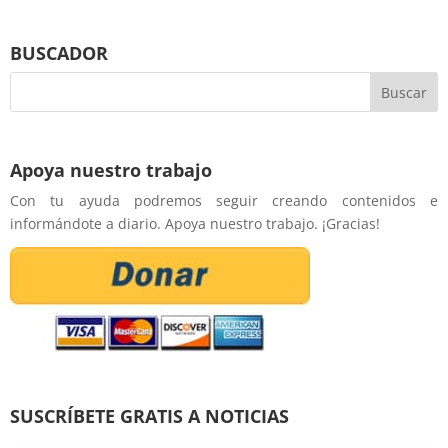
BUSCADOR
Apoya nuestro trabajo
Con tu ayuda podremos seguir creando contenidos e
informándote a diario. Apoya nuestro trabajo. ¡Gracias!
SUSCRÍBETE GRATIS A NOTICIAS