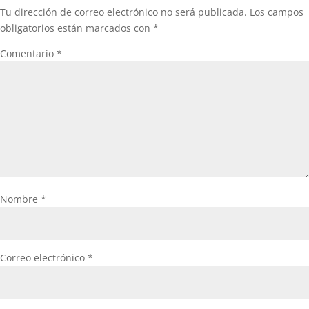
Tu dirección de correo electrónico no será publicada.
Los campos
obligatorios están marcados con
*
Comentario
*
Nombre
*
Correo electrónico
*