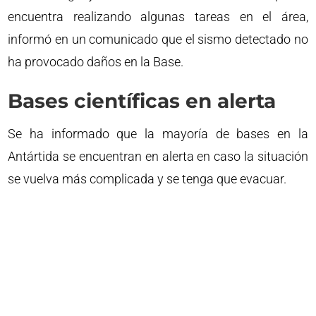
encuentra realizando algunas tareas en el área,
informó en un comunicado que el sismo detectado no
ha provocado daños en la Base.
Bases científicas en alerta
Se ha informado que la mayoría de bases en la
Antártida se encuentran en alerta en caso la situación
se vuelva más complicada y se tenga que evacuar.