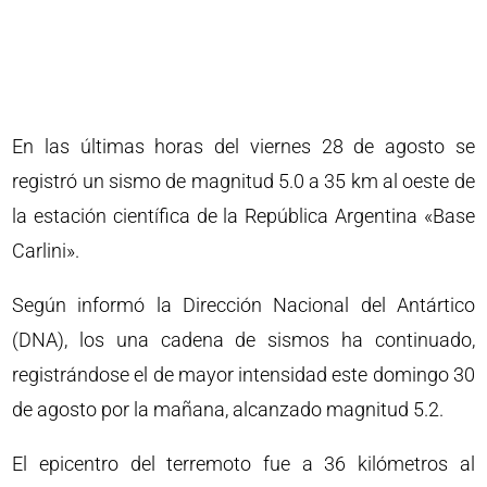
En las últimas horas del viernes 28 de agosto se
registró un sismo de magnitud 5.0 a 35 km al oeste de
la estación científica de la República Argentina «Base
Carlini».
Según informó la Dirección Nacional del Antártico
(DNA), los una cadena de sismos ha continuado,
registrándose el de mayor intensidad este domingo 30
de agosto por la mañana, alcanzado magnitud 5.2.
El epicentro del terremoto fue a 36 kilómetros al