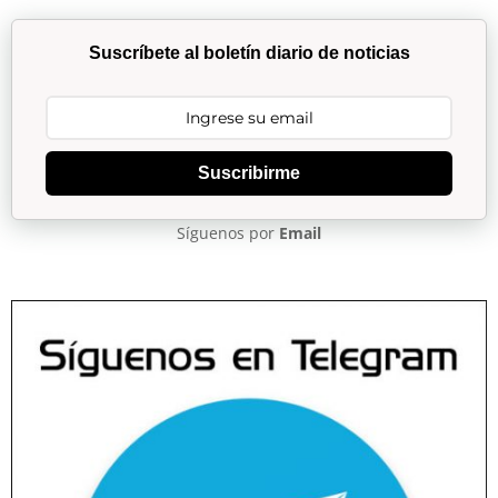
Suscríbete al boletín diario de noticias
Suscribirme
Síguenos por
Email