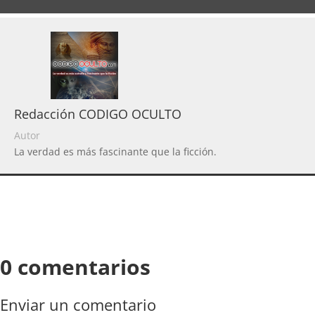
Redacción CODIGO OCULTO
Autor
La verdad es más fascinante que la ficción.
0 comentarios
Enviar un comentario