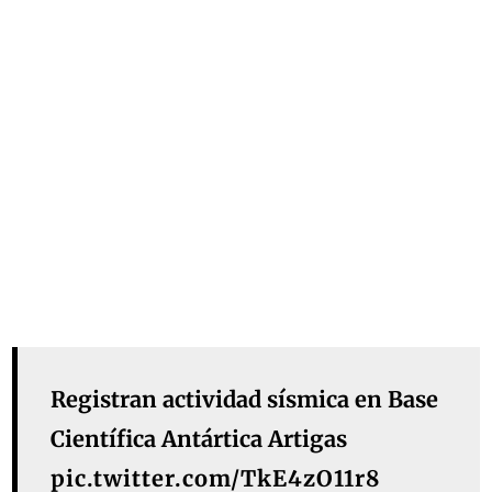
Registran actividad sísmica en Base
Científica Antártica Artigas
pic.twitter.com/TkE4zO11r8