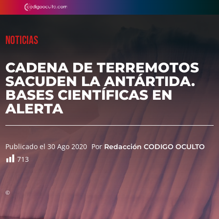
NOTICIAS
CADENA DE TERREMOTOS
SACUDEN LA ANTÁRTIDA.
BASES CIENTÍFICAS EN
ALERTA
Publicado el 30 Ago 2020
Por
Redacción CODIGO OCULTO
713
©