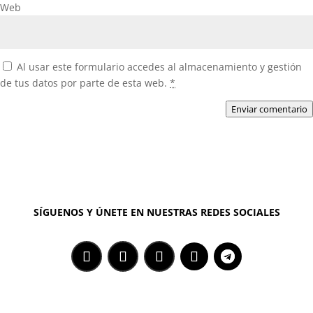
Web
Al usar este formulario accedes al almacenamiento y gestión
de tus datos por parte de esta web.
*
Enviar comentario
SÍGUENOS Y ÚNETE EN NUESTRAS REDES SOCIALES