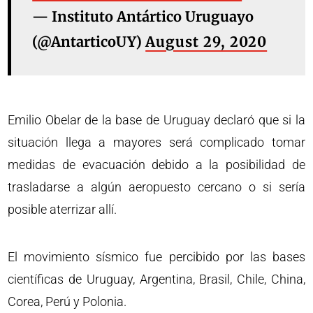
— Instituto Antártico Uruguayo
(@AntarticoUY)
August 29, 2020
Emilio Obelar de la base de Uruguay declaró que si la
situación llega a mayores será complicado tomar
medidas de evacuación debido a la posibilidad de
trasladarse a algún aeropuesto cercano o si sería
posible aterrizar allí.
El movimiento sísmico fue percibido por las bases
científicas de Uruguay, Argentina, Brasil, Chile, China,
Corea, Perú y Polonia.