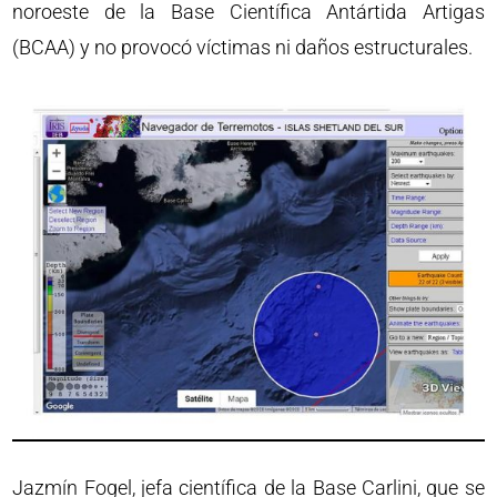
noroeste de la Base Científica Antártida Artigas
(BCAA) y no provocó víctimas ni daños estructurales.
Jazmín Fogel, jefa científica de la Base Carlini, que se