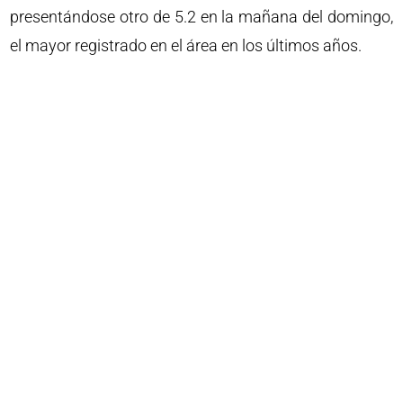
presentándose otro de 5.2 en la mañana del domingo,
el mayor registrado en el área en los últimos años.