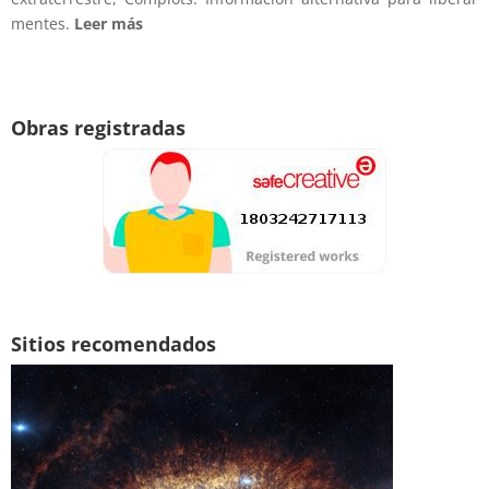
mentes.
Leer más
Obras registradas
Sitios recomendados