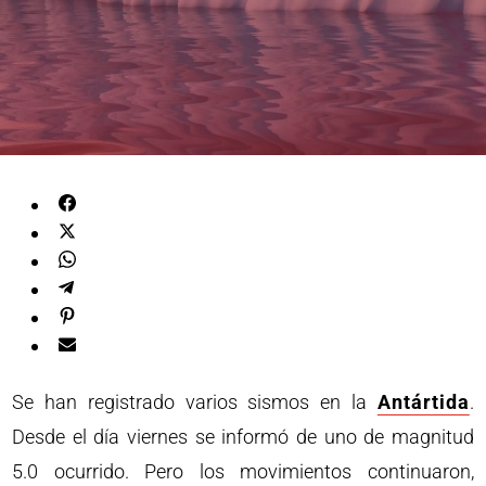
Se han registrado varios sismos en la
Antártida
.
Desde el día viernes se informó de uno de magnitud
5.0 ocurrido. Pero los movimientos continuaron,