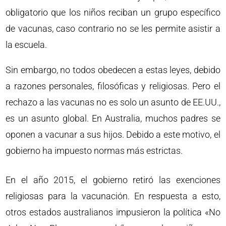
obligatorio que los niños reciban un grupo específico
de vacunas, caso contrario no se les permite asistir a
la escuela.
Sin embargo, no todos obedecen a estas leyes, debido
a razones personales, filosóficas y religiosas. Pero el
rechazo a las vacunas no es solo un asunto de EE.UU.,
es un asunto global. En Australia, muchos padres se
oponen a vacunar a sus hijos. Debido a este motivo, el
gobierno ha impuesto normas más estrictas.
En el año 2015, el gobierno retiró las exenciones
religiosas para la vacunación. En respuesta a esto,
otros estados australianos impusieron la política «No