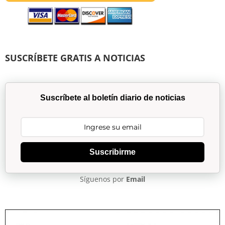
SUSCRÍBETE GRATIS A NOTICIAS
Suscríbete al boletín diario de noticias
Suscribirme
Síguenos por
Email