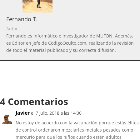
Fernando T.
Autor
Fernando es informático e investigador de MUFON. Además,
es Editor en Jefe de CodigoOculto.com, realizando la revisión
de todo el material publicado y su correcta difusión.
4 Comentarios
Javier
el 7 julio, 2018 a las 14:00
No estoy de acuerdo con la vacunación porque estás élites
de control ordenaron mezclarles metales pesados como
mercurio para que los niños cuando estén adultos