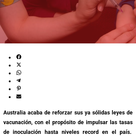
Australia acaba de reforzar sus ya sólidas leyes de
vacunación, con el propósito de impulsar las tasas
de inoculación hasta niveles record en el país.