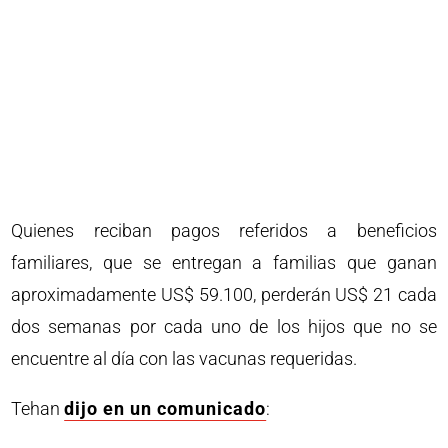
Quienes reciban pagos referidos a beneficios
familiares, que se entregan a familias que ganan
aproximadamente US$ 59.100, perderán US$ 21 cada
dos semanas por cada uno de los hijos que no se
encuentre al día con las vacunas requeridas.
Tehan
dijo en un comunicado
: