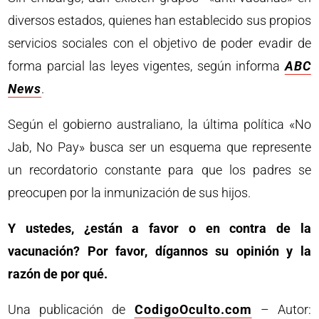
diversos estados, quienes han establecido sus propios
servicios sociales con el objetivo de poder evadir de
forma parcial las leyes vigentes, según informa
ABC
News
.
Según el gobierno australiano, la última política «No
Jab, No Pay» busca ser un esquema que represente
un recordatorio constante para que los padres se
preocupen por la inmunización de sus hijos.
Y ustedes, ¿están a favor o en contra de la
vacunación? Por favor, dígannos su opinión y la
razón de por qué.
Una publicación de
CodigoOculto.com
– Autor: