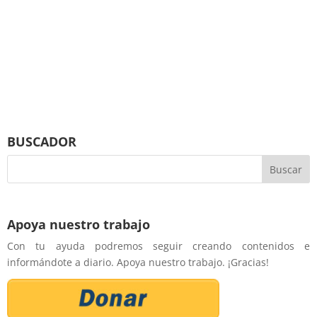
BUSCADOR
Apoya nuestro trabajo
Con tu ayuda podremos seguir creando contenidos e
informándote a diario. Apoya nuestro trabajo. ¡Gracias!