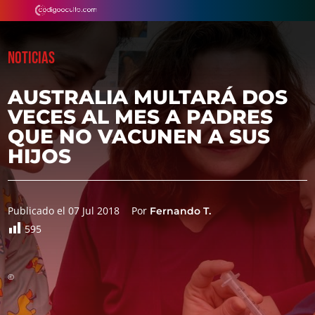
NOTICIAS
AUSTRALIA MULTARÁ DOS
VECES AL MES A PADRES
QUE NO VACUNEN A SUS
HIJOS
Publicado el 07 Jul 2018
Por
Fernando T.
595
©