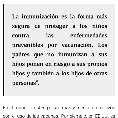
La inmunización es la forma más
segura de proteger a los niños
contra las enfermedades
prevenibles por vacunación. Los
padres que no inmunizan a sus
hijos ponen en riesgo a sus propios
hijos y también a los hijos de otras
personas”.
En el mundo existen países más y menos restrictivos
con el uso de las vacunas. Por ejemplo, en EE.UU. es