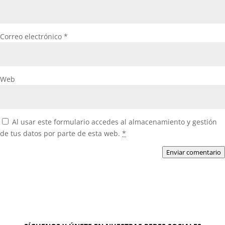
Correo electrónico
*
Web
Al usar este formulario accedes al almacenamiento y gestión
de tus datos por parte de esta web.
*
Enviar comentario