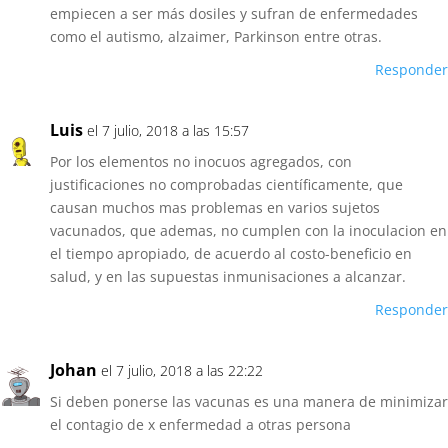
empiecen a ser más dosiles y sufran de enfermedades
como el autismo, alzaimer, Parkinson entre otras.
Responder
Luis
el 7 julio, 2018 a las 15:57
Por los elementos no inocuos agregados, con
justificaciones no comprobadas científicamente, que
causan muchos mas problemas en varios sujetos
vacunados, que ademas, no cumplen con la inoculacion en
el tiempo apropiado, de acuerdo al costo-beneficio en
salud, y en las supuestas inmunisaciones a alcanzar.
Responder
Johan
el 7 julio, 2018 a las 22:22
Si deben ponerse las vacunas es una manera de minimizar
el contagio de x enfermedad a otras persona