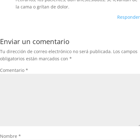
la cama o grítan de dolor.
Responder
Enviar un comentario
Tu dirección de correo electrónico no será publicada.
Los campos
obligatorios están marcados con
*
Comentario
*
Nombre
*