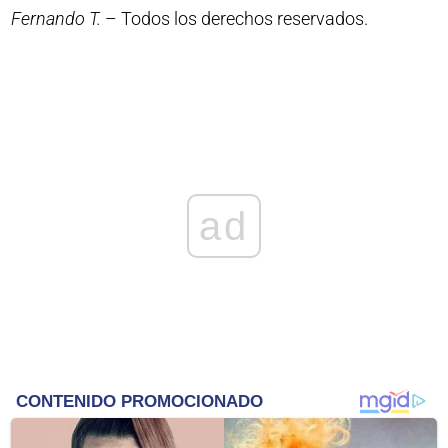
Fernando T.
– Todos los derechos reservados.
ad