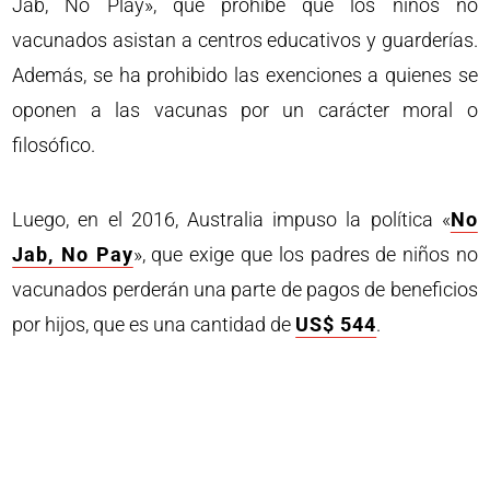
Jab, No Play», que prohíbe que los niños no
vacunados asistan a centros educativos y guarderías.
Además, se ha prohibido las exenciones a quienes se
oponen a las vacunas por un carácter moral o
filosófico.
Luego, en el 2016, Australia impuso la política «
No
Jab, No Pay
», que exige que los padres de niños no
vacunados perderán una parte de pagos de beneficios
por hijos, que es una cantidad de
US$ 544
.