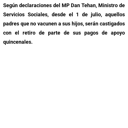
Según declaraciones del MP Dan Tehan, Ministro de
Servicios Sociales, desde el 1 de julio, aquellos
padres que no vacunen a sus hijos, serán castigados
con el retiro de parte de sus pagos de apoyo
quincenales.