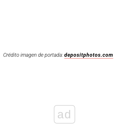
Crédito imagen de portada:
depositphotos.com
ad