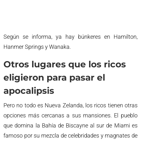
Según se informa, ya hay búnkeres en Hamilton,
Hanmer Springs y Wanaka.
Otros lugares que los ricos
eligieron para pasar el
apocalipsis
Pero no todo es Nueva Zelanda, los ricos tienen otras
opciones más cercanas a sus mansiones. El pueblo
que domina la Bahía de Biscayne al sur de Miami es
famoso por su mezcla de celebridades y magnates de