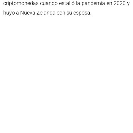
criptomonedas cuando estalló la pandemia en 2020 y
huyó a Nueva Zelanda con su esposa.