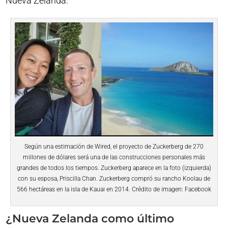
Nueva Zelanda.
Según una estimación de Wired, el proyecto de Zuckerberg de 270
millones de dólares será una de las construcciones personales más
grandes de todos los tiempos. Zuckerberg aparece en la foto (izquierda)
con su esposa, Priscilla Chan. Zuckerberg compró su rancho Koolau de
566 hectáreas en la isla de Kauai en 2014. Crédito de imagen: Facebook
¿Nueva Zelanda como último