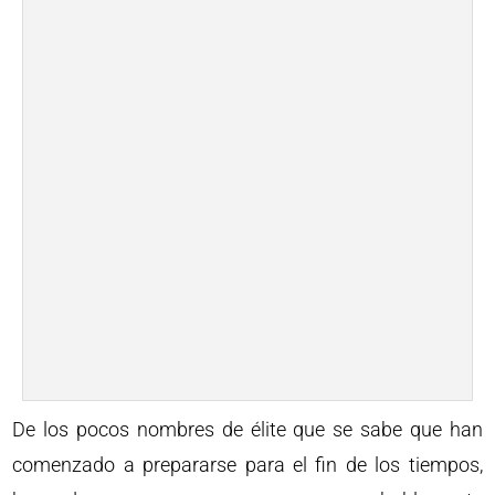
De los pocos nombres de élite que se sabe que han
comenzado a prepararse para el fin de los tiempos,