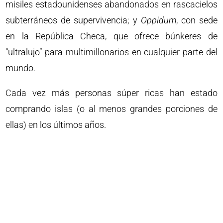
misiles estadounidenses abandonados en rascacielos
subterráneos de supervivencia; y
Oppidum
, con sede
en la República Checa, que ofrece búnkeres de
“ultralujo” para multimillonarios en cualquier parte del
mundo.
Cada vez más personas súper ricas han estado
comprando islas (o al menos grandes porciones de
ellas) en los últimos años.