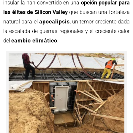
insular la han convertido en una
opción popular para
las élites de Silicon Valley
que buscan una fortaleza
natural para el
apocalipsis
, un temor creciente dada
la escalada de guerras regionales y el creciente calor
del
cambio climático
.