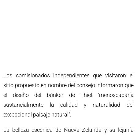
Los comisionados independientes que visitaron el
sitio propuesto en nombre del consejo informaron que
el diseño del búnker de Thiel “menoscabaría
sustancialmente la calidad y naturalidad del
excepcional paisaje natural”.
La belleza escénica de Nueva Zelanda y su lejanía