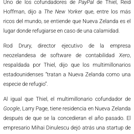
Uno de los cofundadores de
PayPal
de Thiel, Reid
Hoffman, dijo a
The New Yorker
que, entre los más
ricos del mundo, se entiende que Nueva Zelanda es el
lugar donde refugiarse en caso de una calamidad.
Rod Drury, director ejecutivo de la empresa
neozelandesa de software de contabilidad
Xero
,
respaldada por Thiel, dijo que los multimillonarios
estadounidenses “tratan a Nueva Zelanda como una
especie de refugio”.
Al igual que Thiel, el multimillonario cofundador de
Google
, Larry Page, tiene residencia en Nueva Zelanda
después de que se la concedieran el año pasado. El
empresario Mihai Dinulescu dejó atrás una startup de