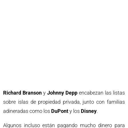
Richard Branson
y
Johnny Depp
encabezan las listas
sobre islas de propiedad privada, junto con familias
adineradas como los
DuPont
y los
Disney
.
Algunos incluso están pagando mucho dinero para