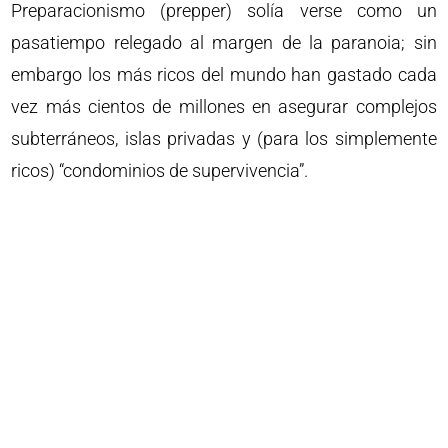
Preparacionismo (prepper) solía verse como un
pasatiempo relegado al margen de la paranoia; sin
embargo los más ricos del mundo han gastado cada
vez más cientos de millones en asegurar complejos
subterráneos, islas privadas y (para los simplemente
ricos) “condominios de supervivencia”.