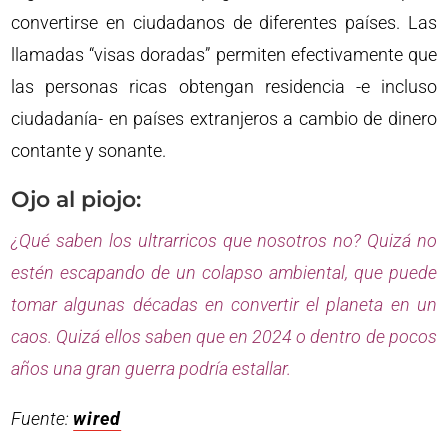
convertirse en ciudadanos de diferentes países. Las
llamadas “visas doradas” permiten efectivamente que
las personas ricas obtengan residencia -e incluso
ciudadanía- en países extranjeros a cambio de dinero
contante y sonante.
Ojo al piojo:
¿Qué saben los ultrarricos que nosotros no? Quizá no
estén escapando de un colapso ambiental, que puede
tomar algunas décadas en convertir el planeta en un
caos. Quizá ellos saben que en 2024 o dentro de pocos
años una gran guerra podría estallar.
Fuente:
wired