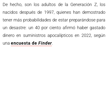
De hecho, son los adultos de la Generación Z, los
nacidos después de 1997, quienes han demostrado
tener más probabilidades de estar preparándose para
un desastre: un 40 por ciento afirmó haber gastado
dinero en suministros apocalípticos en 2022, según
una
encuesta de
Finder
.