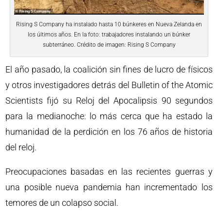
Rising S Company ha instalado hasta 10 búnkeres en Nueva Zelanda en
los últimos años. En la foto: trabajadores instalando un búnker
subterráneo. Crédito de imagen: Rising S Company
El año pasado, la coalición sin fines de lucro de físicos
y otros investigadores detrás del Bulletin of the Atomic
Scientists fijó su Reloj del Apocalipsis 90 segundos
para la medianoche: lo más cerca que ha estado la
humanidad de la perdición en los 76 años de historia
del reloj.
Preocupaciones basadas en las recientes guerras y
una posible nueva pandemia han incrementado los
temores de un colapso social.