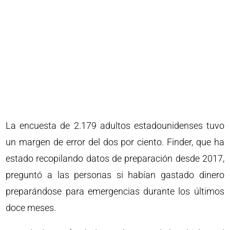
La encuesta de 2.179 adultos estadounidenses tuvo
un margen de error del dos por ciento. Finder, que ha
estado recopilando datos de preparación desde 2017,
preguntó a las personas si habían gastado dinero
preparándose para emergencias durante los últimos
doce meses.