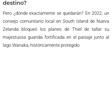
destino?
Pero ¿dónde exactamente se quedarán? En 2022, un
consejo comunitario local en South Island de Nueva
Zelanda bloqueó los planes de Thiel de tallar su
majestuosa guarida fortificada en el paisaje junto al
lago Wanaka, históricamente protegido.