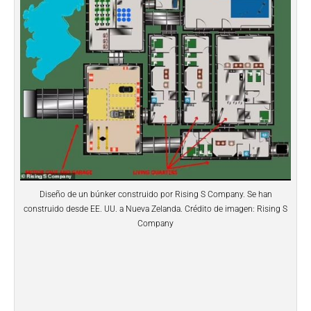
Diseño de un búnker construido por Rising S Company. Se han
construido desde EE. UU. a Nueva Zelanda. Crédito de imagen: Rising S
Company