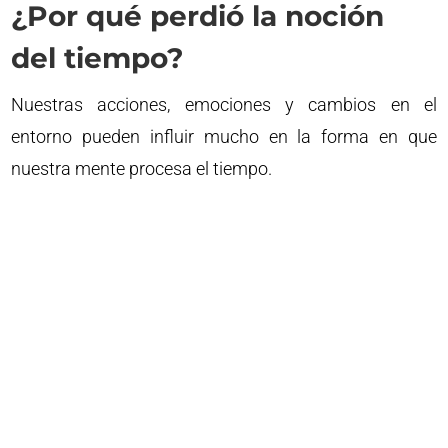
¿Por qué perdió la noción
del tiempo?
Nuestras acciones, emociones y cambios en el
entorno pueden influir mucho en la forma en que
nuestra mente procesa el tiempo.