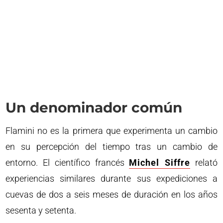
Un denominador común
Flamini no es la primera que experimenta un cambio
en su percepción del tiempo tras un cambio de
entorno. El científico francés
Michel Siffre
relató
experiencias similares durante sus expediciones a
cuevas de dos a seis meses de duración en los años
sesenta y setenta.