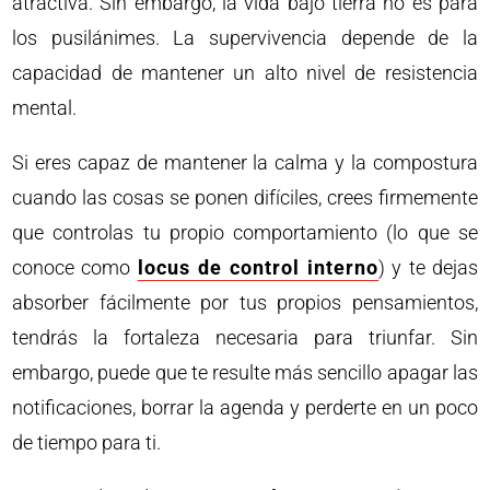
atractiva. Sin embargo, la vida bajo tierra no es para
los pusilánimes. La supervivencia depende de la
capacidad de mantener un alto nivel de resistencia
mental.
Si eres capaz de mantener la calma y la compostura
cuando las cosas se ponen difíciles, crees firmemente
que controlas tu propio comportamiento (lo que se
conoce como
locus de control interno
) y te dejas
absorber fácilmente por tus propios pensamientos,
tendrás la fortaleza necesaria para triunfar. Sin
embargo, puede que te resulte más sencillo apagar las
notificaciones, borrar la agenda y perderte en un poco
de tiempo para ti.