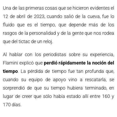
Una de las primeras cosas que se hicieron evidentes el
12 de abril de 2023, cuando salió de la cueva, fue lo
fluido que es el tiempo, que depende más de los
rasgos de la personalidad y de la gente que nos rodea
que del tictac de un reloj.
Al hablar con los periodistas sobre su experiencia,
Flamini explicó que
perdió rápidamente la noción del
tiempo
. La pérdida de tiempo fue tan profunda que,
cuando su equipo de apoyo vino a rescatarla, se
sorprendió de que su tiempo hubiera terminado, en
lugar de creer que sólo había estado allí entre 160 y
170 días.