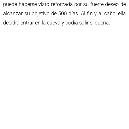
puede haberse visto reforzada por su fuerte deseo de
alcanzar su objetivo de 500 días. Al fin y al cabo, ella
decidió entrar en la cueva y podía salir si quería.