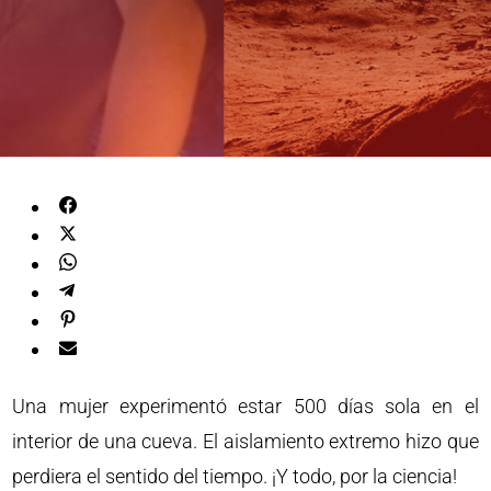
Una mujer experimentó estar 500 días sola en el
interior de una cueva. El aislamiento extremo hizo que
perdiera el sentido del tiempo. ¡Y todo, por la ciencia!