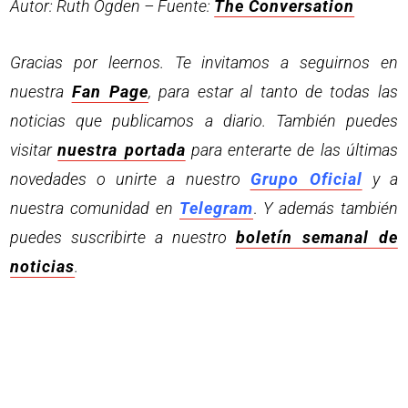
Autor: Ruth Ogden – Fuente:
The Conversation
Gracias por leernos. Te invitamos a seguirnos en
nuestra
Fan Page
, para estar al tanto de todas las
noticias que publicamos a diario. También puedes
visitar
nuestra portada
para enterarte de las últimas
novedades o unirte a nuestro
Grupo Oficial
y a
nuestra comunidad en
Telegram
.
Y además también
puedes suscribirte a nuestro
boletín semanal de
noticias
.