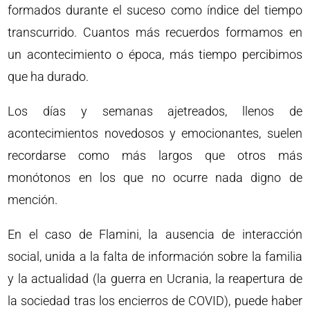
formados durante el suceso como índice del tiempo
transcurrido. Cuantos más recuerdos formamos en
un acontecimiento o época, más tiempo percibimos
que ha durado.
Los días y semanas ajetreados, llenos de
acontecimientos novedosos y emocionantes, suelen
recordarse como más largos que otros más
monótonos en los que no ocurre nada digno de
mención.
En el caso de Flamini, la ausencia de interacción
social, unida a la falta de información sobre la familia
y la actualidad (la guerra en Ucrania, la reapertura de
la sociedad tras los encierros de COVID), puede haber