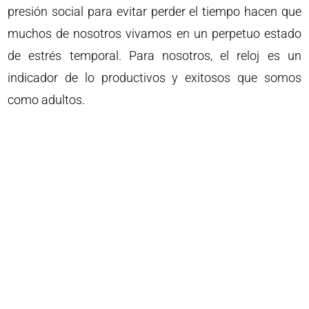
presión social para evitar perder el tiempo hacen que
muchos de nosotros vivamos en un perpetuo estado
de estrés temporal. Para nosotros, el reloj es un
indicador de lo productivos y exitosos que somos
como adultos.