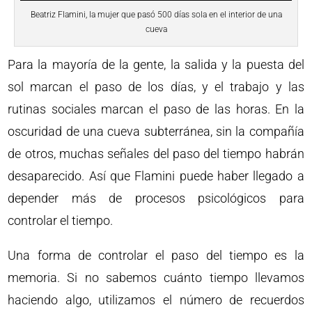
Beatriz Flamini, la mujer que pasó 500 días sola en el interior de una
cueva
Para la mayoría de la gente, la salida y la puesta del
sol marcan el paso de los días, y el trabajo y las
rutinas sociales marcan el paso de las horas. En la
oscuridad de una cueva subterránea, sin la compañía
de otros, muchas señales del paso del tiempo habrán
desaparecido. Así que Flamini puede haber llegado a
depender más de procesos psicológicos para
controlar el tiempo.
Una forma de controlar el paso del tiempo es la
memoria. Si no sabemos cuánto tiempo llevamos
haciendo algo, utilizamos el número de recuerdos