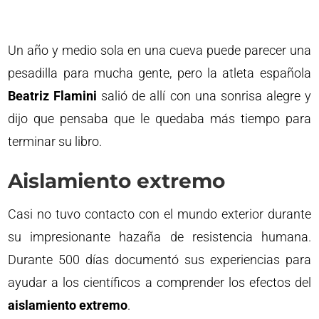
Un año y medio sola en una cueva puede parecer una
pesadilla para mucha gente, pero la atleta española
Beatriz Flamini
salió de allí con una sonrisa alegre y
dijo que pensaba que le quedaba más tiempo para
terminar su libro.
Aislamiento extremo
Casi no tuvo contacto con el mundo exterior durante
su impresionante hazaña de resistencia humana.
Durante 500 días documentó sus experiencias para
ayudar a los científicos a comprender los efectos del
aislamiento extremo
.