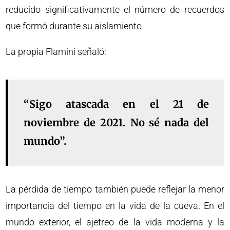
reducido significativamente el número de recuerdos
que formó durante su aislamiento.
La propia Flamini señaló:
“Sigo atascada en el 21 de
noviembre de 2021. No sé nada del
mundo”.
La pérdida de tiempo también puede reflejar la menor
importancia del tiempo en la vida de la cueva. En el
mundo exterior, el ajetreo de la vida moderna y la