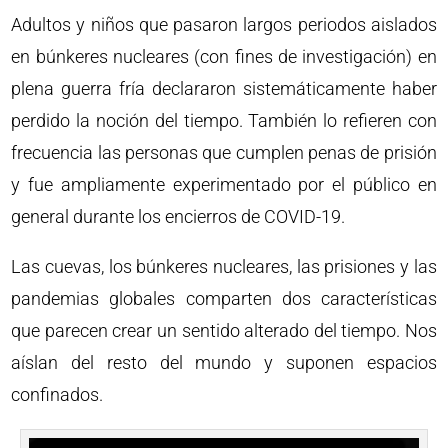
Adultos y niños que pasaron largos periodos aislados
en búnkeres nucleares (con fines de investigación) en
plena guerra fría declararon sistemáticamente haber
perdido la noción del tiempo. También lo refieren con
frecuencia las personas que cumplen penas de prisión
y fue ampliamente experimentado por el público en
general durante los encierros de COVID-19.
Las cuevas, los búnkeres nucleares, las prisiones y las
pandemias globales comparten dos características
que parecen crear un sentido alterado del tiempo. Nos
aíslan del resto del mundo y suponen espacios
confinados.