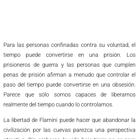
Para las personas confinadas contra su voluntad, el
tiempo puede convertirse en una prisión. Los
prisioneros de guerra y las personas que cumplen
penas de prisión afirman a menudo que controlar el
paso del tiempo puede convertirse en una obsesión.
Parece que sólo somos capaces de liberarnos
realmente del tiempo cuando lo controlamos.
La libertad de Flamini puede hacer que abandonar la
civilización por las cuevas parezca una perspectiva