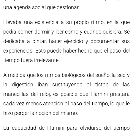
una agenda social que gestionar.
Llevaba una existencia a su propio ritmo, en la que
podía comer, dormir y leer como y cuando quisiera. Se
dedicaba a pintar, hacer ejercicio y documentar sus
experiencias. Esto puede haber hecho que el paso del
tiempo fuera irrelevante.
A medida que los ritmos biológicos del sueño, la sed y
la digestión iban sustituyendo al tictac de las
manecillas del reloj, es posible que Flamini prestara
cada vez menos atención al paso del tiempo, lo que le
hizo perder la noción del mismo.
La capacidad de Flamini para olvidarse del tiempo