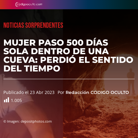
NOTICIAS SORPRENDENTES
MUJER PASO 500 DÍAS
SOLA DENTRO DE UNA
CUEVA: PERDIÓ EL SENTIDO
DEL TIEMPO
Publicado el 23 Abr 2023
Por
Redacción CODIGO OCULTO
1.005
© Imagen: depositphotos.com