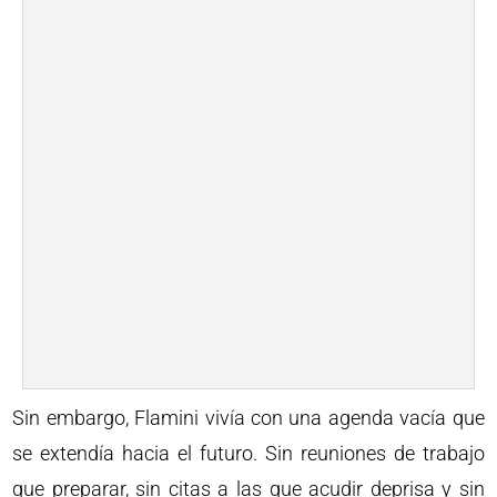
Sin embargo, Flamini vivía con una agenda vacía que
se extendía hacia el futuro. Sin reuniones de trabajo
que preparar, sin citas a las que acudir deprisa y sin