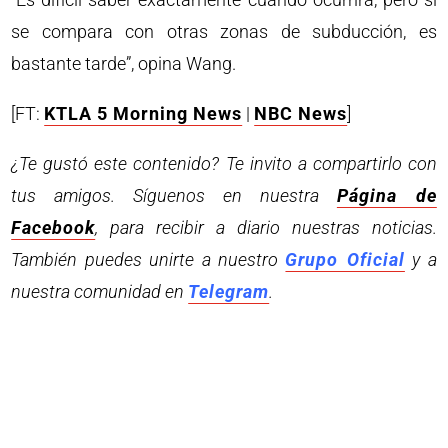
se compara con otras zonas de subducción, es
bastante tarde”, opina Wang.
[FT:
KTLA 5 Morning News
|
NBC News
]
¿Te gustó este contenido? Te invito a compartirlo con
tus amigos. Síguenos en nuestra
Página de
Facebook
, para recibir a diario nuestras noticias.
También puedes unirte a nuestro
Grupo Oficial
y a
nuestra comunidad en
Telegram
.