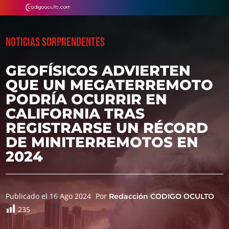
NOTICIAS SORPRENDENTES
GEOFÍSICOS ADVIERTEN
QUE UN MEGATERREMOTO
PODRÍA OCURRIR EN
CALIFORNIA TRAS
REGISTRARSE UN RÉCORD
DE MINITERREMOTOS EN
2024
Publicado el 16 Ago 2024
Por
Redacción CODIGO OCULTO
235