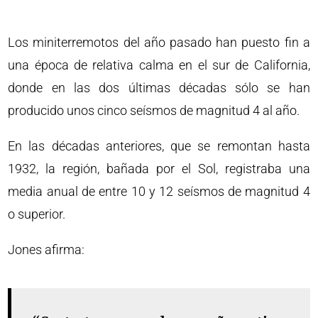
Los miniterremotos del año pasado han puesto fin a
una época de relativa calma en el sur de California,
donde en las dos últimas décadas sólo se han
producido unos cinco seísmos de magnitud 4 al año.
En las décadas anteriores, que se remontan hasta
1932, la región, bañada por el Sol, registraba una
media anual de entre 10 y 12 seísmos de magnitud 4
o superior.
Jones afirma: