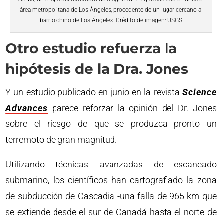
área metropolitana de Los Ángeles, procedente de un lugar cercano al
barrio chino de Los Ángeles. Crédito de imagen: USGS
Otro estudio refuerza la
hipótesis de la Dra. Jones
Y un estudio publicado en junio en la revista
Science
Advances
parece reforzar la opinión del Dr. Jones
sobre el riesgo de que se produzca pronto un
terremoto de gran magnitud.
Utilizando técnicas avanzadas de escaneado
submarino, los científicos han cartografiado la zona
de subducción de Cascadia -una falla de 965 km que
se extiende desde el sur de Canadá hasta el norte de