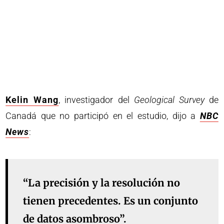
Kelin Wang
, investigador del
Geological Survey
de
Canadá que no participó en el estudio, dijo a
NBC
News
:
“La precisión y la resolución no
tienen precedentes. Es un conjunto
de datos asombroso”.