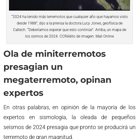
“2024 ha tenido más terremotos que cualquier año que hayamos visto
desde 1988”, dijo a la prensa la doctora Lucy Jones, geofísica de
Caltech. “Deberíamos esperar que esto continúe”. Arriba, un mapa de
los sismos de 2024. CCRédito de imagen: Mail Online
Ola de miniterremotos
presagian un
megaterremoto, opinan
expertos
En otras palabras, en opinión de la mayoría de los
expertos en sismología, la oleada de pequeños
seísmos de 2024 presagia que pronto se producirá un
terremoto de gran magnitud.