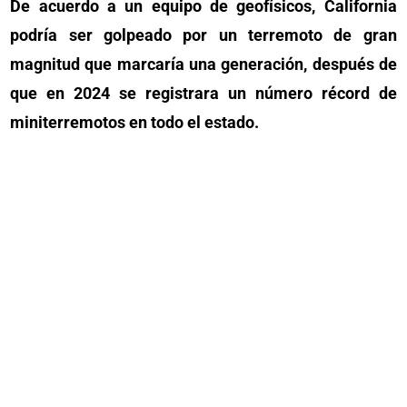
De acuerdo a un equipo de geofísicos, California
podría ser golpeado por un terremoto de gran
magnitud que marcaría una generación, después de
que en 2024 se registrara un número récord de
miniterremotos en todo el estado.