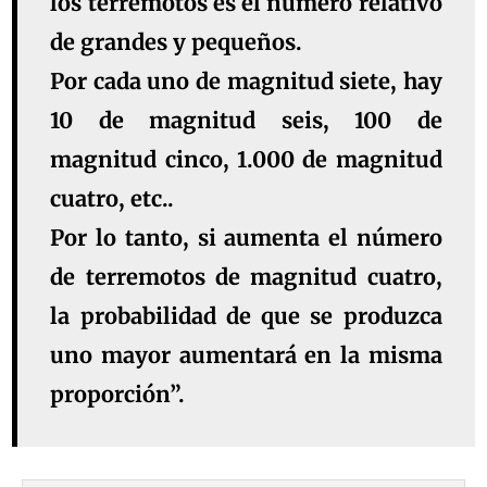
los terremotos es el número relativo
de grandes y pequeños.
Por cada uno de magnitud siete, hay
10 de magnitud seis, 100 de
magnitud cinco, 1.000 de magnitud
cuatro, etc..
Por lo tanto, si aumenta el número
de terremotos de magnitud cuatro,
la probabilidad de que se produzca
uno mayor aumentará en la misma
proporción”.