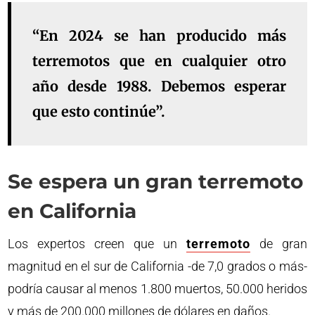
“En 2024 se han producido más
terremotos que en cualquier otro
año desde 1988. Debemos esperar
que esto continúe”.
Se espera un gran terremoto
en California
Los expertos creen que un
terremoto
de gran
magnitud en el sur de California -de 7,0 grados o más-
podría causar al menos 1.800 muertos, 50.000 heridos
y más de 200.000 millones de dólares en daños.