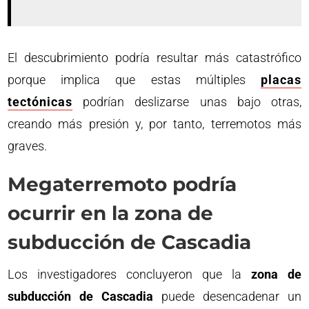
El descubrimiento podría resultar más catastrófico
porque implica que estas múltiples
placas
tectónicas
podrían deslizarse unas bajo otras,
creando más presión y, por tanto, terremotos más
graves.
Megaterremoto podría
ocurrir en la zona de
subducción de Cascadia
Los investigadores concluyeron que la
zona de
subducción de Cascadia
puede desencadenar un