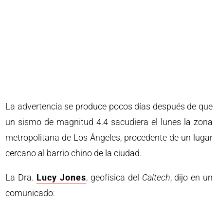
La advertencia se produce pocos días después de que
un sismo de magnitud 4.4 sacudiera el lunes la zona
metropolitana de Los Ángeles, procedente de un lugar
cercano al barrio chino de la ciudad.
La Dra.
Lucy Jones
, geofísica del
Caltech
, dijo en un
comunicado: