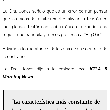
La Dra. Jones señaló que es un error común pensar
que los picos de miniterremotos alivian la tensión en
las placas tectónicas subterráneas, dejando una
región más tranquila y menos propensa al “Big One”.
Advirtió a los habitantes de la zona de que ocurre todo
lo contrario.
La Dra. Jones dijo a la emisora local
KTLA 5
Morning News
:
“La característica más constante de