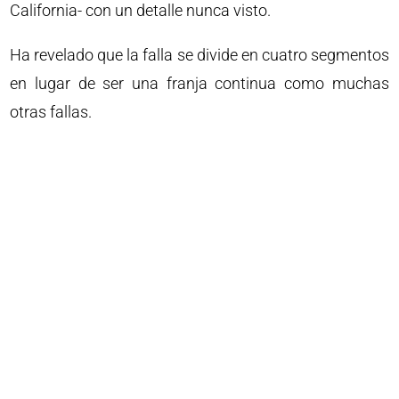
California- con un detalle nunca visto.
Ha revelado que la falla se divide en cuatro segmentos
en lugar de ser una franja continua como muchas
otras fallas.