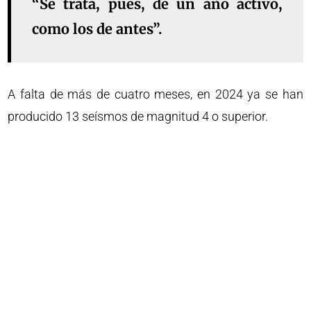
“Se trata, pues, de un año activo,
como los de antes”.
A falta de más de cuatro meses, en 2024 ya se han
producido 13 seísmos de magnitud 4 o superior.