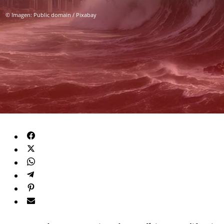
© Imagen: Public domain / Pixabay