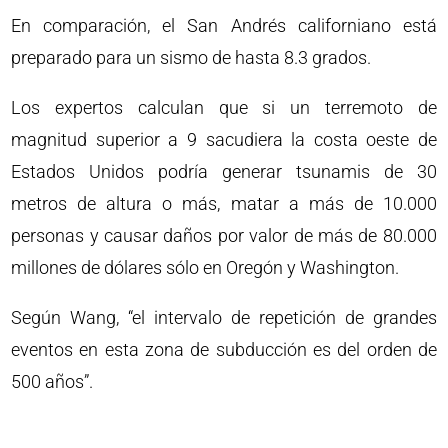
En comparación, el San Andrés californiano está
preparado para un sismo de hasta 8.3 grados.
Los expertos calculan que si un terremoto de
magnitud superior a 9 sacudiera la costa oeste de
Estados Unidos podría generar tsunamis de 30
metros de altura o más, matar a más de 10.000
personas y causar daños por valor de más de 80.000
millones de dólares sólo en Oregón y Washington.
Según Wang, “el intervalo de repetición de grandes
eventos en esta zona de subducción es del orden de
500 años”.