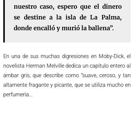
nuestro caso, espero que el dinero
se destine a la isla de La Palma,
donde encalló y murió la ballena”.
En una de sus muchas digresiones en Moby-Dick, el
novelista Herman Melville dedica un capítulo entero al
ámbar gris, que describe como “suave, ceroso, y tan
altamente fragante y picante, que se utiliza mucho en
perfumería…