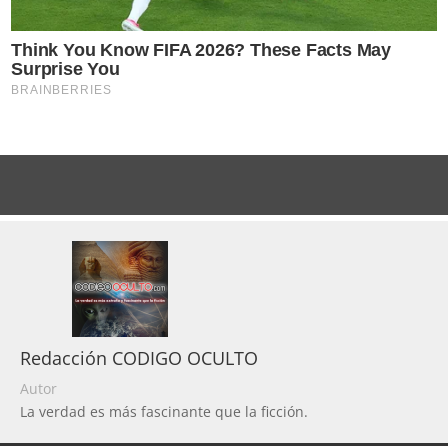
Redacción CODIGO OCULTO
Autor
La verdad es más fascinante que la ficción.