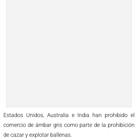
Estados Unidos, Australia e India han prohibido el
comercio de ámbar gris como parte de la prohibición
de cazar y explotar ballenas.