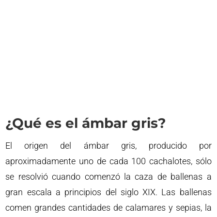
¿Qué es el ámbar gris?
El origen del ámbar gris, producido por
aproximadamente uno de cada 100 cachalotes, sólo
se resolvió cuando comenzó la caza de ballenas a
gran escala a principios del siglo XIX. Las ballenas
comen grandes cantidades de calamares y sepias, la