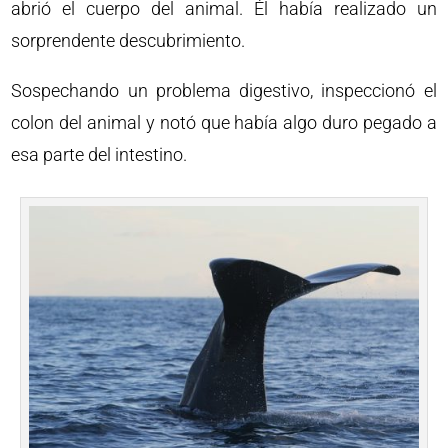
abrió el cuerpo del animal. Él había realizado un
sorprendente descubrimiento.
Sospechando un problema digestivo, inspeccionó el
colon del animal y notó que había algo duro pegado a
esa parte del intestino.