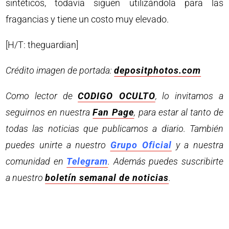
sintéticos, todavía siguen utilizándola para las
fragancias y tiene un costo muy elevado.
[H/T: theguardian]
Crédito imagen de portada:
depositphotos.com
Como lector de
CODIGO OCULTO
, lo invitamos a
seguirnos en nuestra
Fan Page
, para estar al tanto de
todas las noticias que publicamos a diario. También
puedes unirte a nuestro
Grupo Oficial
y a nuestra
comunidad en
Telegram
. Además puedes suscribirte
a nuestro
boletín semanal de noticias
.