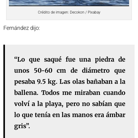
Crédito de imagen: Decokon / Pixabay
Fernández dijo:
“Lo que saqué fue una piedra de
unos 50-60 cm de diámetro que
pesaba 9.5 kg. Las olas bañaban a la
ballena. Todos me miraban cuando
volví a la playa, pero no sabían que
lo que tenía en las manos era ámbar
gris”.