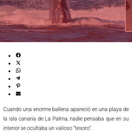
Cuando una enorme ballena apareció en una playa de
la isla canaria de La Palma, nadie pensaba que en su
interior se ocultaba un valioso “tesoro”.