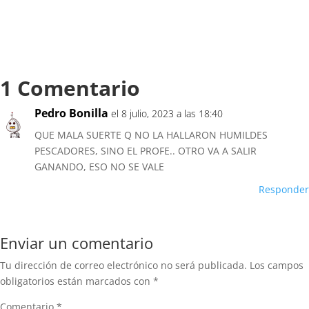
1 Comentario
Pedro Bonilla
el 8 julio, 2023 a las 18:40
QUE MALA SUERTE Q NO LA HALLARON HUMILDES
PESCADORES, SINO EL PROFE.. OTRO VA A SALIR
GANANDO, ESO NO SE VALE
Responder
Enviar un comentario
Tu dirección de correo electrónico no será publicada.
Los campos
obligatorios están marcados con
*
Comentario
*