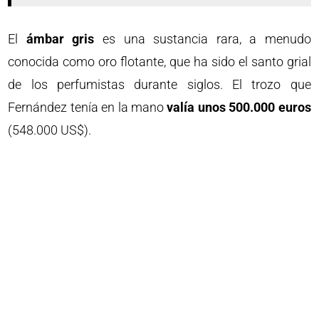
El
ámbar gris
es una sustancia rara, a menudo
conocida como oro flotante, que ha sido el santo grial
de los perfumistas durante siglos. El trozo que
Fernández tenía en la mano
valía unos 500.000 euros
(548.000 US$).