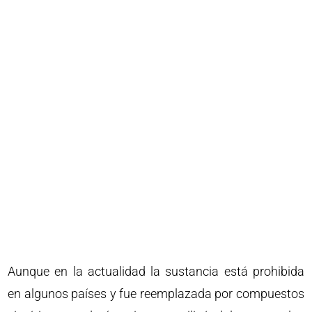
Aunque en la actualidad la sustancia está prohibida
en algunos países y fue reemplazada por compuestos