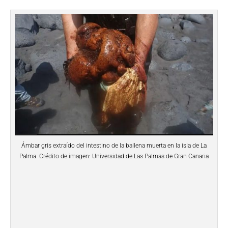
Ámbar gris extraído del intestino de la ballena muerta en la isla de La
Palma. Crédito de imagen: Universidad de Las Palmas de Gran Canaria