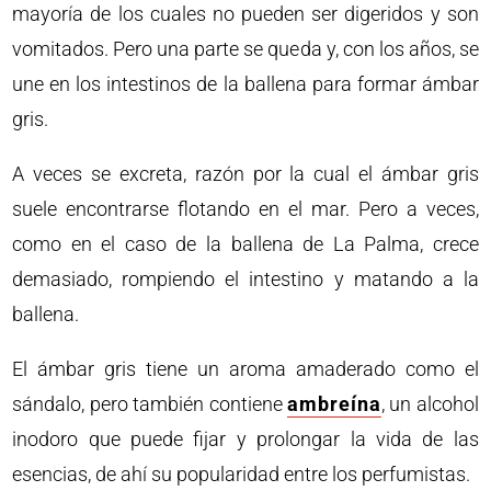
mayoría de los cuales no pueden ser digeridos y son
vomitados. Pero una parte se queda y, con los años, se
une en los intestinos de la ballena para formar ámbar
gris.
A veces se excreta, razón por la cual el ámbar gris
suele encontrarse flotando en el mar. Pero a veces,
como en el caso de la ballena de La Palma, crece
demasiado, rompiendo el intestino y matando a la
ballena.
El ámbar gris tiene un aroma amaderado como el
sándalo, pero también contiene
ambreína
, un alcohol
inodoro que puede fijar y prolongar la vida de las
esencias, de ahí su popularidad entre los perfumistas.