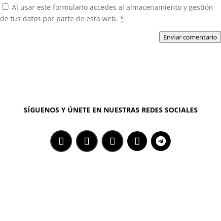
Al usar este formulario accedes al almacenamiento y gestión
de tus datos por parte de esta web.
*
Enviar comentario
SÍGUENOS Y ÚNETE EN NUESTRAS REDES SOCIALES