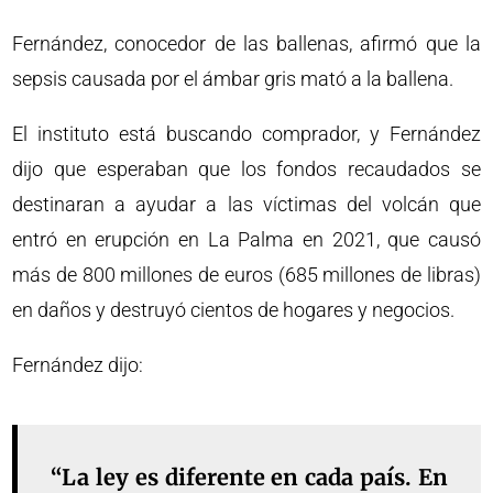
Fernández, conocedor de las ballenas, afirmó que la
sepsis causada por el ámbar gris mató a la ballena.
El instituto está buscando comprador, y Fernández
dijo que esperaban que los fondos recaudados se
destinaran a ayudar a las víctimas del volcán que
entró en erupción en La Palma en 2021, que causó
más de 800 millones de euros (685 millones de libras)
en daños y destruyó cientos de hogares y negocios.
Fernández dijo:
“La ley es diferente en cada país. En