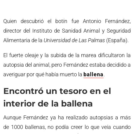
Quien descubrió el botín fue Antonio Fernández,
director del Instituto de Sanidad Animal y Seguridad
Alimentaria de la
Universidad de Las Palmas
(España).
El fuerte oleaje y la subida de la marea dificultaron la
autopsia del animal, pero Fernández estaba decidido a
averiguar por qué había muerto la
ballena
.
Encontró un tesoro en el
interior de la ballena
Aunque Fernández ya ha realizado autopsias a más
de 1000 ballenas, no podía creer lo que veía cuando