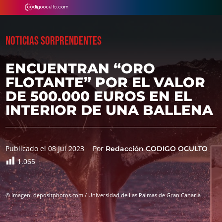
NOTICIAS SORPRENDENTES
ENCUENTRAN “ORO
FLOTANTE” POR EL VALOR
DE 500.000 EUROS EN EL
INTERIOR DE UNA BALLENA
Publicado el 08 Jul 2023
Por
Redacción CODIGO OCULTO
1.065
© Imagen: depositphotos.com / Universidad de Las Palmas de Gran Canaria