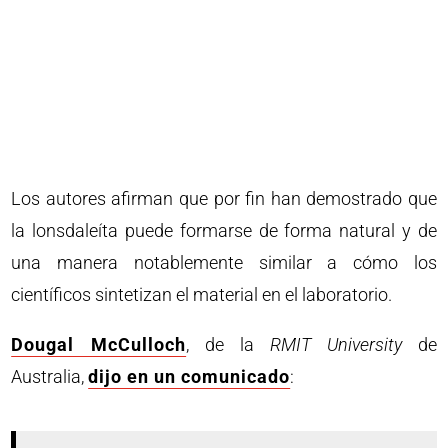
Los autores afirman que por fin han demostrado que
la lonsdaleíta puede formarse de forma natural y de
una manera notablemente similar a cómo los
científicos sintetizan el material en el laboratorio.
Dougal McCulloch
, de la
RMIT University
de
Australia,
dijo en un comunicado
: