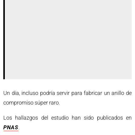
Un día, incluso podría servir para fabricar un anillo de
compromiso súper raro.
Los hallazgos del estudio han sido publicados en
PNAS
.