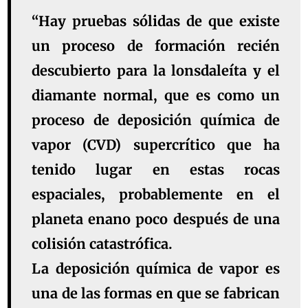
“Hay pruebas sólidas de que existe
un proceso de formación recién
descubierto para la lonsdaleíta y el
diamante normal, que es como un
proceso de deposición química de
vapor (CVD) supercrítico que ha
tenido lugar en estas rocas
espaciales, probablemente en el
planeta enano poco después de una
colisión catastrófica.
La deposición química de vapor es
una de las formas en que se fabrican