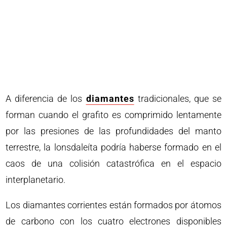
A diferencia de los
diamantes
tradicionales, que se
forman cuando el grafito es comprimido lentamente
por las presiones de las profundidades del manto
terrestre, la lonsdaleíta podría haberse formado en el
caos de una colisión catastrófica en el espacio
interplanetario.
Los diamantes corrientes están formados por átomos
de carbono con los cuatro electrones disponibles