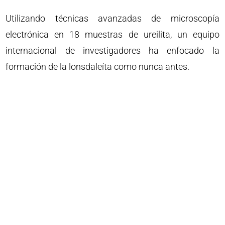
Utilizando técnicas avanzadas de microscopía
electrónica en 18 muestras de ureilita, un equipo
internacional de investigadores ha enfocado la
formación de la lonsdaleíta como nunca antes.