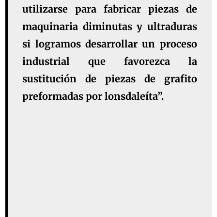
utilizarse para fabricar piezas de
maquinaria diminutas y ultraduras
si logramos desarrollar un proceso
industrial que favorezca la
sustitución de piezas de grafito
preformadas por lonsdaleíta”.