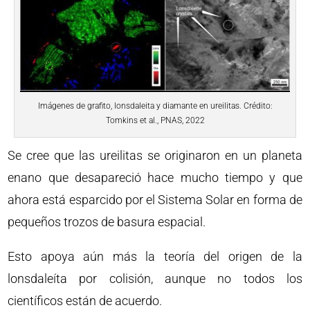
Imágenes de grafito, lonsdaleita y diamante en ureilitas. Crédito:
Tomkins et al., PNAS, 2022
Se cree que las ureilitas se originaron en un planeta
enano que desapareció hace mucho tiempo y que
ahora está esparcido por el Sistema Solar en forma de
pequeños trozos de basura espacial.
Esto apoya aún más la teoría del origen de la
lonsdaleíta por colisión, aunque no todos los
científicos están de acuerdo.