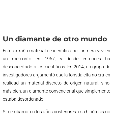
Un diamante de otro mundo
Este extraño material se identificó por primera vez en
un meteorito en 1967, y desde entonces ha
desconcertado a los científicos. En 2014, un grupo de
investigadores argumentó que la lonsdaleíta no era en
realidad un material discreto de origen natural, sino,
más bien, un diamante convencional que simplemente
estaba desordenado.
Sin embargo, en los años posteriores, esa hipótesis no