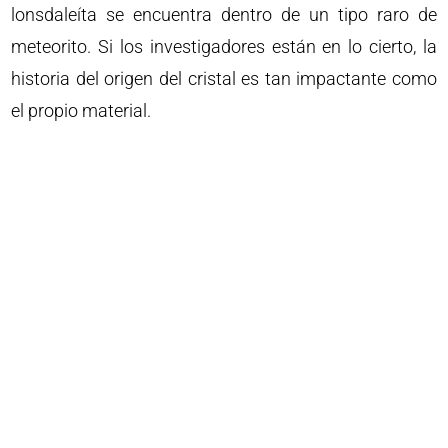
lonsdaleíta se encuentra dentro de un tipo raro de
meteorito. Si los investigadores están en lo cierto, la
historia del origen del cristal es tan impactante como
el propio material.