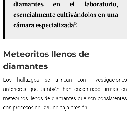
diamantes en el laboratorio,
esencialmente cultivándolos en una
cámara especializada”.
Meteoritos llenos de
diamantes
Los hallazgos se alinean con investigaciones
anteriores que también han encontrado firmas en
meteoritos llenos de diamantes que son consistentes
con procesos de CVD de baja presión.