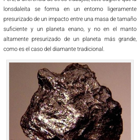
lonsdaleíta se forma en un entorno ligeramente
presurizado de un impacto entre una masa de tamaño
suficiente y un planeta enano, y no en el manto
altamente presurizado de un planeta más grande,
como es el caso del diamante tradicional.