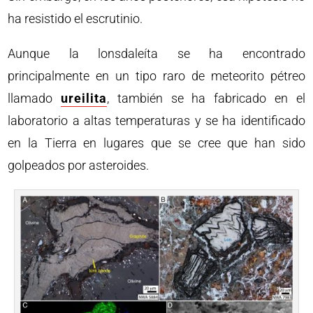
ha resistido el escrutinio.
Aunque la lonsdaleíta se ha encontrado
principalmente en un tipo raro de meteorito pétreo
llamado
ureilita
, también se ha fabricado en el
laboratorio a altas temperaturas y se ha identificado
en la Tierra en lugares que se cree que han sido
golpeados por asteroides.