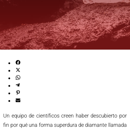
Un equipo de científicos creen haber descubierto por
fin por qué una forma superdura de diamante llamada