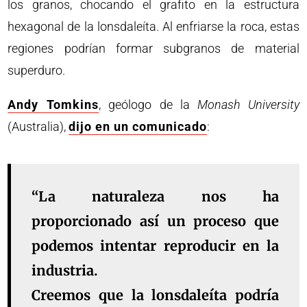
los granos, chocando el grafito en la estructura
hexagonal de la lonsdaleíta. Al enfriarse la roca, estas
regiones podrían formar subgranos de material
superduro.
Andy Tomkins
, geólogo de la
Monash University
(Australia),
dijo en un comunicado
:
“La naturaleza nos ha
proporcionado así un proceso que
podemos intentar reproducir en la
industria.
Creemos que la lonsdaleíta podría