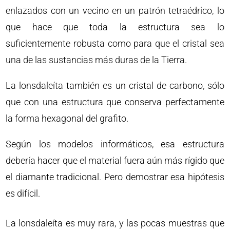
enlazados con un vecino en un patrón tetraédrico, lo
que hace que toda la estructura sea lo
suficientemente robusta como para que el cristal sea
una de las sustancias más duras de la Tierra.
La lonsdaleíta también es un cristal de carbono, sólo
que con una estructura que conserva perfectamente
la forma hexagonal del grafito.
Según los modelos informáticos, esa estructura
debería hacer que el material fuera aún más rígido que
el diamante tradicional. Pero demostrar esa hipótesis
es difícil.
La lonsdaleíta es muy rara, y las pocas muestras que