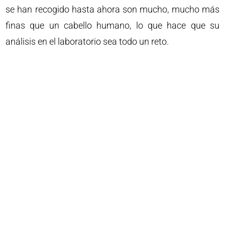
se han recogido hasta ahora son mucho, mucho más
finas que un cabello humano, lo que hace que su
análisis en el laboratorio sea todo un reto.