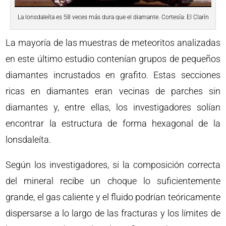
La lonsdaleíta es 58 veces más dura que el diamante. Cortesía: El Clarín
La mayoría de las muestras de meteoritos analizadas
en este último estudio contenían grupos de pequeños
diamantes incrustados en grafito. Estas secciones
ricas en diamantes eran vecinas de parches sin
diamantes y, entre ellas, los investigadores solían
encontrar la estructura de forma hexagonal de la
lonsdaleíta.
Según los investigadores, si la composición correcta
del mineral recibe un choque lo suficientemente
grande, el gas caliente y el fluido podrían teóricamente
dispersarse a lo largo de las fracturas y los límites de