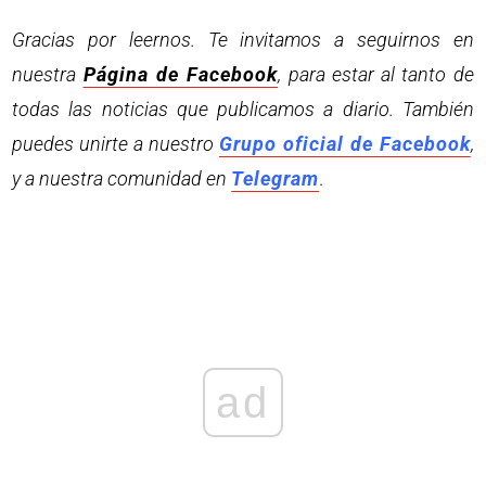
Gracias por leernos. Te invitamos a seguirnos en
nuestra
Página de Facebook
, para estar al tanto de
todas las noticias que publicamos a diario. También
puedes unirte a nuestro
Grupo oficial de Facebook
,
y a nuestra comunidad en
Telegram
.
ad