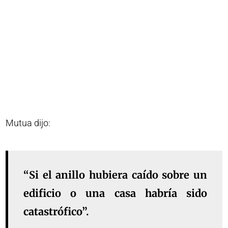
Mutua dijo:
“Si el anillo hubiera caído sobre un
edificio o una casa habría sido
catastrófico”.