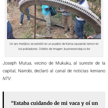
Un aro metálico se estrelló en un pueblo de Kenia causando temor en
los pobladores. Crédito de imagen: businesstoday.co.ke
Joseph Mutua, vecino de Mukuku, al sureste de la
capital, Nairobi, declaró al canal de noticias keniano
NTV
:
“Estaba cuidando de mi vaca y oí un