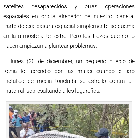
satélites desaparecidos y otras operaciones
espaciales en órbita alrededor de nuestro planeta.
Parte de esa basura espacial simplemente se quema
en la atmósfera terrestre. Pero los trozos que no lo
hacen empiezan a plantear problemas.
El lunes (30 de diciembre), un pequeño pueblo de
Kenia lo aprendió por las malas cuando el aro
metálico de media tonelada se estrelló contra un
matorral, sobresaltando a los lugareños.