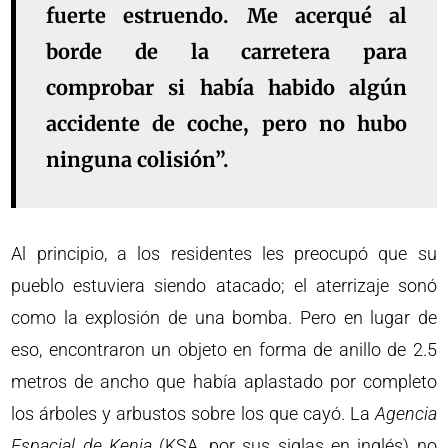
fuerte estruendo. Me acerqué al
borde de la carretera para
comprobar si había habido algún
accidente de coche, pero no hubo
ninguna colisión”.
Al principio, a los residentes les preocupó que su
pueblo estuviera siendo atacado; el aterrizaje sonó
como la explosión de una bomba. Pero en lugar de
eso, encontraron un objeto en forma de anillo de 2.5
metros de ancho que había aplastado por completo
los árboles y arbustos sobre los que cayó. La
Agencia
Espacial de Kenia
(KSA, por sus siglas en inglés) no