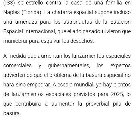
(ISS) se estrelló contra la casa de una familia en
Naples (Florida). La chatarra espacial supone incluso
una amenaza para los astronautas de la Estación
Espacial Internacional, que el año pasado tuvieron que
maniobrar para esquivar los desechos.
A medida que aumentan los lanzamientos espaciales
comerciales y gubernamentales, los expertos
advierten de que el problema de la basura espacial no
hará sino empeorar. A escala mundial, ya hay cientos
de lanzamientos espaciales previstos para 2025, lo
que contribuirá a aumentar la proverbial pila de
basura.