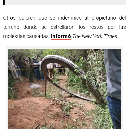
Otros quieren que se indemnice al propietario del
terreno donde se estrellaron los restos por las
molestias causadas,
informó
The New York Times
.