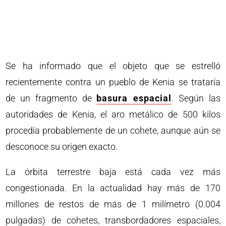
Se ha informado que el objeto que se estrelló
recientemente contra un pueblo de Kenia se trataría
de un fragmento de
basura espacial
. Según las
autoridades de Kenia, el aro metálico de 500 kilos
procedía probablemente de un cohete, aunque aún se
desconoce su origen exacto.
La órbita terrestre baja está cada vez más
congestionada. En la actualidad hay más de 170
millones de restos de más de 1 milímetro (0.004
pulgadas) de cohetes, transbordadores espaciales,