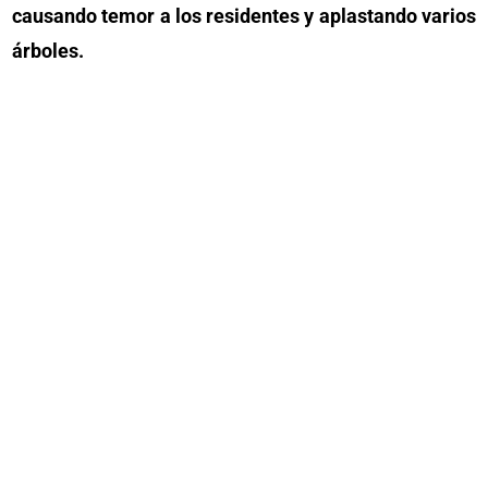
causando temor a los residentes y aplastando varios
árboles.