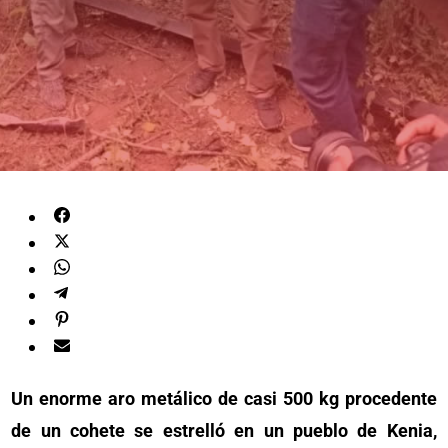
Un enorme aro metálico de casi 500 kg procedente
de un cohete se estrelló en un pueblo de Kenia,