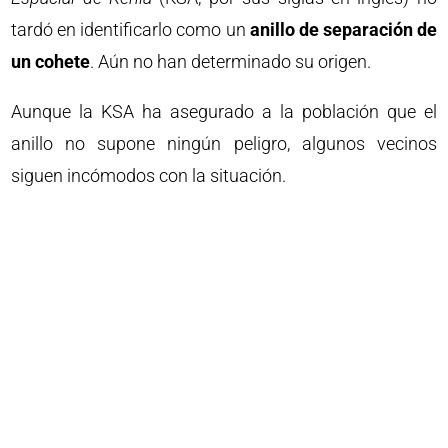
tardó en identificarlo como un
anillo de separación de
un cohete
. Aún no han determinado su origen.
Aunque la KSA ha asegurado a la población que el
anillo no supone ningún peligro, algunos vecinos
siguen incómodos con la situación.