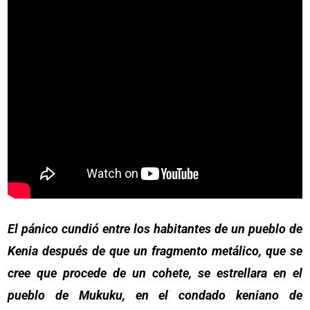
El pánico cundió entre los habitantes de un pueblo de
Kenia después de que un fragmento metálico, que se
cree que procede de un cohete, se estrellara en el
pueblo de Mukuku, en el condado keniano de