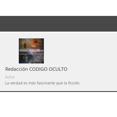
Redacción CODIGO OCULTO
Autor
La verdad es más fascinante que la ficción.