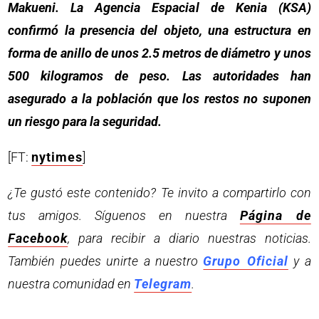
Makueni. La Agencia Espacial de Kenia (KSA)
confirmó la presencia del objeto, una estructura en
forma de anillo de unos 2.5 metros de diámetro y unos
500 kilogramos de peso. Las autoridades han
asegurado a la población que los restos no suponen
un riesgo para la seguridad.
[FT:
nytimes
]
¿Te gustó este contenido? Te invito a compartirlo con
tus amigos. Síguenos en nuestra
Página de
Facebook
, para recibir a diario nuestras noticias.
También puedes unirte a nuestro
Grupo Oficial
y a
nuestra comunidad en
Telegram
.