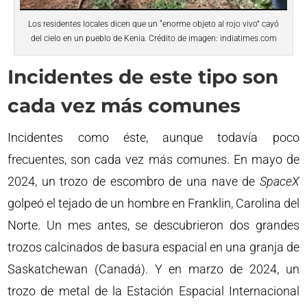
Los residentes locales dicen que un “enorme objeto al rojo vivo” cayó
del cielo en un pueblo de Kenia. Crédito de imagen: indiatimes.com
Incidentes de este tipo son
cada vez más comunes
Incidentes como éste, aunque todavía poco
frecuentes, son cada vez más comunes. En mayo de
2024, un trozo de escombro de una nave de
SpaceX
golpeó el tejado de un hombre en Franklin, Carolina del
Norte. Un mes antes, se descubrieron dos grandes
trozos calcinados de basura espacial en una granja de
Saskatchewan (Canadá). Y en marzo de 2024, un
trozo de metal de la Estación Espacial Internacional