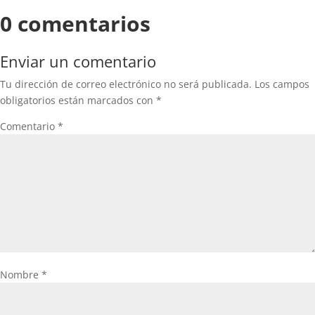
0 comentarios
Enviar un comentario
Tu dirección de correo electrónico no será publicada.
Los campos
obligatorios están marcados con
*
Comentario
*
Nombre
*