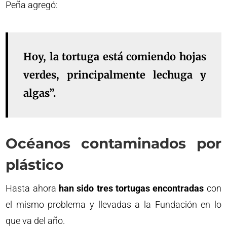
Peña agregó:
Hoy, la tortuga está comiendo hojas
verdes, principalmente lechuga y
algas”.
Océanos contaminados por
plástico
Hasta ahora
han sido tres tortugas encontradas
con
el mismo problema y llevadas a la Fundación en lo
que va del año.