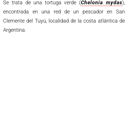
Se trata de una tortuga verde (
Chelonia mydas
),
encontrada en una red de un pescador en San
Clemente del Tuyú, localidad de la costa atlántica de
Argentina.