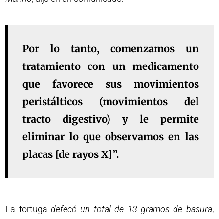
Por lo tanto, comenzamos un
tratamiento con un medicamento
que favorece sus movimientos
peristálticos (movimientos del
tracto digestivo) y le permite
eliminar lo que observamos en las
placas [de rayos X]”.
La tortuga
defecó un total de 13 gramos de basura
,