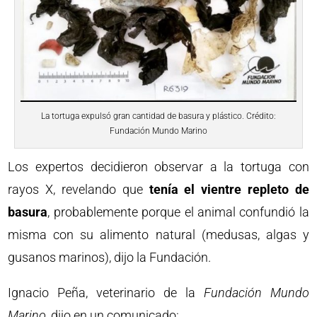
La tortuga expulsó gran cantidad de basura y plástico. Crédito:
Fundación Mundo Marino
Los expertos decidieron observar a la tortuga con
rayos X, revelando que
tenía el vientre repleto de
basura
, probablemente porque el animal confundió la
misma con su alimento natural (medusas, algas y
gusanos marinos), dijo la Fundación.
Ignacio Peña, veterinario de la
Fundación Mundo
Marino
, dijo en un comunicado: