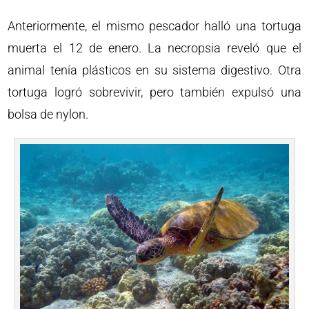
Anteriormente, el mismo pescador halló una tortuga
muerta el 12 de enero. La necropsia reveló que el
animal tenía plásticos en su sistema digestivo. Otra
tortuga logró sobrevivir, pero también expulsó una
bolsa de nylon.