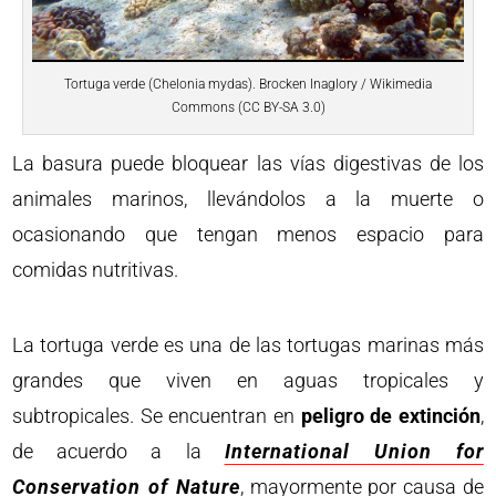
Tortuga verde (Chelonia mydas). Brocken Inaglory / Wikimedia
Commons (CC BY-SA 3.0)
La basura puede bloquear las vías digestivas de los
animales marinos, llevándolos a la muerte o
ocasionando que tengan menos espacio para
comidas nutritivas.
La tortuga verde es una de las tortugas marinas más
grandes que viven en aguas tropicales y
subtropicales. Se encuentran en
peligro de extinción
,
de acuerdo a la
International Union for
Conservation of Nature
, mayormente por causa de