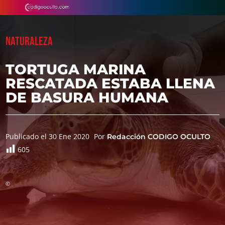
NATURALEZA
TORTUGA MARINA
RESCATADA ESTABA LLENA
DE BASURA HUMANA
Publicado el 30 Ene 2020
Por
Redacción CODIGO OCULTO
605
©