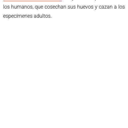
los humanos, que cosechan sus huevos y cazan a los
especímenes adultos.