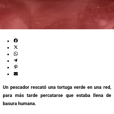
Un pescador rescató una tortuga verde en una red,
para más tarde percatarse que estaba llena de
basura humana.