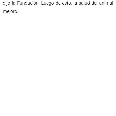
dijo la Fundación. Luego de esto, la salud del animal
mejoró.