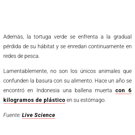
Además, la tortuga verde se enfrenta a la gradual
pérdida de su hábitat y se enredan continuamente en
redes de pesca.
Lamentablemente, no son los únicos animales que
confunden la basura con su alimento. Hace un año se
encontró en Indonesia una ballena muerta
con 6
kilogramos de plástico
en su estómago.
Fuente:
Live Science