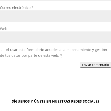
Correo electrónico
*
Web
Al usar este formulario accedes al almacenamiento y gestión
de tus datos por parte de esta web.
*
Enviar comentario
SÍGUENOS Y ÚNETE EN NUESTRAS REDES SOCIALES