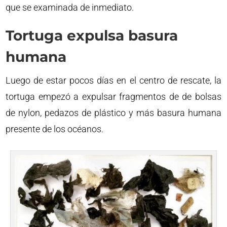
que se examinada de inmediato.
Tortuga expulsa basura
humana
Luego de estar pocos días en el centro de rescate, la
tortuga empezó a expulsar fragmentos de de bolsas
de nylon, pedazos de plástico y más basura humana
presente de los océanos.