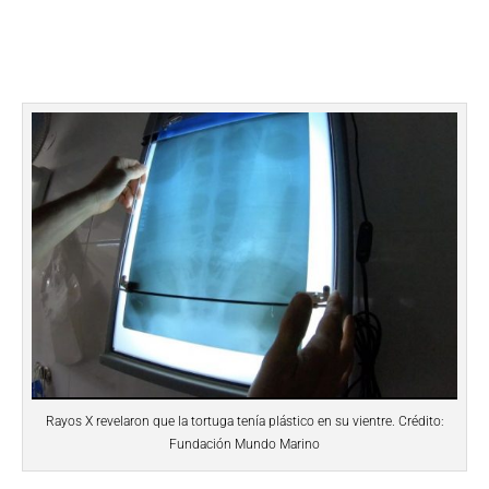
Rayos X revelaron que la tortuga tenía plástico en su vientre. Crédito:
Fundación Mundo Marino