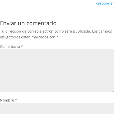
Responder
Enviar un comentario
Tu dirección de correo electrónico no será publicada.
Los campos
obligatorios están marcados con
*
Comentario
*
Nombre
*