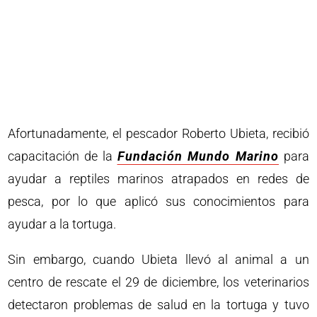
Afortunadamente, el pescador Roberto Ubieta, recibió
capacitación de la
Fundación Mundo Marino
para
ayudar a reptiles marinos atrapados en redes de
pesca, por lo que aplicó sus conocimientos para
ayudar a la tortuga.
Sin embargo, cuando Ubieta llevó al animal a un
centro de rescate el 29 de diciembre, los veterinarios
detectaron problemas de salud en la tortuga y tuvo