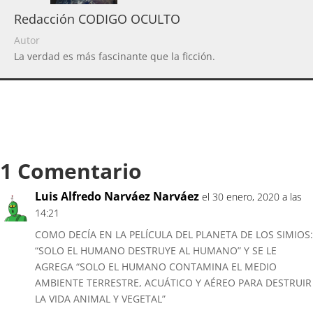
Redacción CODIGO OCULTO
Autor
La verdad es más fascinante que la ficción.
1 Comentario
Luis Alfredo Narváez Narváez
el 30 enero, 2020 a las
14:21
COMO DECÍA EN LA PELÍCULA DEL PLANETA DE LOS SIMIOS:
“SOLO EL HUMANO DESTRUYE AL HUMANO” Y SE LE
AGREGA “SOLO EL HUMANO CONTAMINA EL MEDIO
AMBIENTE TERRESTRE, ACUÁTICO Y AÉREO PARA DESTRUIR
LA VIDA ANIMAL Y VEGETAL”