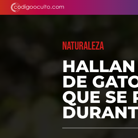
NATURALEZA
HALLAN
DE GAT
QUE SE
DURANT