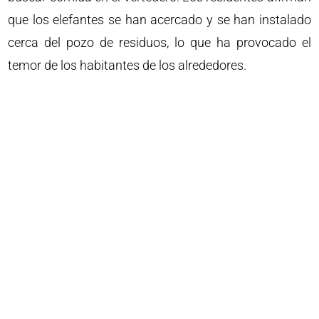
que los elefantes se han acercado y se han instalado
cerca del pozo de residuos, lo que ha provocado el
temor de los habitantes de los alrededores.