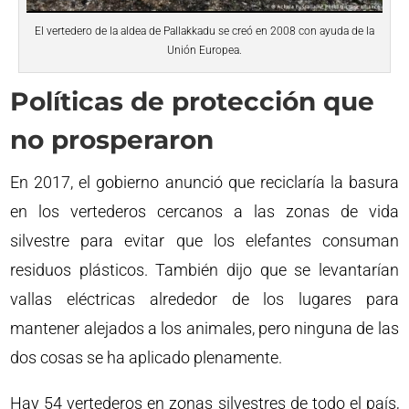
El vertedero de la aldea de Pallakkadu se creó en 2008 con ayuda de la
Unión Europea.
Políticas de protección que
no prosperaron
En 2017, el gobierno anunció que reciclaría la basura
en los vertederos cercanos a las zonas de vida
silvestre para evitar que los elefantes consuman
residuos plásticos. También dijo que se levantarían
vallas eléctricas alrededor de los lugares para
mantener alejados a los animales, pero ninguna de las
dos cosas se ha aplicado plenamente.
Hay 54 vertederos en zonas silvestres de todo el país,