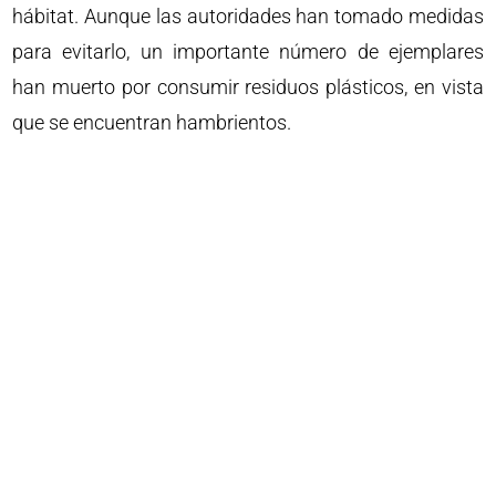
hábitat. Aunque las autoridades han tomado medidas
para evitarlo, un importante número de ejemplares
han muerto por consumir residuos plásticos, en vista
que se encuentran hambrientos.