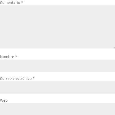
Comentario
*
Nombre
*
Correo electrónico
*
Web