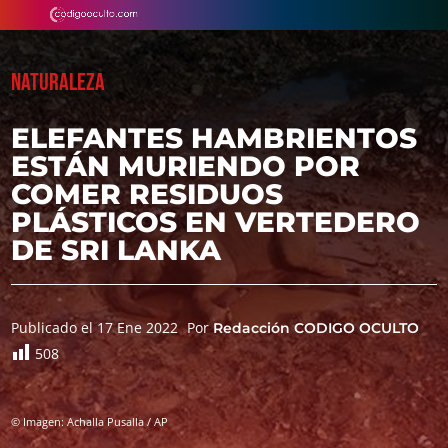
NATURALEZA
ELEFANTES HAMBRIENTOS
ESTÁN MURIENDO POR
COMER RESIDUOS
PLÁSTICOS EN VERTEDERO
DE SRI LANKA
Publicado el 17 Ene 2022
Por
Redacción CODIGO OCULTO
508
© Imagen: Achalla Pusalla / AP