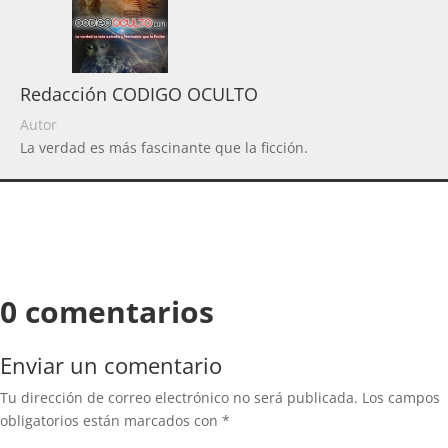
Redacción CODIGO OCULTO
Autor
La verdad es más fascinante que la ficción.
0 comentarios
Enviar un comentario
Tu dirección de correo electrónico no será publicada.
Los campos
obligatorios están marcados con
*