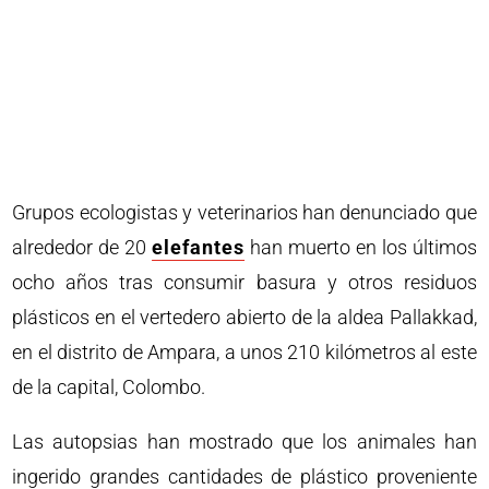
Grupos ecologistas y veterinarios han denunciado que
alrededor de 20
elefantes
han muerto en los últimos
ocho años tras consumir basura y otros residuos
plásticos en el vertedero abierto de la aldea Pallakkad,
en el distrito de Ampara, a unos 210 kilómetros al este
de la capital, Colombo.
Las autopsias han mostrado que los animales han
ingerido grandes cantidades de plástico proveniente