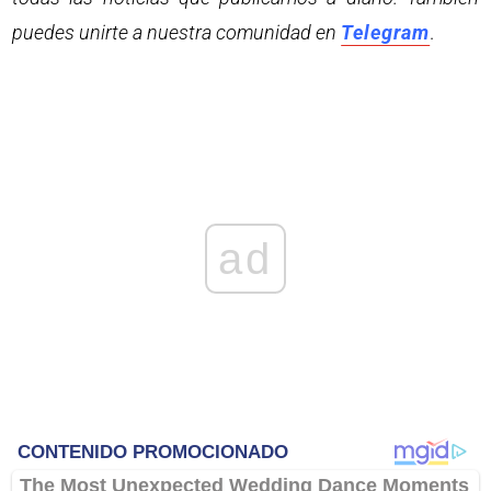
puedes unirte a nuestra comunidad en
Telegram
.
ad