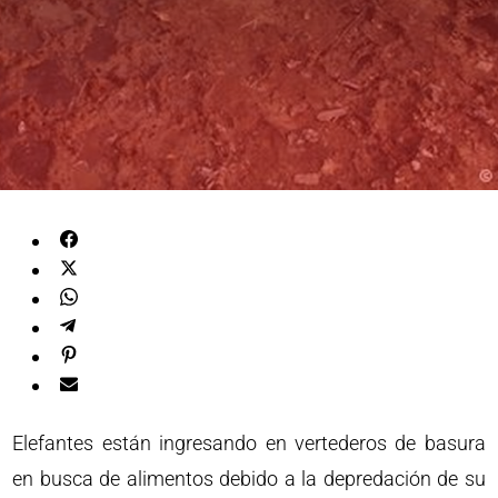
Elefantes están ingresando en vertederos de basura
en busca de alimentos debido a la depredación de su