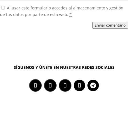
Al usar este formulario accedes al almacenamiento y gestión
de tus datos por parte de esta web.
*
Enviar comentario
SÍGUENOS Y ÚNETE EN NUESTRAS REDES SOCIALES