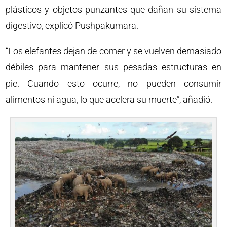
plásticos y objetos punzantes que dañan su sistema
digestivo, explicó Pushpakumara.
“Los elefantes dejan de comer y se vuelven demasiado
débiles para mantener sus pesadas estructuras en
pie. Cuando esto ocurre, no pueden consumir
alimentos ni agua, lo que acelera su muerte”, añadió.