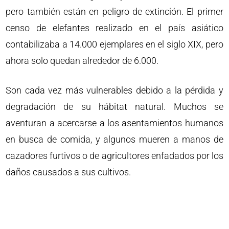
pero también están en peligro de extinción. El primer
censo de elefantes realizado en el país asiático
contabilizaba a 14.000 ejemplares en el siglo XIX, pero
ahora solo quedan alrededor de 6.000.
Son cada vez más vulnerables debido a la pérdida y
degradación de su hábitat natural. Muchos se
aventuran a acercarse a los asentamientos humanos
en busca de comida, y algunos mueren a manos de
cazadores furtivos o de agricultores enfadados por los
daños causados a sus cultivos.