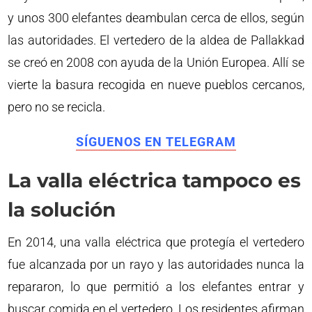
y unos 300 elefantes deambulan cerca de ellos, según
las autoridades. El vertedero de la aldea de Pallakkad
se creó en 2008 con ayuda de la Unión Europea. Allí se
vierte la basura recogida en nueve pueblos cercanos,
pero no se recicla.
SÍGUENOS EN TELEGRAM
La valla eléctrica tampoco es
la solución
En 2014, una valla eléctrica que protegía el vertedero
fue alcanzada por un rayo y las autoridades nunca la
repararon, lo que permitió a los elefantes entrar y
buscar comida en el vertedero. Los residentes afirman