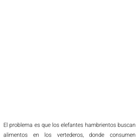
El problema es que los elefantes hambrientos buscan
alimentos en los vertederos, donde consumen