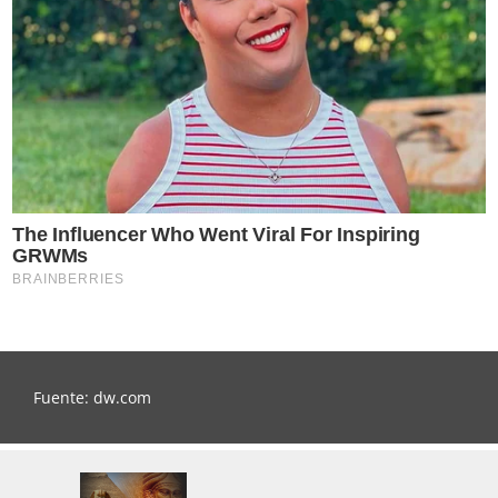
Fuente: dw.com