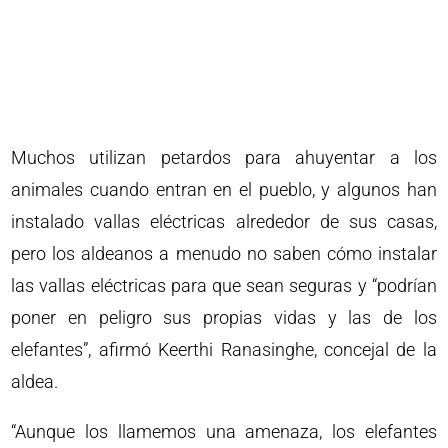
Muchos utilizan petardos para ahuyentar a los
animales cuando entran en el pueblo, y algunos han
instalado vallas eléctricas alrededor de sus casas,
pero los aldeanos a menudo no saben cómo instalar
las vallas eléctricas para que sean seguras y “podrían
poner en peligro sus propias vidas y las de los
elefantes”, afirmó Keerthi Ranasinghe, concejal de la
aldea.
“Aunque los llamemos una amenaza, los elefantes