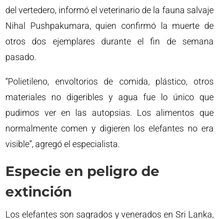
del vertedero, informó el veterinario de la fauna salvaje
Nihal Pushpakumara, quien confirmó la muerte de
otros dos ejemplares durante el fin de semana
pasado.
“Polietileno, envoltorios de comida, plástico, otros
materiales no digeribles y agua fue lo único que
pudimos ver en las autopsias. Los alimentos que
normalmente comen y digieren los elefantes no era
visible”, agregó el especialista.
Especie en peligro de
extinción
Los elefantes son sagrados y venerados en Sri Lanka,