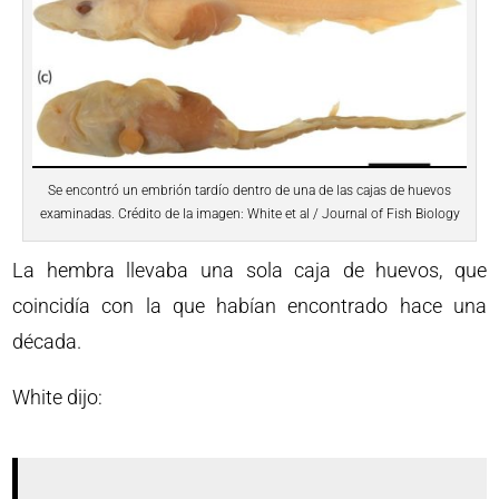
Se encontró un embrión tardío dentro de una de las cajas de huevos
examinadas. Crédito de la imagen: White et al / Journal of Fish Biology
La hembra llevaba una sola caja de huevos, que
coincidía con la que habían encontrado hace una
década.
White dijo: