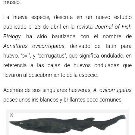
museo.
La nueva especie, descrita en un nuevo estudio
publicado el 23 de abril en la revista
Journal of Fish
Biology
, ha sido bautizada con el nombre de
Apristurus ovicorrugatus
, derivado del latín para
huevo, “ovi”, y “corrugatus”, que significa ondulado, en
referencia a las cajas de huevos onduladas que
llevaron al descubrimiento de la especie.
Además de sus singulares hueveras,
A. ovicorrugatus
posee unos iris blancos y brillantes poco comunes.