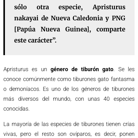
sólo otra especie, Apristurus
nakayai de Nueva Caledonia y PNG
[Papúa Nueva Guinea], comparte
este carácter”.
Apristurus es un
género de tiburón gato
. Se les
conoce comúnmente como tiburones gato fantasma
o demoníacos. Es uno de los géneros de tiburones
más diversos del mundo, con unas 40 especies
conocidas.
La mayoría de las especies de tiburones tienen crías
vivas, pero el resto son ovíparos, es decir, ponen