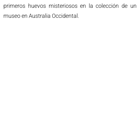
primeros huevos misteriosos en la colección de un
museo en Australia Occidental.