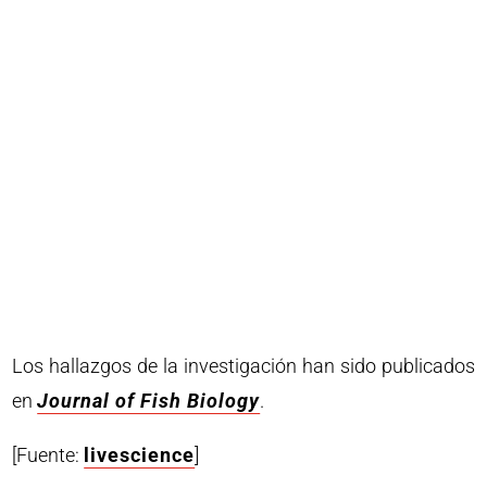
Los hallazgos de la investigación han sido publicados
en
Journal of Fish Biology
.
[Fuente:
livescience
]