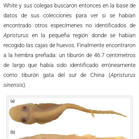
White y sus colegas buscaron entonces en la base de
datos de sus colecciones para ver si se habían
encontrado otros especímenes no identificados de
Apristurus
en la pequeña región donde se habían
recogido las cajas de huevos. Finalmente encontraron
a la hembra preñada: un tiburón de 46.7 centímetros
de largo que había sido identificado erróneamente
como tiburón gata del sur de China (
Apristurus
sinensis
).