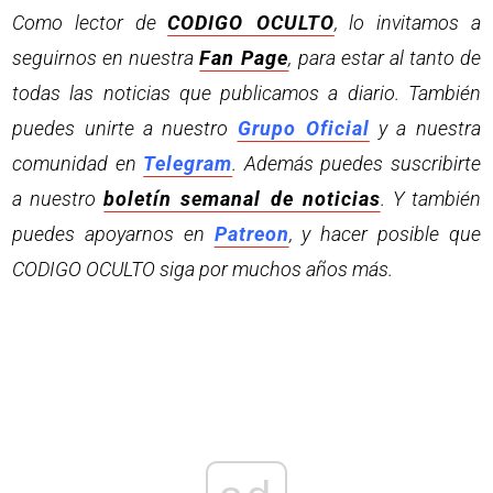
Como lector de
CODIGO OCULTO
, lo invitamos a
seguirnos en nuestra
Fan Page
, para estar al tanto de
todas las noticias que publicamos a diario. También
puedes unirte a nuestro
Grupo Oficial
y a nuestra
comunidad en
Telegram
. Además puedes suscribirte
a nuestro
boletín semanal de noticias
. Y también
puedes apoyarnos en
Patreon
, y hacer posible que
CODIGO OCULTO siga por muchos años más.