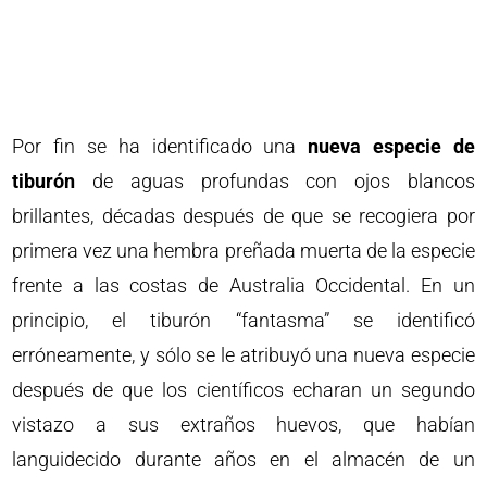
Por fin se ha identificado una
nueva especie de
tiburón
de aguas profundas con ojos blancos
brillantes, décadas después de que se recogiera por
primera vez una hembra preñada muerta de la especie
frente a las costas de Australia Occidental. En un
principio, el tiburón “fantasma” se identificó
erróneamente, y sólo se le atribuyó una nueva especie
después de que los científicos echaran un segundo
vistazo a sus extraños huevos, que habían
languidecido durante años en el almacén de un