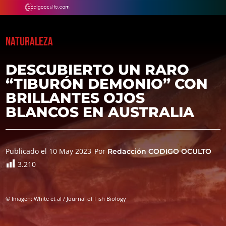
NATURALEZA
DESCUBIERTO UN RARO
“TIBURÓN DEMONIO” CON
BRILLANTES OJOS
BLANCOS EN AUSTRALIA
Publicado el 10 May 2023
Por
Redacción CODIGO OCULTO
3.210
© Imagen: White et al / Journal of Fish Biology