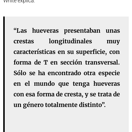
White explica:
“Las hueveras presentaban unas
crestas longitudinales muy
características en su superficie, con
forma de T en sección transversal.
Sólo se ha encontrado otra especie
en el mundo que tenga hueveras
con esa forma de cresta, y se trata de
un género totalmente distinto”.