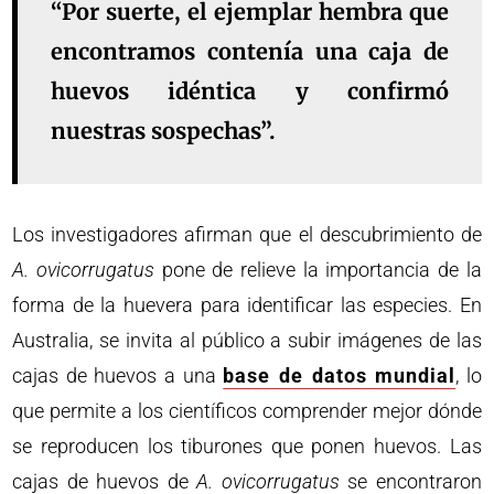
“Por suerte, el ejemplar hembra que
encontramos contenía una caja de
huevos idéntica y confirmó
nuestras sospechas”.
Los investigadores afirman que el descubrimiento de
A. ovicorrugatus
pone de relieve la importancia de la
forma de la huevera para identificar las especies. En
Australia, se invita al público a subir imágenes de las
cajas de huevos a una
base de datos mundial
, lo
que permite a los científicos comprender mejor dónde
se reproducen los tiburones que ponen huevos. Las
cajas de huevos de
A. ovicorrugatus
se encontraron