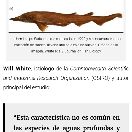
La hembra preñada, que fue capturada en 1992 y se encuentra en una
colección de museo, llevaba una sola caja de huevos. Crédito de la
imagen: White et al / Journal of Fish Biology
Will White
, ictiólogo de la
Commonwealth Scientific
and Industrial Research Organization
(CSIRO) y autor
principal del estudio:
“Esta característica no es común en
las especies de aguas profundas y