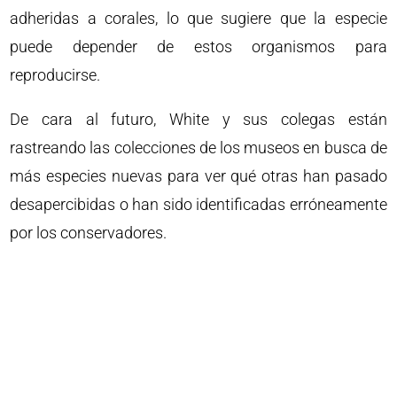
adheridas a corales, lo que sugiere que la especie
puede depender de estos organismos para
reproducirse.
De cara al futuro, White y sus colegas están
rastreando las colecciones de los museos en busca de
más especies nuevas para ver qué otras han pasado
desapercibidas o han sido identificadas erróneamente
por los conservadores.