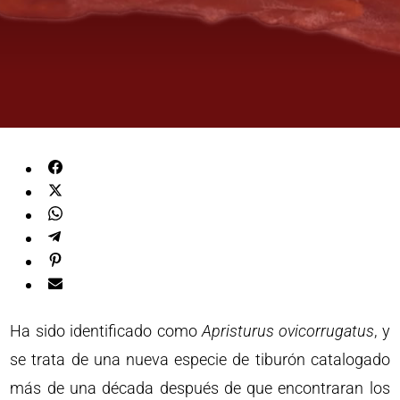
Ha sido identificado como
Apristurus ovicorrugatus
, y
se trata de una nueva especie de tiburón catalogado
más de una década después de que encontraran los