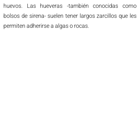
huevos. Las hueveras -también conocidas como
bolsos de sirena- suelen tener largos zarcillos que les
permiten adherirse a algas o rocas.