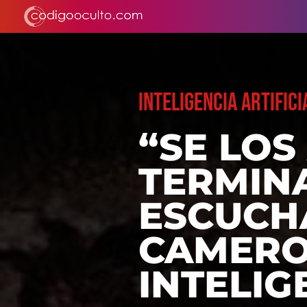
INTELIGENCIA ARTIFICI
“SE LOS
TERMIN
ESCUCH
CAMERO
INTELIG