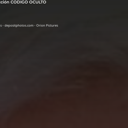
cción CODIGO OCULTO
 - depositphotos.com - Orion Pictures