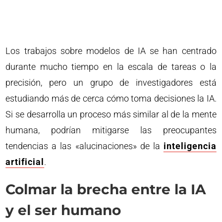
Los trabajos sobre modelos de IA se han centrado
durante mucho tiempo en la escala de tareas o la
precisión, pero un grupo de investigadores está
estudiando más de cerca cómo toma decisiones la IA.
Si se desarrolla un proceso más similar al de la mente
humana, podrían mitigarse las preocupantes
tendencias a las «alucinaciones» de la
inteligencia
artificial
.
Colmar la brecha entre la IA
y el ser humano