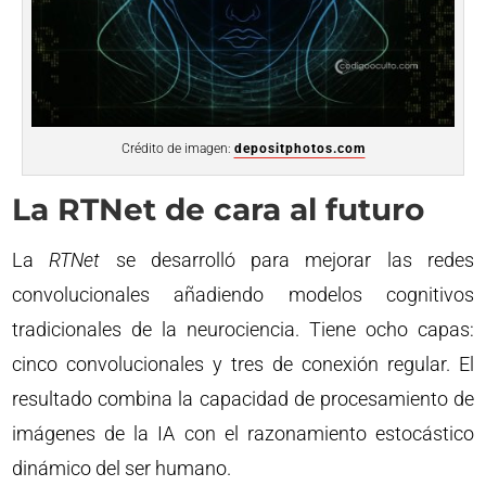
Crédito de imagen:
depositphotos.com
La RTNet de cara al futuro
La
RTNet
se desarrolló para mejorar las redes
convolucionales añadiendo modelos cognitivos
tradicionales de la neurociencia. Tiene ocho capas:
cinco convolucionales y tres de conexión regular. El
resultado combina la capacidad de procesamiento de
imágenes de la IA con el razonamiento estocástico
dinámico del ser humano.