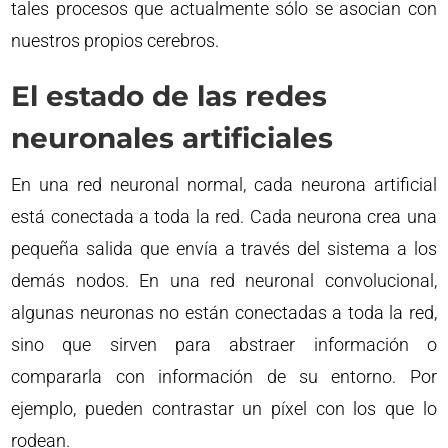
tales procesos que actualmente sólo se asocian con
nuestros propios cerebros.
El estado de las redes
neuronales artificiales
En una red neuronal normal, cada neurona artificial
está conectada a toda la red. Cada neurona crea una
pequeña salida que envía a través del sistema a los
demás nodos. En una red neuronal convolucional,
algunas neuronas no están conectadas a toda la red,
sino que sirven para abstraer información o
compararla con información de su entorno. Por
ejemplo, pueden contrastar un píxel con los que lo
rodean.