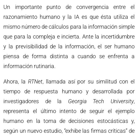
Un importante punto de convergencia entre el
razonamiento humano y la IA es que ésta utiliza el
mismo número de cálculos para la información simple
que para la compleja e incierta. Ante la incertidumbre
y la previsibilidad de la información, el ser humano
piensa de forma distinta a cuando se enfrenta a
información rutinaria.
Ahora, la
RTNet
, llamada así por su similitud con el
tiempo de respuesta humano y desarrollada por
investigadores de la
Georgia Tech University
,
representa el último intento de seguir el ejemplo
humano en la toma de decisiones estocásticas y,
según un nuevo estudio, “exhibe las firmas críticas” de