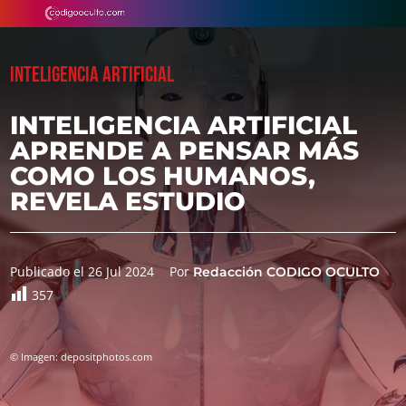
INTELIGENCIA ARTIFICIAL
INTELIGENCIA ARTIFICIAL
APRENDE A PENSAR MÁS
COMO LOS HUMANOS,
REVELA ESTUDIO
Publicado el 26 Jul 2024
Por
Redacción CODIGO OCULTO
357
© Imagen: depositphotos.com