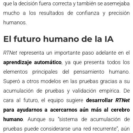
que la decisión fuera correcta y también se asemejaba
mucho a los resultados de confianza y precisión
humanos.
El futuro humano de la IA
RTNet
representa un importante paso adelante en el
aprendizaje automático
, ya que presenta todos los
elementos principales del pensamiento humano.
Superó a otros modelos en las pruebas gracias a su
acumulación de pruebas y validación empírica. De
cara al futuro, el equipo sugiere
desarrollar
RTNet
para ayudarnos a acercarnos aún más al cerebro
humano
. Aunque su “sistema de acumulación de
pruebas puede considerarse una red recurrente”, aún