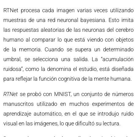
RTNet procesa cada imagen varias veces utilizando
muestras de una red neuronal bayesiana. Esto imita
las respuestas aleatorias de las neuronas del cerebro
humano al comparar lo que está viendo con objetos
de la memoria. Cuando se supera un determinado
umbral, se selecciona una salida. La “acumulación
ruidosa”, como la denomina el estudio, está diseñada
para reflejar la función cognitiva de la mente humana.
RTNet
se probó con MNIST, un conjunto de números
manuscritos utilizado en muchos experimentos de
aprendizaje automático, en el que se introdujo ruido
visual en las imágenes, lo que dificultó su lectura.