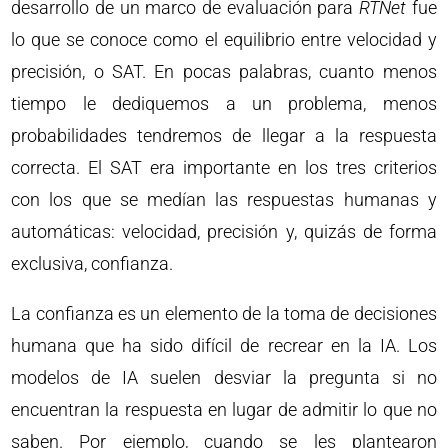
desarrollo de un marco de evaluación para
RTNet
fue
lo que se conoce como el equilibrio entre velocidad y
precisión, o SAT. En pocas palabras, cuanto menos
tiempo le dediquemos a un problema, menos
probabilidades tendremos de llegar a la respuesta
correcta. El SAT era importante en los tres criterios
con los que se medían las respuestas humanas y
automáticas: velocidad, precisión y, quizás de forma
exclusiva, confianza.
La confianza es un elemento de la toma de decisiones
humana que ha sido difícil de recrear en la IA. Los
modelos de IA suelen desviar la pregunta si no
encuentran la respuesta en lugar de admitir lo que no
saben. Por ejemplo, cuando se les plantearon