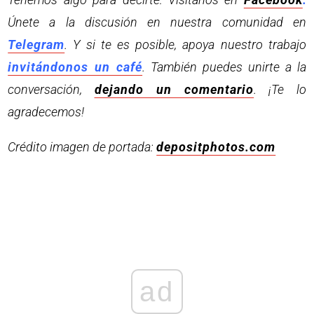
Únete a la discusión en nuestra comunidad en
Telegram
. Y si te es posible, apoya nuestro trabajo
invitándonos un café
. También puedes unirte a la
conversación,
dejando un comentario
. ¡Te lo
agradecemos!
Crédito imagen de portada:
depositphotos.com
ad