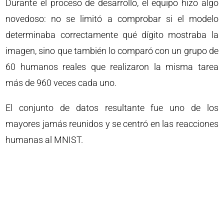
Durante el proceso de desarrollo, el equipo hizo algo
novedoso: no se limitó a comprobar si el modelo
determinaba correctamente qué dígito mostraba la
imagen, sino que también lo comparó con un grupo de
60 humanos reales que realizaron la misma tarea
más de 960 veces cada uno.
El conjunto de datos resultante fue uno de los
mayores jamás reunidos y se centró en las reacciones
humanas al MNIST.