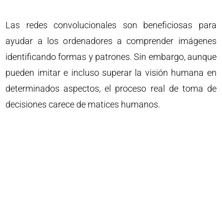
Las redes convolucionales son beneficiosas para
ayudar a los ordenadores a comprender imágenes
identificando formas y patrones. Sin embargo, aunque
pueden imitar e incluso superar la visión humana en
determinados aspectos, el proceso real de toma de
decisiones carece de matices humanos.