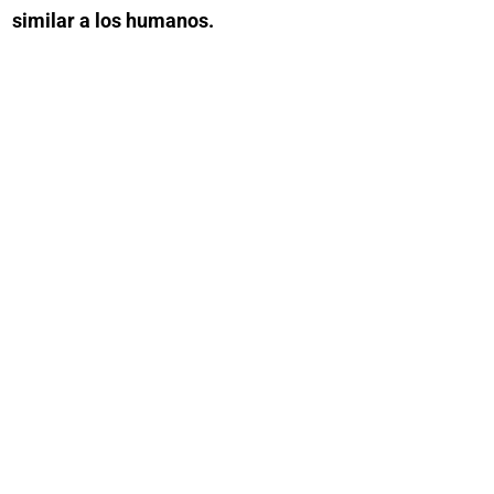
similar a los humanos.