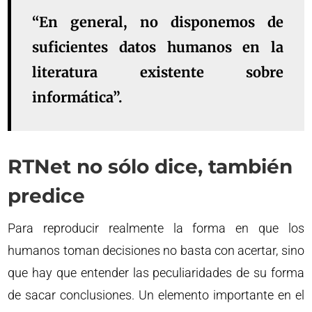
“En general, no disponemos de
suficientes datos humanos en la
literatura existente sobre
informática”.
RTNet no sólo dice, también
predice
Para reproducir realmente la forma en que los
humanos toman decisiones no basta con acertar, sino
que hay que entender las peculiaridades de su forma
de sacar conclusiones. Un elemento importante en el