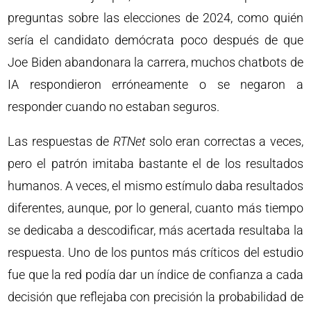
preguntas sobre las elecciones de 2024, como quién
sería el candidato demócrata poco después de que
Joe Biden abandonara la carrera, muchos chatbots de
IA respondieron erróneamente o se negaron a
responder cuando no estaban seguros.
Las respuestas de
RTNet
solo eran correctas a veces,
pero el patrón imitaba bastante el de los resultados
humanos. A veces, el mismo estímulo daba resultados
diferentes, aunque, por lo general, cuanto más tiempo
se dedicaba a descodificar, más acertada resultaba la
respuesta. Uno de los puntos más críticos del estudio
fue que la red podía dar un índice de confianza a cada
decisión que reflejaba con precisión la probabilidad de