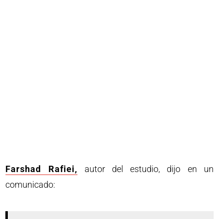
Farshad Rafiei,
autor del estudio, dijo en un
comunicado: