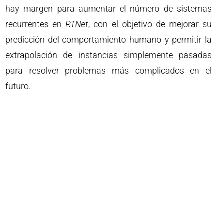
hay margen para aumentar el número de sistemas
recurrentes en
RTNet
, con el objetivo de mejorar su
predicción del comportamiento humano y permitir la
extrapolación de instancias simplemente pasadas
para resolver problemas más complicados en el
futuro.