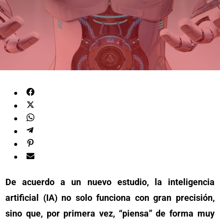
De acuerdo a un nuevo estudio, la inteligencia
artificial (IA) no solo funciona con gran precisión,
sino que, por primera vez, “piensa” de forma muy