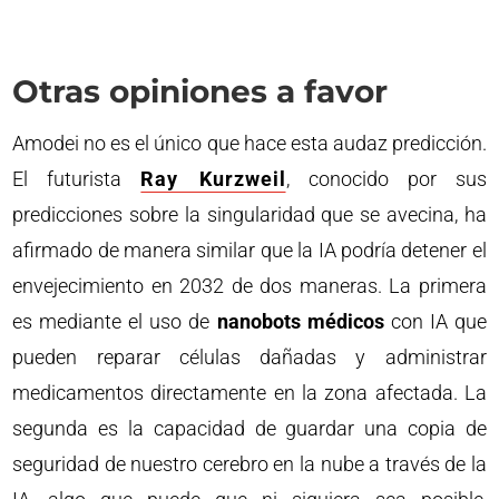
Otras opiniones a favor
Amodei no es el único que hace esta audaz predicción.
El futurista
Ray Kurzweil
, conocido por sus
predicciones sobre la singularidad que se avecina, ha
afirmado de manera similar que la IA podría detener el
envejecimiento en 2032 de dos maneras. La primera
es mediante el uso de
nanobots médicos
con IA que
pueden reparar células dañadas y administrar
medicamentos directamente en la zona afectada. La
segunda es la capacidad de guardar una copia de
seguridad de nuestro cerebro en la nube a través de la