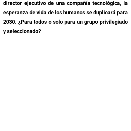
director ejecutivo de una compañía tecnológica, la
esperanza de vida de los humanos se duplicará para
2030. ¿Para todos o solo para un grupo privilegiado
y seleccionado?