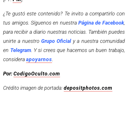
¿Te gustó este contenido? Te invito a compartirlo con
tus amigos. Síguenos en nuestra
Página de Facebook
,
para recibir a diario nuestras noticias. También puedes
unirte a nuestro
Grupo Oficial
y a nuestra comunidad
en
Telegram
. Y si crees que hacemos un buen trabajo,
considera
apoyarnos
.
Por:
CodigoOculto.com
Crédito imagen de portada:
depositphotos.com