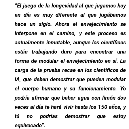
“El juego de la longevidad al que jugamos hoy
en día es muy diferente al que jugábamos
hace un siglo. Ahora el envejecimiento se
interpone en el camino, y este proceso es
actualmente inmutable, aunque los científicos
están trabajando duro para encontrar una
forma de modular el envejecimiento en sí. La
carga de la prueba recae en los científicos de
IA, que deben demostrar que pueden modular
el cuerpo humano y su funcionamiento. Yo
podría afirmar que beber agua con limón dos
veces al día te hará vivir hasta los 150 años, y
tú no podrías demostrar que estoy
equivocado”.