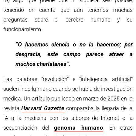
IA, algo que puede que ni siquiera sea posible,
teniendo en cuenta que aún tenemos muchas
preguntas sobre el cerebro humano y su
funcionamiento.
“O hacemos ciencia o no la hacemos; por
desgracia, este campo parece atraer a
muchos charlatanes”.
Las palabras “revolución” e “inteligencia artificial”
suelen ir de la mano cuando se habla de investigación
médica. Un artículo publicado en marzo de 2025 en la
revista
Harvard Gazette
comparaba la llegada de la
IA a la medicina con los albores de Internet o la
secuenciación del
genoma humano
. En otras