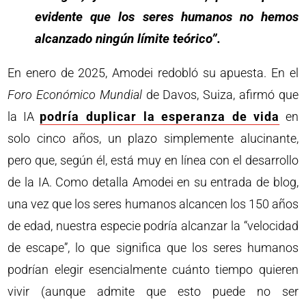
evidente que los seres humanos no hemos
alcanzado ningún límite teórico”.
En enero de 2025, Amodei redobló su apuesta. En el
Foro Económico Mundial
de Davos, Suiza, afirmó que
la IA
podría duplicar la esperanza de vida
en
solo cinco años, un plazo simplemente alucinante,
pero que, según él, está muy en línea con el desarrollo
de la IA. Como detalla Amodei en su entrada de blog,
una vez que los seres humanos alcancen los 150 años
de edad, nuestra especie podría alcanzar la “velocidad
de escape”, lo que significa que los seres humanos
podrían elegir esencialmente cuánto tiempo quieren
vivir (aunque admite que esto puede no ser