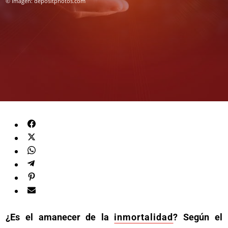
© Imagen: depositphotos.com
¿Es el amanecer de la
inmortalidad
? Según el