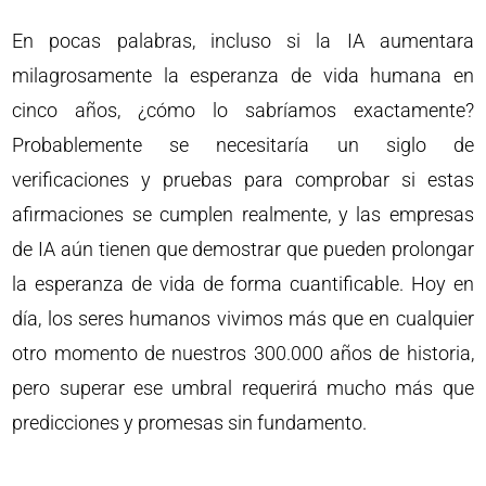
En pocas palabras, incluso si la IA aumentara
milagrosamente la esperanza de vida humana en
cinco años, ¿cómo lo sabríamos exactamente?
Probablemente se necesitaría un siglo de
verificaciones y pruebas para comprobar si estas
afirmaciones se cumplen realmente, y las empresas
de IA aún tienen que demostrar que pueden prolongar
la esperanza de vida de forma cuantificable. Hoy en
día, los seres humanos vivimos más que en cualquier
otro momento de nuestros 300.000 años de historia,
pero superar ese umbral requerirá mucho más que
predicciones y promesas sin fundamento.