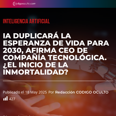
INTELIGENCIA ARTIFICIAL
IA DUPLICARÁ LA
ESPERANZA DE VIDA PARA
2030, AFIRMA CEO DE
COMPAÑÍA TECNOLÓGICA.
¿EL INICIO DE LA
INMORTALIDAD?
Publicado el 18 May 2025
Por
Redacción CODIGO OCULTO
427