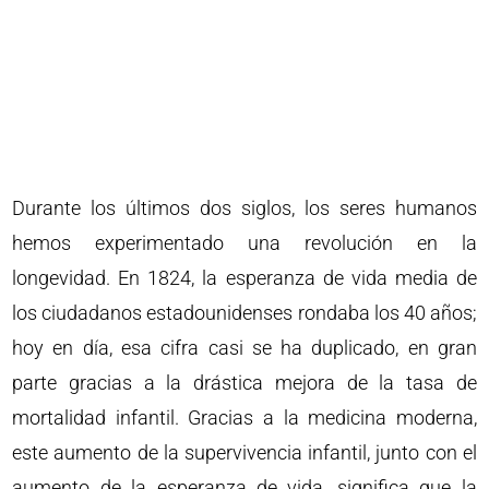
Durante los últimos dos siglos, los seres humanos
hemos experimentado una revolución en la
longevidad. En 1824, la esperanza de vida media de
los ciudadanos estadounidenses rondaba los 40 años;
hoy en día, esa cifra casi se ha duplicado, en gran
parte gracias a la drástica mejora de la tasa de
mortalidad infantil. Gracias a la medicina moderna,
este aumento de la supervivencia infantil, junto con el
aumento de la esperanza de vida, significa que la