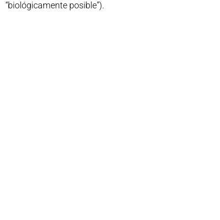
“biológicamente posible”).