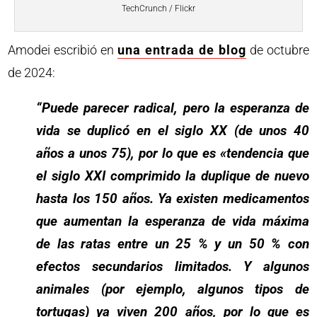
TechCrunch / Flickr
Amodei escribió en
una entrada de blog
de octubre
de 2024:
“Puede parecer radical, pero la esperanza de
vida se duplicó en el siglo XX (de unos 40
años a unos 75), por lo que es «tendencia que
el siglo XXI comprimido la duplique de nuevo
hasta los 150 años. Ya existen medicamentos
que aumentan la esperanza de vida máxima
de las ratas entre un 25 % y un 50 % con
efectos secundarios limitados. Y algunos
animales (por ejemplo, algunos tipos de
tortugas) ya viven 200 años, por lo que es