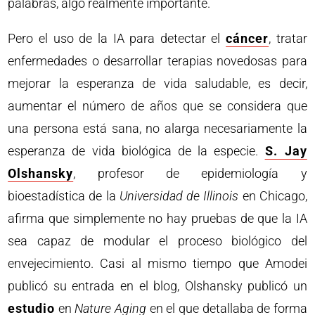
palabras, algo realmente importante.
Pero el uso de la IA para detectar el
cáncer
, tratar
enfermedades o desarrollar terapias novedosas para
mejorar la esperanza de vida saludable, es decir,
aumentar el número de años que se considera que
una persona está sana, no alarga necesariamente la
esperanza de vida biológica de la especie.
S. Jay
Olshansky
, profesor de epidemiología y
bioestadística de la
Universidad de Illinois
en Chicago,
afirma que simplemente no hay pruebas de que la IA
sea capaz de modular el proceso biológico del
envejecimiento. Casi al mismo tiempo que Amodei
publicó su entrada en el blog, Olshansky publicó un
estudio
en
Nature Aging
en el que detallaba de forma