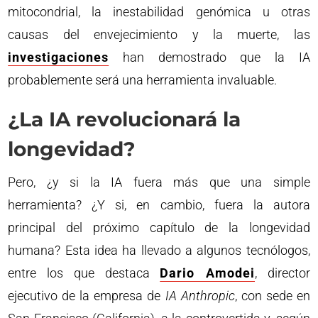
mitocondrial, la inestabilidad genómica u otras
causas del envejecimiento y la muerte, las
investigaciones
han demostrado que la IA
probablemente será una herramienta invaluable.
¿La IA revolucionará la
longevidad?
Pero, ¿y si la IA fuera más que una simple
herramienta? ¿Y si, en cambio, fuera la autora
principal del próximo capítulo de la longevidad
humana? Esta idea ha llevado a algunos tecnólogos,
entre los que destaca
Dario Amodei
, director
ejecutivo de la empresa de
IA Anthropic
, con sede en