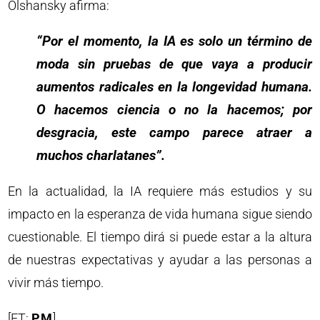
Olshansky afirma:
“Por el momento, la IA es solo un término de
moda sin pruebas de que vaya a producir
aumentos radicales en la longevidad humana.
O hacemos ciencia o no la hacemos; por
desgracia, este campo parece atraer a
muchos charlatanes”.
En la actualidad, la IA requiere más estudios y su
impacto en la esperanza de vida humana sigue siendo
cuestionable. El tiempo dirá si puede estar a la altura
de nuestras expectativas y ayudar a las personas a
vivir más tiempo.
[FT:
PM
]