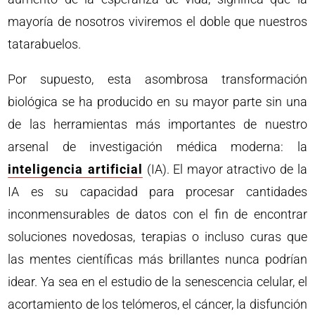
mayoría de nosotros viviremos el doble que nuestros
tatarabuelos.
Por supuesto, esta asombrosa transformación
biológica se ha producido en su mayor parte sin una
de las herramientas más importantes de nuestro
arsenal de investigación médica moderna: la
inteligencia artificial
(IA). El mayor atractivo de la
IA es su capacidad para procesar cantidades
inconmensurables de datos con el fin de encontrar
soluciones novedosas, terapias o incluso curas que
las mentes científicas más brillantes nunca podrían
idear. Ya sea en el estudio de la senescencia celular, el
acortamiento de los telómeros, el cáncer, la disfunción