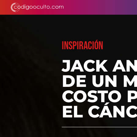
INSPIRACIÓN
JACK AN
DE UN 
COSTO 
EL CÁN